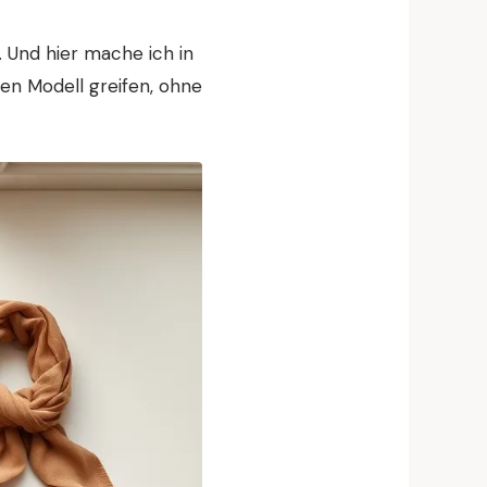
 Und hier mache ich in
en Modell greifen, ohne