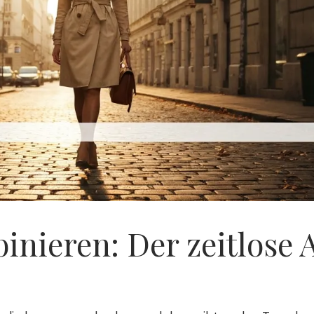
nieren: Der zeitlose 