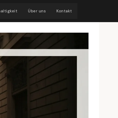
altigkeit
Über uns
Kontakt