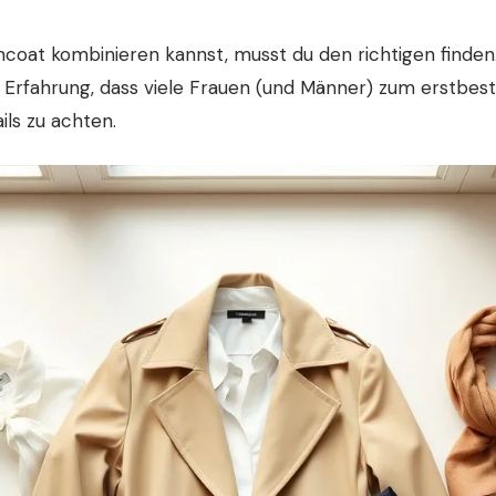
coat kombinieren kannst, musst du den richtigen finden.
Erfahrung, dass viele Frauen (und Männer) zum erstbest
ls zu achten.