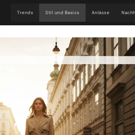
Trends
Stil und Basics
Anlässe
Nachh