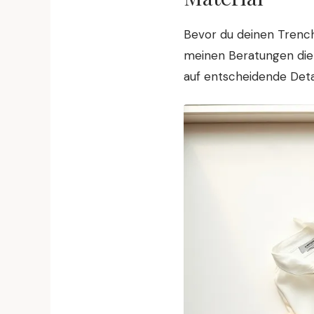
Bevor du deinen Trench
meinen Beratungen die 
auf entscheidende Detai