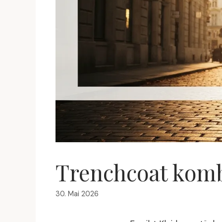
Trenchcoat kombi
30. Mai 2026