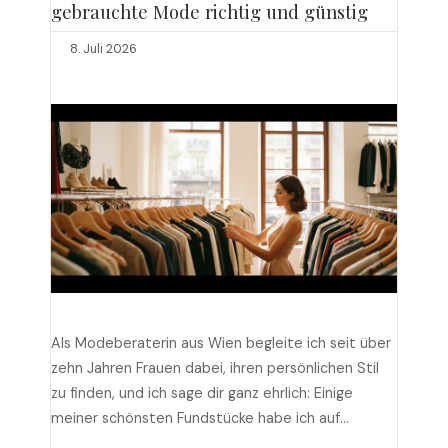
gebrauchte Mode richtig und günstig
8. Juli 2026
Als Modeberaterin aus Wien begleite ich seit über
zehn Jahren Frauen dabei, ihren persönlichen Stil
zu finden, und ich sage dir ganz ehrlich: Einige
meiner schönsten Fundstücke habe ich auf
Willhaben entdeckt. Die Plattform ist längst mehr