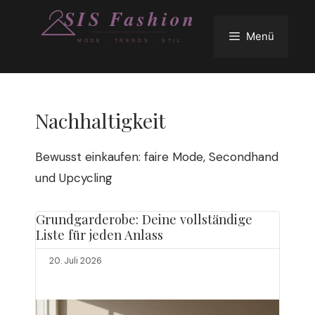
Zum
Inhalt
Menü
springen
Nachhaltigkeit
Bewusst einkaufen: faire Mode, Secondhand
und Upcycling
Grundgarderobe: Deine vollständige
Liste für jeden Anlass
20. Juli 2026