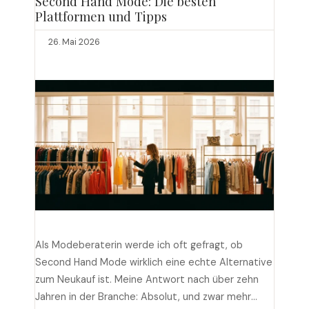
Second Hand Mode: Die besten
Plattformen und Tipps
26. Mai 2026
Als Modeberaterin werde ich oft gefragt, ob
Second Hand Mode wirklich eine echte Alternative
zum Neukauf ist. Meine Antwort nach über zehn
Jahren in der Branche: Absolut, und zwar mehr