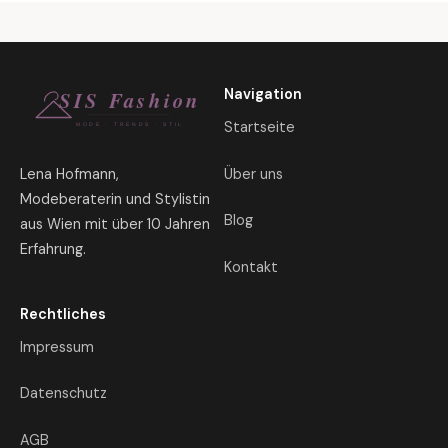
Navigation
Startseite
Über uns
Lena Hofmann,
Modeberaterin und Stylistin
Blog
aus Wien mit über 10 Jahren
Erfahrung.
Kontakt
Rechtliches
Impressum
Datenschutz
AGB