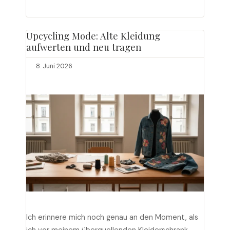
versteckten Boutiquen in den Seitengassen, …
Weiterlesen
Upcycling Mode: Alte Kleidung
aufwerten und neu tragen
8. Juni 2026
Ich erinnere mich noch genau an den Moment, als