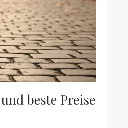
 und beste Preise