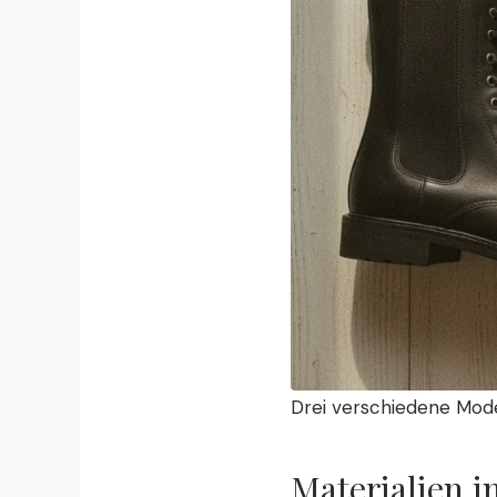
Drei verschiedene Model
Materialien i