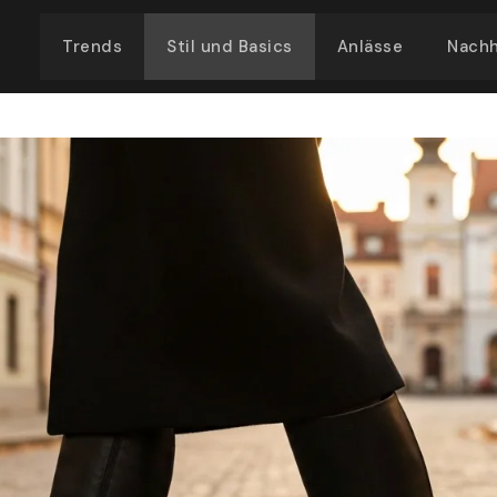
Trends
Stil und Basics
Anlässe
Nachh