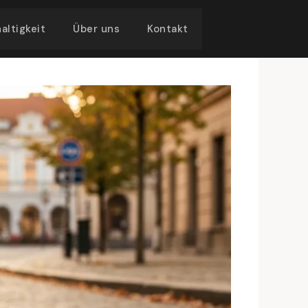
altigkeit
Über uns
Kontakt