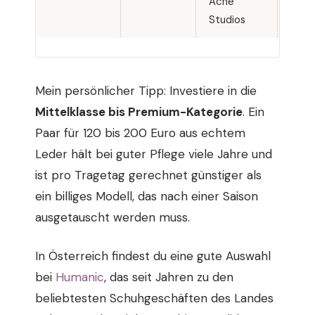
Acne
Mode
Studios
Mein persönlicher Tipp: Investiere in die
Mittelklasse bis Premium-Kategorie
. Ein
Paar für 120 bis 200 Euro aus echtem
Leder hält bei guter Pflege viele Jahre und
ist pro Tragetag gerechnet günstiger als
ein billiges Modell, das nach einer Saison
ausgetauscht werden muss.
In Österreich findest du eine gute Auswahl
bei
Humanic
, das seit Jahren zu den
beliebtesten Schuhgeschäften des Landes