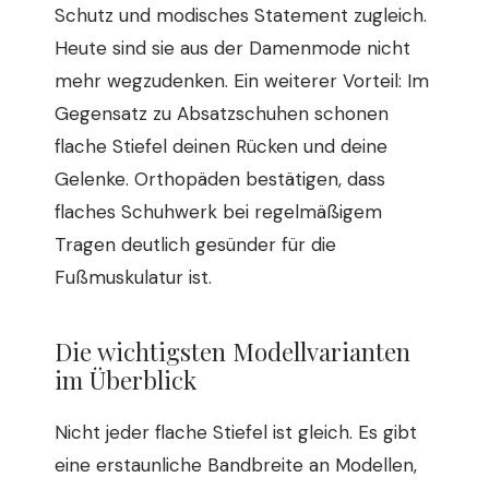
Schutz und modisches Statement zugleich.
Heute sind sie aus der Damenmode nicht
mehr wegzudenken. Ein weiterer Vorteil: Im
Gegensatz zu Absatzschuhen schonen
flache Stiefel deinen Rücken und deine
Gelenke. Orthopäden bestätigen, dass
flaches Schuhwerk bei regelmäßigem
Tragen deutlich gesünder für die
Fußmuskulatur ist.
Die wichtigsten Modellvarianten
im Überblick
Nicht jeder flache Stiefel ist gleich. Es gibt
eine erstaunliche Bandbreite an Modellen,