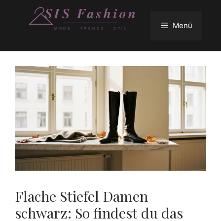
Zum
Inhalt
Menü
springen
Flache Stiefel Damen
schwarz: So findest du das