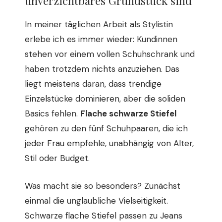
unverzichtbares Grundstück sind
In meiner täglichen Arbeit als Stylistin
erlebe ich es immer wieder: Kundinnen
stehen vor einem vollen Schuhschrank und
haben trotzdem nichts anzuziehen. Das
liegt meistens daran, dass trendige
Einzelstücke dominieren, aber die soliden
Basics fehlen.
Flache schwarze Stiefel
gehören zu den fünf Schuhpaaren, die ich
jeder Frau empfehle, unabhängig von Alter,
Stil oder Budget.
Was macht sie so besonders? Zunächst
einmal die unglaubliche Vielseitigkeit.
Schwarze flache Stiefel passen zu Jeans