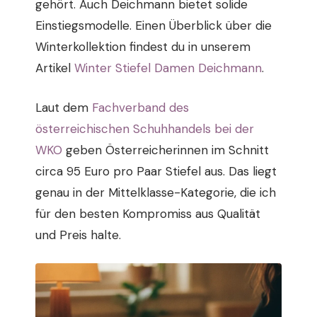
gehört. Auch Deichmann bietet solide
Einstiegsmodelle. Einen Überblick über die
Winterkollektion findest du in unserem
Artikel
Winter Stiefel Damen Deichmann
.
Laut dem
Fachverband des
österreichischen Schuhhandels bei der
WKO
geben Österreicherinnen im Schnitt
circa 95 Euro pro Paar Stiefel aus. Das liegt
genau in der Mittelklasse-Kategorie, die ich
für den besten Kompromiss aus Qualität
und Preis halte.