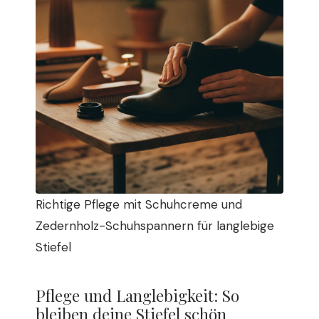
Richtige Pflege mit Schuhcreme und
Zedernholz-Schuhspannern für langlebige
Stiefel
Pflege und Langlebigkeit: So
bleiben deine Stiefel schön