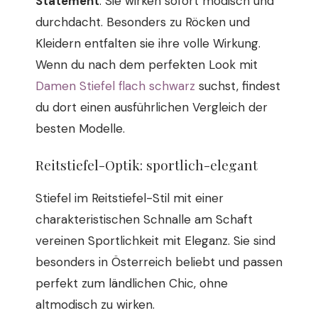
Statement
. Sie wirken sofort modisch und
durchdacht. Besonders zu Röcken und
Kleidern entfalten sie ihre volle Wirkung.
Wenn du nach dem perfekten Look mit
Damen Stiefel flach schwarz
suchst, findest
du dort einen ausführlichen Vergleich der
besten Modelle.
Reitstiefel-Optik: sportlich-elegant
Stiefel im Reitstiefel-Stil mit einer
charakteristischen Schnalle am Schaft
vereinen Sportlichkeit mit Eleganz. Sie sind
besonders in Österreich beliebt und passen
perfekt zum ländlichen Chic, ohne
altmodisch zu wirken.