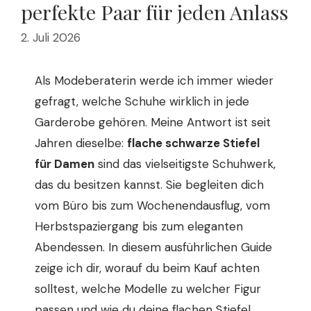
perfekte Paar für jeden Anlass
2. Juli 2026
Als Modeberaterin werde ich immer wieder
gefragt, welche Schuhe wirklich in jede
Garderobe gehören. Meine Antwort ist seit
Jahren dieselbe:
flache schwarze Stiefel
für Damen
sind das vielseitigste Schuhwerk,
das du besitzen kannst. Sie begleiten dich
vom Büro bis zum Wochenendausflug, vom
Herbstspaziergang bis zum eleganten
Abendessen. In diesem ausführlichen Guide
zeige ich dir, worauf du beim Kauf achten
solltest, welche Modelle zu welcher Figur
passen und wie du deine flachen Stiefel