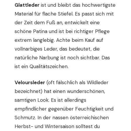
Glattleder
ist und bleibt das hochwertigste
Material für flache Stiefel. Es passt sich mit
der Zeit dem Fuß an, entwickelt eine
schöne Patina und ist bei richtiger Pflege
extrem langlebig. Achte beim Kauf auf
vollnarbiges Leder, das bedeutet, die
natürliche Narbung ist noch sichtbar. Das
ist ein Qualitätszeichen.
Veloursleder
(oft fälschlich als Wildleder
bezeichnet) hat einen wunderschönen,
samtigen Look. Es ist allerdings
empfindlicher gegenüber Feuchtigkeit und
Schmutz. In der nassen österreichischen
Herbst- und Wintersaison solltest du