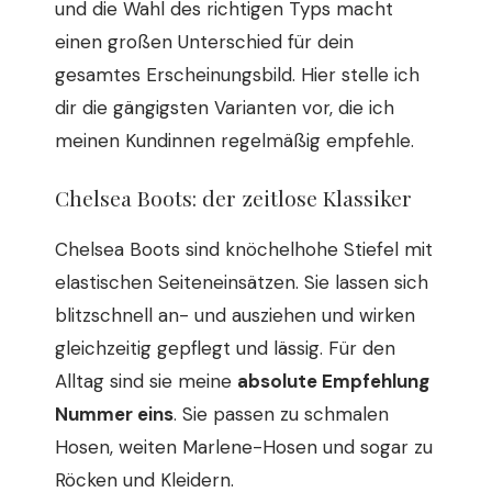
und die Wahl des richtigen Typs macht
einen großen Unterschied für dein
gesamtes Erscheinungsbild. Hier stelle ich
dir die gängigsten Varianten vor, die ich
meinen Kundinnen regelmäßig empfehle.
Chelsea Boots: der zeitlose Klassiker
Chelsea Boots sind knöchelhohe Stiefel mit
elastischen Seiteneinsätzen. Sie lassen sich
blitzschnell an- und ausziehen und wirken
gleichzeitig gepflegt und lässig. Für den
Alltag sind sie meine
absolute Empfehlung
Nummer eins
. Sie passen zu schmalen
Hosen, weiten Marlene-Hosen und sogar zu
Röcken und Kleidern.