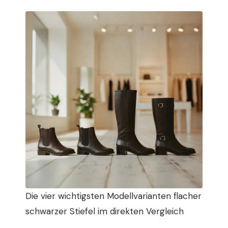
Die vier wichtigsten Modellvarianten flacher
schwarzer Stiefel im direkten Vergleich