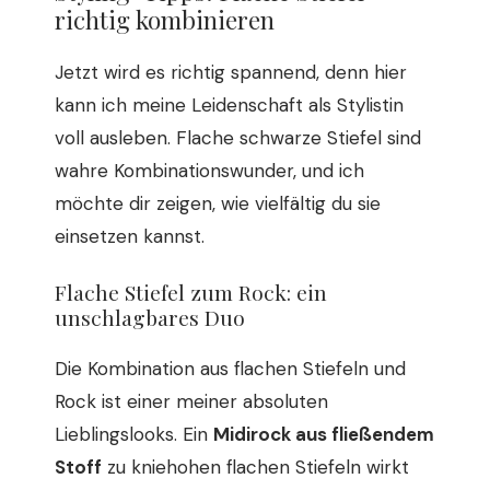
richtig kombinieren
Jetzt wird es richtig spannend, denn hier
kann ich meine Leidenschaft als Stylistin
voll ausleben. Flache schwarze Stiefel sind
wahre Kombinationswunder, und ich
möchte dir zeigen, wie vielfältig du sie
einsetzen kannst.
Flache Stiefel zum Rock: ein
unschlagbares Duo
Die Kombination aus flachen Stiefeln und
Rock ist einer meiner absoluten
Lieblingslooks. Ein
Midirock aus fließendem
Stoff
zu kniehohen flachen Stiefeln wirkt