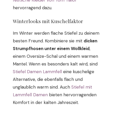
festliche Kleider von Tom Tailor
hervorragend dazu.
Winterlooks mit Kuschelfaktor
Im Winter werden flache Stiefel zu deinem
besten Freund. Kombiniere sie mit
dicken
Strumpfhosen unter einem Wollkleid
,
einem Oversize-Schal und einem warmen
Mantel. Wenn es besonders kalt wird, sind
Stiefel Damen Lammfell
eine kuschelige
Alternative, die ebenfalls flach und
unglaublich warm sind. Auch
Stiefel mit
Lammfell Damen
bieten hervorragenden
Komfort in der kalten Jahreszeit.