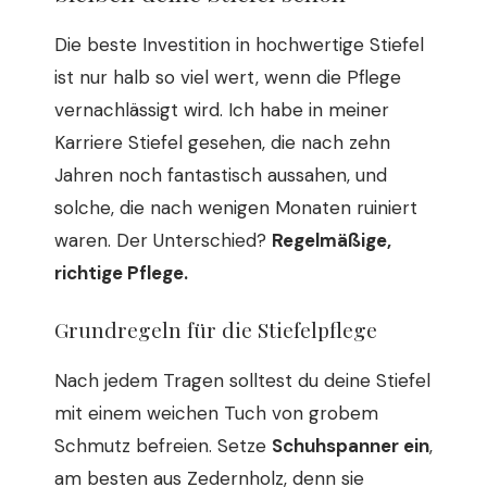
Die beste Investition in hochwertige Stiefel
ist nur halb so viel wert, wenn die Pflege
vernachlässigt wird. Ich habe in meiner
Karriere Stiefel gesehen, die nach zehn
Jahren noch fantastisch aussahen, und
solche, die nach wenigen Monaten ruiniert
waren. Der Unterschied?
Regelmäßige,
richtige Pflege.
Grundregeln für die Stiefelpflege
Nach jedem Tragen solltest du deine Stiefel
mit einem weichen Tuch von grobem
Schmutz befreien. Setze
Schuhspanner ein
,
am besten aus Zedernholz, denn sie