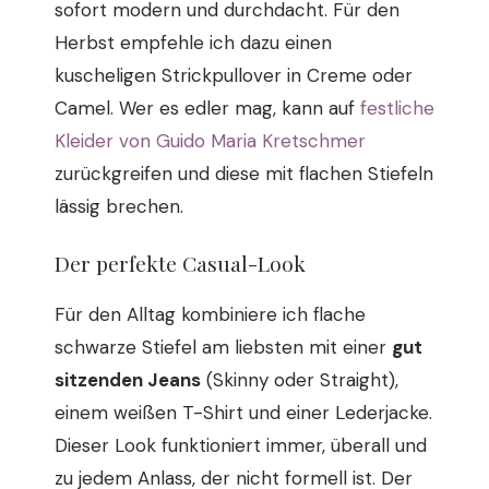
sofort modern und durchdacht. Für den
Herbst empfehle ich dazu einen
kuscheligen Strickpullover in Creme oder
Camel. Wer es edler mag, kann auf
festliche
Kleider von Guido Maria Kretschmer
zurückgreifen und diese mit flachen Stiefeln
lässig brechen.
Der perfekte Casual-Look
Für den Alltag kombiniere ich flache
schwarze Stiefel am liebsten mit einer
gut
sitzenden Jeans
(Skinny oder Straight),
einem weißen T-Shirt und einer Lederjacke.
Dieser Look funktioniert immer, überall und
zu jedem Anlass, der nicht formell ist. Der