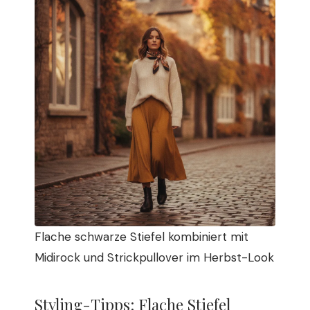
Flache schwarze Stiefel kombiniert mit
Midirock und Strickpullover im Herbst-Look
Styling-Tipps: Flache Stiefel