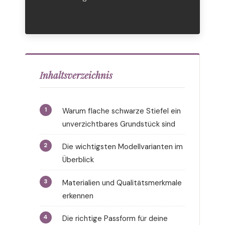
Inhaltsverzeichnis
Warum flache schwarze Stiefel ein
unverzichtbares Grundstück sind
Die wichtigsten Modellvarianten im
Überblick
Materialien und Qualitätsmerkmale
erkennen
Die richtige Passform für deine