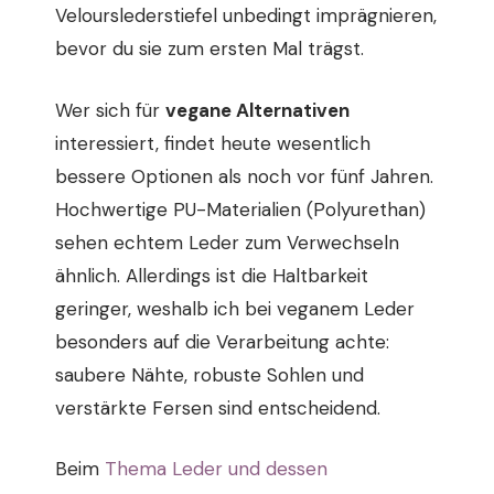
Velourslederstiefel unbedingt imprägnieren,
bevor du sie zum ersten Mal trägst.
Wer sich für
vegane Alternativen
interessiert, findet heute wesentlich
bessere Optionen als noch vor fünf Jahren.
Hochwertige PU-Materialien (Polyurethan)
sehen echtem Leder zum Verwechseln
ähnlich. Allerdings ist die Haltbarkeit
geringer, weshalb ich bei veganem Leder
besonders auf die Verarbeitung achte:
saubere Nähte, robuste Sohlen und
verstärkte Fersen sind entscheidend.
Beim
Thema Leder und dessen