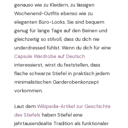
genauso wie zu Kleidern, zu lässigen
Wochenend-Outfits ebenso wie zu
eleganten Büro-Looks. Sie sind bequem
genug für lange Tage auf den Beinen und
gleichzeitig so stilvoll, dass du dich nie
underdressed fühlst. Wenn du dich für eine
Capsule Wardrobe auf Deutsch
interessierst, wirst du feststellen, dass
flache schwarze Stiefel in praktisch jedem
minimalistischen Garderobenkonzept
vorkommen.
Laut dem
Wikipedia-Artikel zur Geschichte
des Stiefels
haben Stiefel eine
jahrtausendealte Tradition als funktionaler