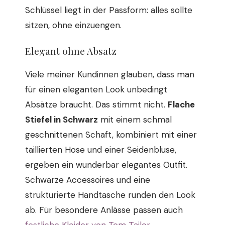
Schlüssel liegt in der Passform: alles sollte
sitzen, ohne einzuengen.
Elegant ohne Absatz
Viele meiner Kundinnen glauben, dass man
für einen eleganten Look unbedingt
Absätze braucht. Das stimmt nicht.
Flache
Stiefel in Schwarz
mit einem schmal
geschnittenen Schaft, kombiniert mit einer
taillierten Hose und einer Seidenbluse,
ergeben ein wunderbar elegantes Outfit.
Schwarze Accessoires und eine
strukturierte Handtasche runden den Look
ab. Für besondere Anlässe passen auch