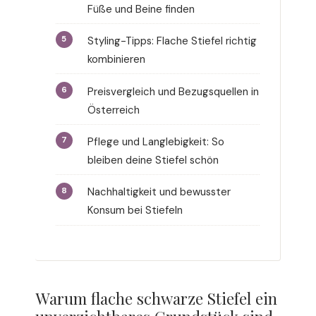
Füße und Beine finden
Styling-Tipps: Flache Stiefel richtig
kombinieren
Preisvergleich und Bezugsquellen in
Österreich
Pflege und Langlebigkeit: So
bleiben deine Stiefel schön
Nachhaltigkeit und bewusster
Konsum bei Stiefeln
Warum flache schwarze Stiefel ein