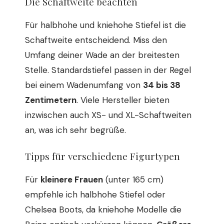
Die Schaftweite beachten
Für halbhohe und kniehohe Stiefel ist die
Schaftweite entscheidend. Miss den
Umfang deiner Wade an der breitesten
Stelle. Standardstiefel passen in der Regel
bei einem Wadenumfang von
34 bis 38
Zentimetern
. Viele Hersteller bieten
inzwischen auch XS- und XL-Schaftweiten
an, was ich sehr begrüße.
Tipps für verschiedene Figurtypen
Für
kleinere Frauen
(unter 165 cm)
empfehle ich halbhohe Stiefel oder
Chelsea Boots, da kniehohe Modelle die