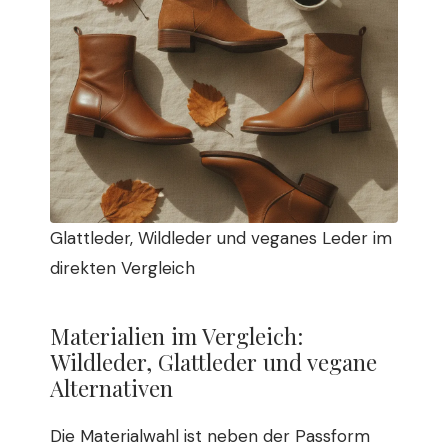
Glattleder, Wildleder und veganes Leder im
direkten Vergleich
Materialien im Vergleich:
Wildleder, Glattleder und vegane
Alternativen
Die Materialwahl ist neben der Passform