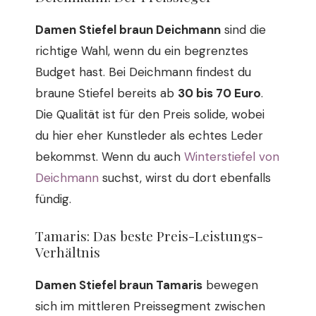
Damen Stiefel braun Deichmann
sind die
richtige Wahl, wenn du ein begrenztes
Budget hast. Bei Deichmann findest du
braune Stiefel bereits ab
30 bis 70 Euro
.
Die Qualität ist für den Preis solide, wobei
du hier eher Kunstleder als echtes Leder
bekommst. Wenn du auch
Winterstiefel von
Deichmann
suchst, wirst du dort ebenfalls
fündig.
Tamaris: Das beste Preis-Leistungs-
Verhältnis
Damen Stiefel braun Tamaris
bewegen
sich im mittleren Preissegment zwischen