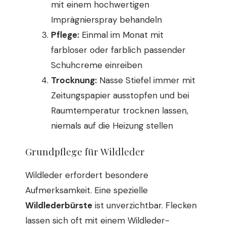
mit einem hochwertigen
Imprägnierspray behandeln
Pflege:
Einmal im Monat mit
farbloser oder farblich passender
Schuhcreme einreiben
Trocknung:
Nasse Stiefel immer mit
Zeitungspapier ausstopfen und bei
Raumtemperatur trocknen lassen,
niemals auf die Heizung stellen
Grundpflege für Wildleder
Wildleder erfordert besondere
Aufmerksamkeit. Eine spezielle
Wildlederbürste
ist unverzichtbar. Flecken
lassen sich oft mit einem Wildleder-