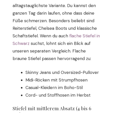
alltagstauglichste Variante. Du kannst den
ganzen Tag darin laufen, ohne dass deine
Füße schmerzen. Besonders beliebt sind
Reiterstiefel, Chelsea Boots und klassische
Schaftstiefel. Wenn du auch
flache Stiefel in
Schwarz
suchst, lohnt sich ein Blick auf
unseren separaten Vergleich. Flache
braune Stiefel passen hervorragend zu:
Skinny Jeans und Oversized-Pullover
Midi-Röcken mit Strumpfhosen
Casual-Kleidern im Boho-Stil
Cord- und Stoffhosen im Herbst
Stiefel mit mittlerem Absatz (4 bis 6