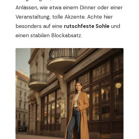
Anlässen, wie etwa einem Dinner oder einer
Veranstaltung, tolle Akzente. Achte hier
besonders auf eine
rutschfeste Sohle
und
einen stabilen Blockabsatz.