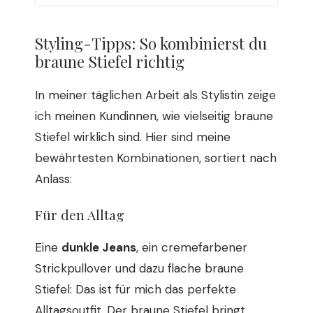
Styling-Tipps: So kombinierst du
braune Stiefel richtig
In meiner täglichen Arbeit als Stylistin zeige
ich meinen Kundinnen, wie vielseitig braune
Stiefel wirklich sind. Hier sind meine
bewährtesten Kombinationen, sortiert nach
Anlass:
Für den Alltag
Eine
dunkle Jeans
, ein cremefarbener
Strickpullover und dazu flache braune
Stiefel: Das ist für mich das perfekte
Alltagsoutfit. Der braune Stiefel bringt