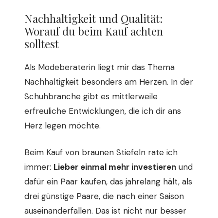
Nachhaltigkeit und Qualität:
Worauf du beim Kauf achten
solltest
Als Modeberaterin liegt mir das Thema
Nachhaltigkeit besonders am Herzen. In der
Schuhbranche gibt es mittlerweile
erfreuliche Entwicklungen, die ich dir ans
Herz legen möchte.
Beim Kauf von braunen Stiefeln rate ich
immer:
Lieber einmal mehr investieren
und
dafür ein Paar kaufen, das jahrelang hält, als
drei günstige Paare, die nach einer Saison
auseinanderfallen. Das ist nicht nur besser