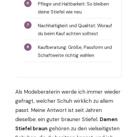
Pflege und Haltbarkeit: So bleiben
deine Stiefel wie neu
Nachhaltigkeit und Qualität: Worauf
du beim Kauf achten solltest
Kaufberatung: Größe, Passform und
Schaftweite richtig wählen
Als Modeberaterin werde ich immer wieder
gefragt, welcher Schuh wirklich zu allem
passt. Meine Antwort ist seit Jahren
dieselbe: ein guter brauner Stiefel.
Damen
Stiefel braun
gehören zu den vielseitigsten