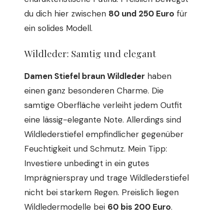
du dich hier zwischen
80 und 250 Euro
für
ein solides Modell.
Wildleder: Samtig und elegant
Damen Stiefel braun Wildleder
haben
einen ganz besonderen Charme. Die
samtige Oberfläche verleiht jedem Outfit
eine lässig-elegante Note. Allerdings sind
Wildlederstiefel empfindlicher gegenüber
Feuchtigkeit und Schmutz. Mein Tipp:
Investiere unbedingt in ein gutes
Imprägnierspray und trage Wildlederstiefel
nicht bei starkem Regen. Preislich liegen
Wildledermodelle bei
60 bis 200 Euro
.