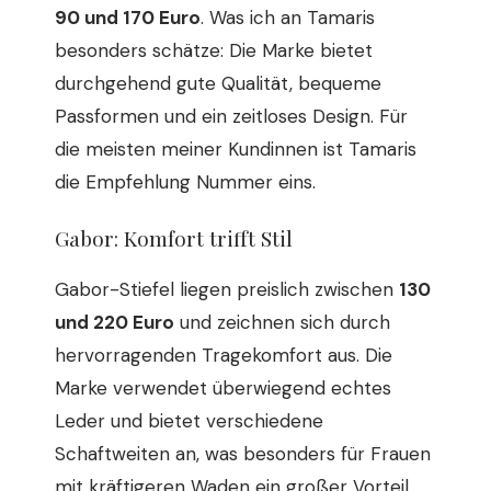
90 und 170 Euro
. Was ich an Tamaris
besonders schätze: Die Marke bietet
durchgehend gute Qualität, bequeme
Passformen und ein zeitloses Design. Für
die meisten meiner Kundinnen ist Tamaris
die Empfehlung Nummer eins.
Gabor: Komfort trifft Stil
Gabor-Stiefel liegen preislich zwischen
130
und 220 Euro
und zeichnen sich durch
hervorragenden Tragekomfort aus. Die
Marke verwendet überwiegend echtes
Leder und bietet verschiedene
Schaftweiten an, was besonders für Frauen
mit kräftigeren Waden ein großer Vorteil