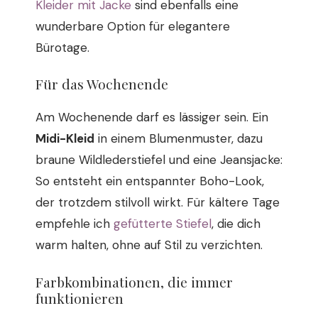
Kleider mit Jacke
sind ebenfalls eine
wunderbare Option für elegantere
Bürotage.
Für das Wochenende
Am Wochenende darf es lässiger sein. Ein
Midi-Kleid
in einem Blumenmuster, dazu
braune Wildlederstiefel und eine Jeansjacke:
So entsteht ein entspannter Boho-Look,
der trotzdem stilvoll wirkt. Für kältere Tage
empfehle ich
gefütterte Stiefel
, die dich
warm halten, ohne auf Stil zu verzichten.
Farbkombinationen, die immer
funktionieren