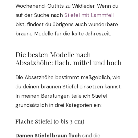
Wochenend-Outfits zu Wildleder. Wenn du
auf der Suche nach
Stiefel mit Lammfell
bist, findest du übrigens auch wunderbare
braune Modelle für die kalte Jahreszeit.
Die besten Modelle nach
Absatzhöhe: flach, mittel und hoch
Die Absatzhöhe bestimmt maßgeblich, wie
du deinen braunen Stiefel einsetzen kannst.
In meinen Beratungen teile ich Stiefel
grundsätzlich in drei Kategorien ein:
Flache Stiefel (0 bis 3 cm)
Damen Stiefel braun flach
sind die