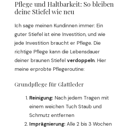
Pflege und Haltbarkeit: So bleiben
deine Stiefel wie neu
Ich sage meinen Kundinnen immer: Ein
guter Stiefel ist eine Investition, und wie
jede Investition braucht er Pflege. Die
richtige Pflege kann die Lebensdauer
deiner braunen Stiefel
verdoppeln
. Hier
meine erprobte Pflegeroutine:
Grundpflege für Glattleder
Reinigung:
Nach jedem Tragen mit
einem weichen Tuch Staub und
Schmutz entfernen
Imprägnierung:
Alle 2 bis 3 Wochen