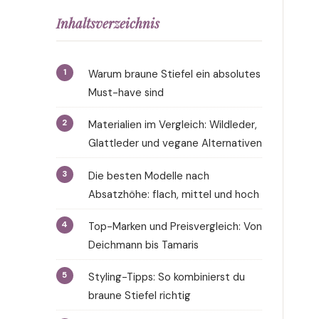
Inhaltsverzeichnis
Warum braune Stiefel ein absolutes
Must-have sind
Materialien im Vergleich: Wildleder,
Glattleder und vegane Alternativen
Die besten Modelle nach
Absatzhöhe: flach, mittel und hoch
Top-Marken und Preisvergleich: Von
Deichmann bis Tamaris
Styling-Tipps: So kombinierst du
braune Stiefel richtig