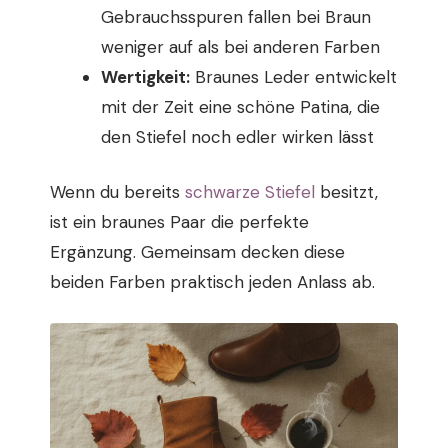
Gebrauchsspuren fallen bei Braun
weniger auf als bei anderen Farben
Wertigkeit:
Braunes Leder entwickelt
mit der Zeit eine schöne Patina, die
den Stiefel noch edler wirken lässt
Wenn du bereits
schwarze Stiefel
besitzt,
ist ein braunes Paar die perfekte
Ergänzung. Gemeinsam decken diese
beiden Farben praktisch jeden Anlass ab.