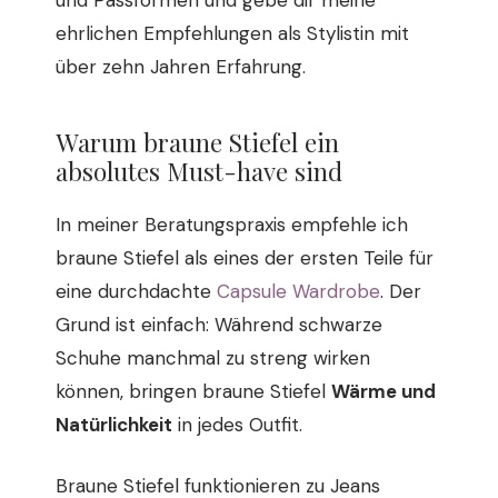
ehrlichen Empfehlungen als Stylistin mit
über zehn Jahren Erfahrung.
Warum braune Stiefel ein
absolutes Must-have sind
In meiner Beratungspraxis empfehle ich
braune Stiefel als eines der ersten Teile für
eine durchdachte
Capsule Wardrobe
. Der
Grund ist einfach: Während schwarze
Schuhe manchmal zu streng wirken
können, bringen braune Stiefel
Wärme und
Natürlichkeit
in jedes Outfit.
Braune Stiefel funktionieren zu Jeans