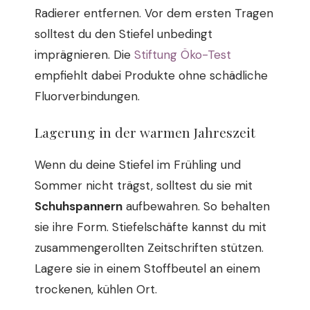
Radierer entfernen. Vor dem ersten Tragen
solltest du den Stiefel unbedingt
imprägnieren. Die
Stiftung Öko-Test
empfiehlt dabei Produkte ohne schädliche
Fluorverbindungen.
Lagerung in der warmen Jahreszeit
Wenn du deine Stiefel im Frühling und
Sommer nicht trägst, solltest du sie mit
Schuhspannern
aufbewahren. So behalten
sie ihre Form. Stiefelschäfte kannst du mit
zusammengerollten Zeitschriften stützen.
Lagere sie in einem Stoffbeutel an einem
trockenen, kühlen Ort.