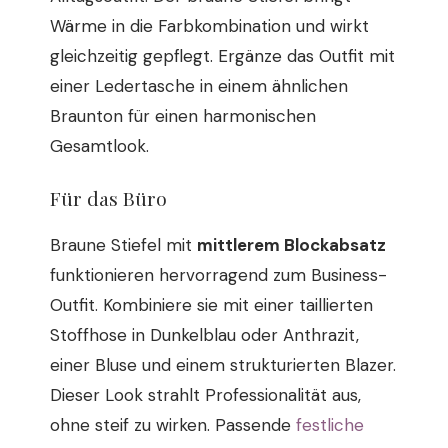
Wärme in die Farbkombination und wirkt
gleichzeitig gepflegt. Ergänze das Outfit mit
einer Ledertasche in einem ähnlichen
Braunton für einen harmonischen
Gesamtlook.
Für das Büro
Braune Stiefel mit
mittlerem Blockabsatz
funktionieren hervorragend zum Business-
Outfit. Kombiniere sie mit einer taillierten
Stoffhose in Dunkelblau oder Anthrazit,
einer Bluse und einem strukturierten Blazer.
Dieser Look strahlt Professionalität aus,
ohne steif zu wirken. Passende
festliche