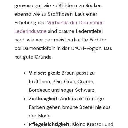
genauso gut wie zu Kleidern, zu Röcken
ebenso wie zu Stoffhosen. Laut einer
Erhebung des
Verbands der Deutschen
Lederindustrie
sind braune Lederstiefel
nach wie vor der meistverkaufte Farbton
bei Damenstiefeln in der DACH-Region. Das
hat gute Gründe:
Vielseitigkeit:
Braun passt zu
Erdtönen, Blau, Grün, Creme,
Bordeaux und sogar Schwarz
Zeitlosigkeit:
Anders als trendige
Farben gehen braune Stiefel nie aus
der Mode
Pflegeleichtigkeit:
Kleine Kratzer und