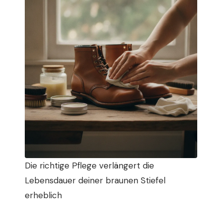
Die richtige Pflege verlängert die
Lebensdauer deiner braunen Stiefel
erheblich