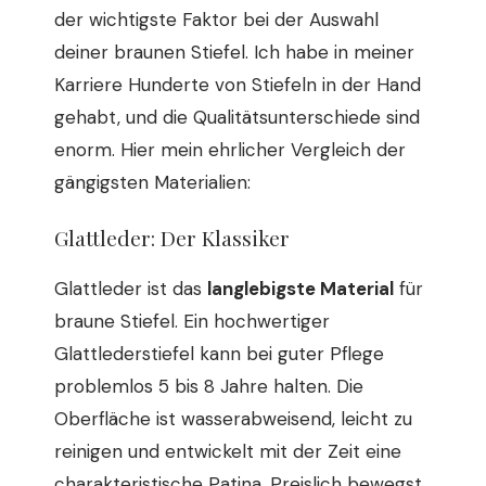
der wichtigste Faktor bei der Auswahl
deiner braunen Stiefel. Ich habe in meiner
Karriere Hunderte von Stiefeln in der Hand
gehabt, und die Qualitätsunterschiede sind
enorm. Hier mein ehrlicher Vergleich der
gängigsten Materialien:
Glattleder: Der Klassiker
Glattleder ist das
langlebigste Material
für
braune Stiefel. Ein hochwertiger
Glattlederstiefel kann bei guter Pflege
problemlos 5 bis 8 Jahre halten. Die
Oberfläche ist wasserabweisend, leicht zu
reinigen und entwickelt mit der Zeit eine
charakteristische Patina. Preislich bewegst