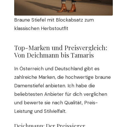
Braune Stiefel mit Blockabsatz zum
klassischen Herbstoutfit
Top-Marken und Preisvergleich:
Von Deichmann bis Tamaris
In Österreich und Deutschland gibt es
zahlreiche Marken, die hochwertige braune
Damenstiefel anbieten. Ich habe die
beliebtesten Anbieter für dich verglichen
und bewerte sie nach Qualität, Preis-
Leistung und Stilvielfalt.
Deichmann: Der Preissieger