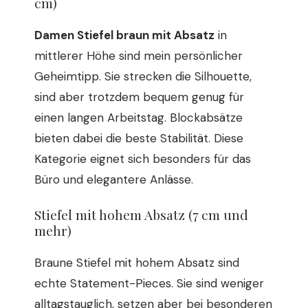
cm)
Damen Stiefel braun mit Absatz
in
mittlerer Höhe sind mein persönlicher
Geheimtipp. Sie strecken die Silhouette,
sind aber trotzdem bequem genug für
einen langen Arbeitstag. Blockabsätze
bieten dabei die beste Stabilität. Diese
Kategorie eignet sich besonders für das
Büro und elegantere Anlässe.
Stiefel mit hohem Absatz (7 cm und
mehr)
Braune Stiefel mit hohem Absatz sind
echte Statement-Pieces. Sie sind weniger
alltagstauglich, setzen aber bei besonderen