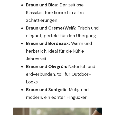
Braun und Blau:
Der zeitlose
Klassiker, funktioniert in allen
Schattierungen
Braun und Creme/Weiß:
Frisch und
elegant, perfekt für den Übergang
Braun und Bordeaux:
Warm und
herbstlich, ideal für die kühle
Jahreszeit
Braun und Olivgrün:
Natürlich und
erdverbunden, toll für Outdoor-
Looks
Braun und Senfgelb:
Mutig und
modern, ein echter Hingucker