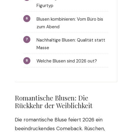
Figurtyp
Blusen kombinieren: Vom Büro bis
zum Abend
Nachhaltige Blusen: Qualität statt
Masse
Welche Blusen sind 2026 out?
Romantische Blusen: Die
Rückkehr der Weiblichkeit
Die romantische Bluse feiert 2026 ein
beeindruckendes Comeback. Rüschen,