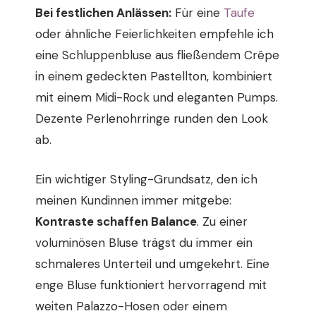
Bei festlichen Anlässen:
Für eine
Taufe
oder ähnliche Feierlichkeiten empfehle ich
eine Schluppenbluse aus fließendem Crêpe
in einem gedeckten Pastellton, kombiniert
mit einem Midi-Rock und eleganten Pumps.
Dezente Perlenohrringe runden den Look
ab.
Ein wichtiger Styling-Grundsatz, den ich
meinen Kundinnen immer mitgebe:
Kontraste schaffen Balance
. Zu einer
voluminösen Bluse trägst du immer ein
schmaleres Unterteil und umgekehrt. Eine
enge Bluse funktioniert hervorragend mit
weiten Palazzo-Hosen oder einem