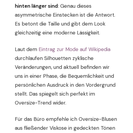
hinten länger sind
: Genau dieses
asymmetrische Einstecken ist die Antwort.
Es betont die Taille und gibt dem Look
gleichzeitig eine moderne Lässigkeit.
Laut dem
Eintrag zur Mode auf Wikipedia
durchlaufen Silhouetten zyklische
Veränderungen, und aktuell befinden wir
uns in einer Phase, die Bequemlichkeit und
persönlichen Ausdruck in den Vordergrund
stellt. Das spiegelt sich perfekt im
Oversize-Trend wider.
Für das Büro empfehle ich Oversize-Blusen
aus fließender Viskose in gedeckten Tönen