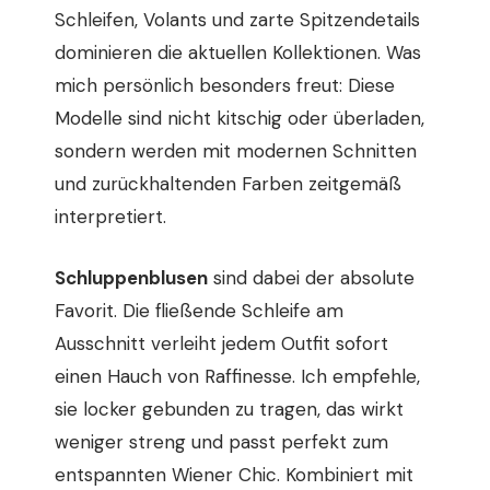
Schleifen, Volants und zarte Spitzendetails
dominieren die aktuellen Kollektionen. Was
mich persönlich besonders freut: Diese
Modelle sind nicht kitschig oder überladen,
sondern werden mit modernen Schnitten
und zurückhaltenden Farben zeitgemäß
interpretiert.
Schluppenblusen
sind dabei der absolute
Favorit. Die fließende Schleife am
Ausschnitt verleiht jedem Outfit sofort
einen Hauch von Raffinesse. Ich empfehle,
sie locker gebunden zu tragen, das wirkt
weniger streng und passt perfekt zum
entspannten Wiener Chic. Kombiniert mit