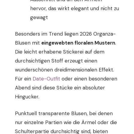
hervor, das wirkt elegant und nicht zu
gewagt
Besonders im Trend liegen 2026 Organza-
Blusen mit
eingewebten floralen Mustern
.
Die leicht erhabene Stickerei auf dem
durchsichtigen Stoff erzeugt einen
wunderschönen dreidimensionalen Effekt.
Für ein
Date-Outfit
oder einen besonderen
Abend sind diese Stücke ein absoluter
Hingucker.
Punktuell transparente Blusen, bei denen
nur einzelne Partien wie die Ärmel oder die
Schulterpartie durchsichtig sind, bieten