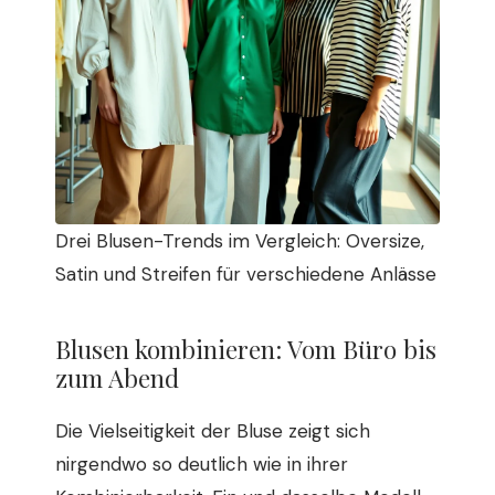
Drei Blusen-Trends im Vergleich: Oversize,
Satin und Streifen für verschiedene Anlässe
Blusen kombinieren: Vom Büro bis
zum Abend
Die Vielseitigkeit der Bluse zeigt sich
nirgendwo so deutlich wie in ihrer