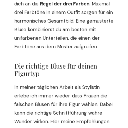
dich an die
Regel der drei Farben
. Maximal
drei Farbtöne in einem Outfit sorgen für ein
harmonisches Gesamtbild. Eine gemusterte
Bluse kombinierst du am besten mit
unifarbenen Unterteilen, die einen der
Farbtöne aus dem Muster aufgreifen.
Die richtige Bluse für deinen
Figurtyp
In meiner täglichen Arbeit als Stylistin
erlebe ich immer wieder, dass Frauen die
falschen Blusen für ihre Figur wählen. Dabei
kann die richtige Schnittführung wahre
Wunder wirken. Hier meine Empfehlungen