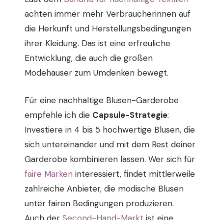
achten immer mehr Verbraucherinnen auf
die Herkunft und Herstellungsbedingungen
ihrer Kleidung. Das ist eine erfreuliche
Entwicklung, die auch die großen
Modehäuser zum Umdenken bewegt.
Für eine nachhaltige Blusen-Garderobe
empfehle ich die
Capsule-Strategie
:
Investiere in 4 bis 5 hochwertige Blusen, die
sich untereinander und mit dem Rest deiner
Garderobe kombinieren lassen. Wer sich für
faire Marken
interessiert, findet mittlerweile
zahlreiche Anbieter, die modische Blusen
unter fairen Bedingungen produzieren.
Auch der
Second-Hand-Markt
ist eine