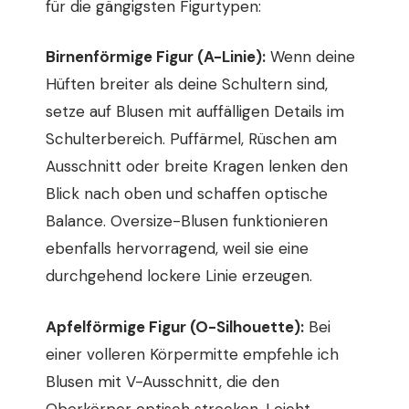
für die gängigsten Figurtypen:
Birnenförmige Figur (A-Linie):
Wenn deine
Hüften breiter als deine Schultern sind,
setze auf Blusen mit auffälligen Details im
Schulterbereich. Puffärmel, Rüschen am
Ausschnitt oder breite Kragen lenken den
Blick nach oben und schaffen optische
Balance. Oversize-Blusen funktionieren
ebenfalls hervorragend, weil sie eine
durchgehend lockere Linie erzeugen.
Apfelförmige Figur (O-Silhouette):
Bei
einer volleren Körpermitte empfehle ich
Blusen mit V-Ausschnitt, die den
Oberkörper optisch strecken. Leicht