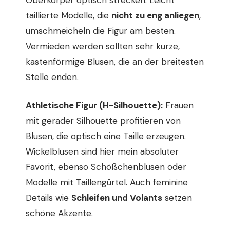
taillierte Modelle, die
nicht zu eng anliegen
,
umschmeicheln die Figur am besten.
Vermieden werden sollten sehr kurze,
kastenförmige Blusen, die an der breitesten
Stelle enden.
Athletische Figur (H-Silhouette):
Frauen
mit gerader Silhouette profitieren von
Blusen, die optisch eine Taille erzeugen.
Wickelblusen sind hier mein absoluter
Favorit, ebenso Schößchenblusen oder
Modelle mit Taillengürtel. Auch feminine
Details wie
Schleifen und Volants
setzen
schöne Akzente.