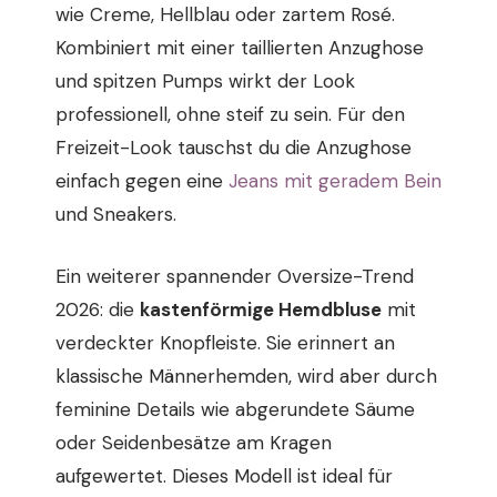
wie Creme, Hellblau oder zartem Rosé.
Kombiniert mit einer taillierten Anzughose
und spitzen Pumps wirkt der Look
professionell, ohne steif zu sein. Für den
Freizeit-Look tauschst du die Anzughose
einfach gegen eine
Jeans mit geradem Bein
und Sneakers.
Ein weiterer spannender Oversize-Trend
2026: die
kastenförmige Hemdbluse
mit
verdeckter Knopfleiste. Sie erinnert an
klassische Männerhemden, wird aber durch
feminine Details wie abgerundete Säume
oder Seidenbesätze am Kragen
aufgewertet. Dieses Modell ist ideal für