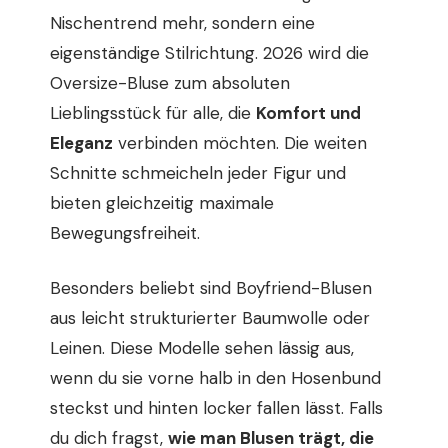
Nischentrend mehr, sondern eine
eigenständige Stilrichtung. 2026 wird die
Oversize-Bluse zum absoluten
Lieblingsstück für alle, die
Komfort und
Eleganz
verbinden möchten. Die weiten
Schnitte schmeicheln jeder Figur und
bieten gleichzeitig maximale
Bewegungsfreiheit.
Besonders beliebt sind Boyfriend-Blusen
aus leicht strukturierter Baumwolle oder
Leinen. Diese Modelle sehen lässig aus,
wenn du sie vorne halb in den Hosenbund
steckst und hinten locker fallen lässt. Falls
du dich fragst,
wie man Blusen trägt, die