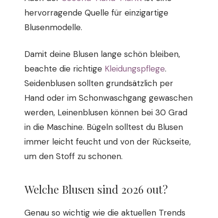
hervorragende Quelle für einzigartige
Blusenmodelle.
Damit deine Blusen lange schön bleiben,
beachte die richtige
Kleidungspflege
.
Seidenblusen sollten grundsätzlich per
Hand oder im Schonwaschgang gewaschen
werden, Leinenblusen können bei 30 Grad
in die Maschine. Bügeln solltest du Blusen
immer leicht feucht und von der Rückseite,
um den Stoff zu schonen.
Welche Blusen sind 2026 out?
Genau so wichtig wie die aktuellen Trends