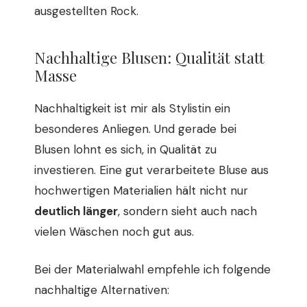
ausgestellten Rock.
Nachhaltige Blusen: Qualität statt
Masse
Nachhaltigkeit ist mir als Stylistin ein
besonderes Anliegen. Und gerade bei
Blusen lohnt es sich, in Qualität zu
investieren. Eine gut verarbeitete Bluse aus
hochwertigen Materialien hält nicht nur
deutlich länger
, sondern sieht auch nach
vielen Wäschen noch gut aus.
Bei der Materialwahl empfehle ich folgende
nachhaltige Alternativen: