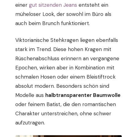
einer
gut sitzenden Jeans
entsteht ein
müheloser Look, der sowohl im Büro als
auch beim Brunch funktioniert.
Viktorianische Stehkragen liegen ebenfalls
stark im Trend. Diese hohen Kragen mit
Rüschenabschluss erinnern an vergangene
Epochen, wirken aber in Kombination mit
schmalen Hosen oder einem Bleistiftrock
absolut modern. Besonders schön sind
Modelle aus
halbtransparenter Baumwolle
oder feinem Batist, die den romantischen
Charakter unterstreichen, ohne schwer
aufzutragen.