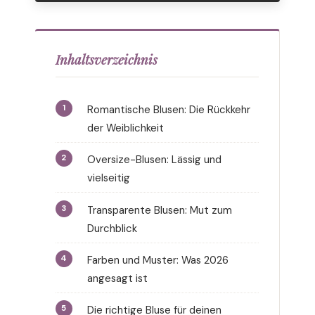
Inhaltsverzeichnis
Romantische Blusen: Die Rückkehr
der Weiblichkeit
Oversize-Blusen: Lässig und
vielseitig
Transparente Blusen: Mut zum
Durchblick
Farben und Muster: Was 2026
angesagt ist
Die richtige Bluse für deinen