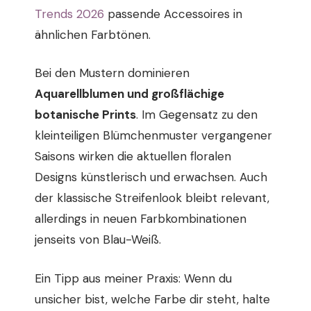
Trends 2026
passende Accessoires in
ähnlichen Farbtönen.
Bei den Mustern dominieren
Aquarellblumen und großflächige
botanische Prints
. Im Gegensatz zu den
kleinteiligen Blümchenmuster vergangener
Saisons wirken die aktuellen floralen
Designs künstlerisch und erwachsen. Auch
der klassische Streifenlook bleibt relevant,
allerdings in neuen Farbkombinationen
jenseits von Blau-Weiß.
Ein Tipp aus meiner Praxis: Wenn du
unsicher bist, welche Farbe dir steht, halte