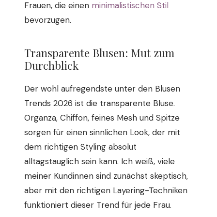
Frauen, die einen
minimalistischen Stil
bevorzugen.
Transparente Blusen: Mut zum
Durchblick
Der wohl aufregendste unter den Blusen
Trends 2026 ist die transparente Bluse.
Organza, Chiffon, feines Mesh und Spitze
sorgen für einen sinnlichen Look, der mit
dem richtigen Styling absolut
alltagstauglich sein kann. Ich weiß, viele
meiner Kundinnen sind zunächst skeptisch,
aber mit den richtigen Layering-Techniken
funktioniert dieser Trend für jede Frau.