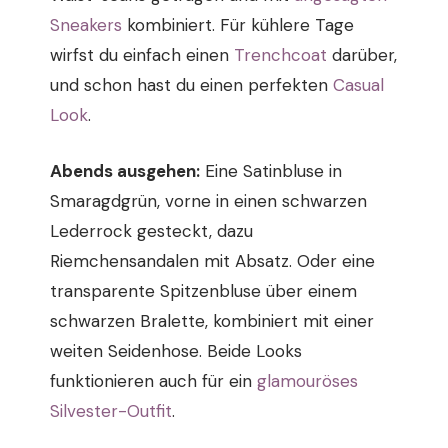
Sneakers
kombiniert. Für kühlere Tage
wirfst du einfach einen
Trenchcoat
darüber,
und schon hast du einen perfekten
Casual
Look
.
Abends ausgehen:
Eine Satinbluse in
Smaragdgrün, vorne in einen schwarzen
Lederrock gesteckt, dazu
Riemchensandalen mit Absatz. Oder eine
transparente Spitzenbluse über einem
schwarzen Bralette, kombiniert mit einer
weiten Seidenhose. Beide Looks
funktionieren auch für ein
glamouröses
Silvester-Outfit
.