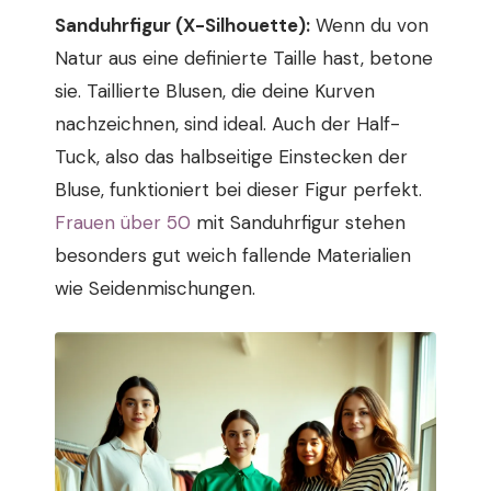
Sanduhrfigur (X-Silhouette):
Wenn du von
Natur aus eine definierte Taille hast, betone
sie. Taillierte Blusen, die deine Kurven
nachzeichnen, sind ideal. Auch der Half-
Tuck, also das halbseitige Einstecken der
Bluse, funktioniert bei dieser Figur perfekt.
Frauen über 50
mit Sanduhrfigur stehen
besonders gut weich fallende Materialien
wie Seidenmischungen.