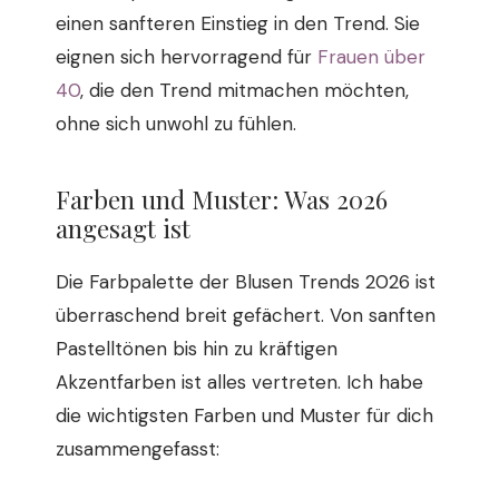
einen sanfteren Einstieg in den Trend. Sie
eignen sich hervorragend für
Frauen über
40
, die den Trend mitmachen möchten,
ohne sich unwohl zu fühlen.
Farben und Muster: Was 2026
angesagt ist
Die Farbpalette der Blusen Trends 2026 ist
überraschend breit gefächert. Von sanften
Pastelltönen bis hin zu kräftigen
Akzentfarben ist alles vertreten. Ich habe
die wichtigsten Farben und Muster für dich
zusammengefasst: