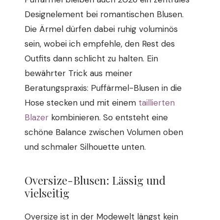
Designelement bei romantischen Blusen.
Die Ärmel dürfen dabei ruhig voluminös
sein, wobei ich empfehle, den Rest des
Outfits dann schlicht zu halten. Ein
bewährter Trick aus meiner
Beratungspraxis: Puffärmel-Blusen in die
Hose stecken und mit einem
taillierten
Blazer
kombinieren. So entsteht eine
schöne Balance zwischen Volumen oben
und schmaler Silhouette unten.
Oversize-Blusen: Lässig und
vielseitig
Oversize ist in der Modewelt längst kein