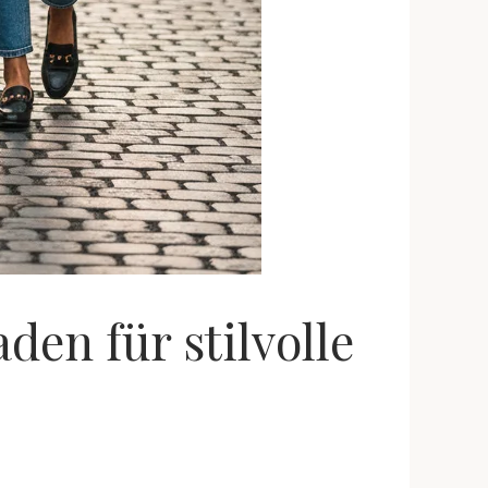
den für stilvolle