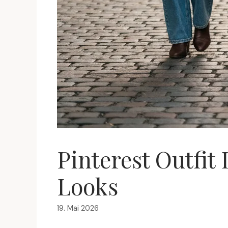
Pinterest Outfit 
Looks
19. Mai 2026