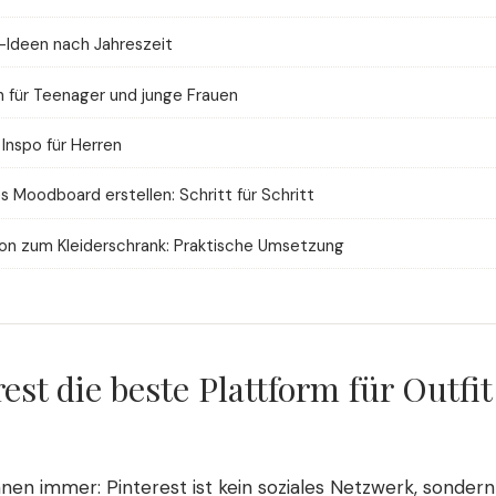
t-Ideen nach Jahreszeit
on für Teenager und junge Frauen
 Inspo für Herren
s Moodboard erstellen: Schritt für Schritt
tion zum Kleiderschrank: Praktische Umsetzung
st die beste Plattform für Outfit
en immer: Pinterest ist kein soziales Netzwerk, sondern 