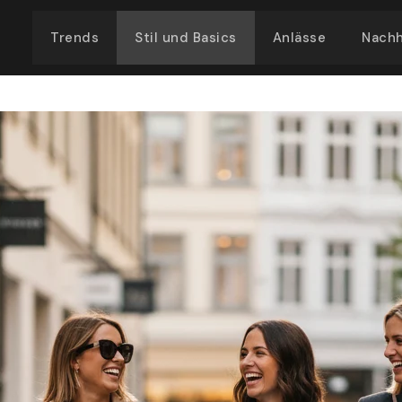
Trends
Stil und Basics
Anlässe
Nachh