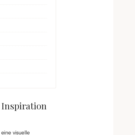
 Inspiration
eine visuelle