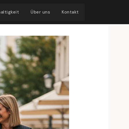
altigkeit
Über uns
Kontakt