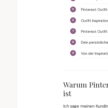
Pinterest Outfi
Outfit Inspirati
Pinterest Outfit
Dein persönliche
Von der Inspira
Warum Pintere
ist
Ich sage meinen Kundinn