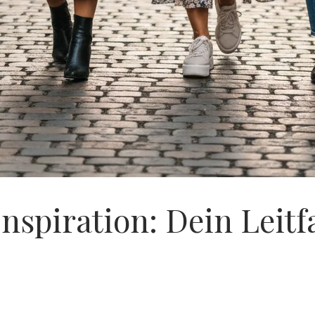
Inspiration: Dein Leitfa