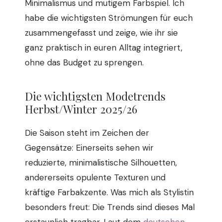
Minimalismus und mutigem Farbspiel. Ich
habe die wichtigsten Strömungen für euch
zusammengefasst und zeige, wie ihr sie
ganz praktisch in euren Alltag integriert,
ohne das Budget zu sprengen.
Die wichtigsten Modetrends
Herbst/Winter 2025/26
Die Saison steht im Zeichen der
Gegensätze: Einerseits sehen wir
reduzierte, minimalistische Silhouetten,
andererseits opulente Texturen und
kräftige Farbakzente. Was mich als Stylistin
besonders freut: Die Trends sind dieses Mal
erstaunlich tragbar. Laut dem
deutschen