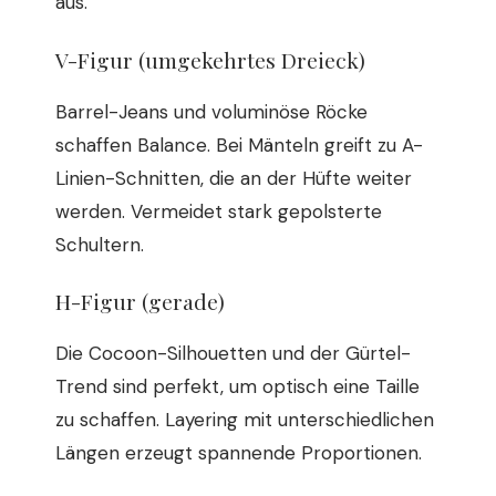
aus.
V-Figur (umgekehrtes Dreieck)
Barrel-Jeans und voluminöse Röcke
schaffen Balance. Bei Mänteln greift zu A-
Linien-Schnitten, die an der Hüfte weiter
werden. Vermeidet stark gepolsterte
Schultern.
H-Figur (gerade)
Die Cocoon-Silhouetten und der Gürtel-
Trend sind perfekt, um optisch eine Taille
zu schaffen. Layering mit unterschiedlichen
Längen erzeugt spannende Proportionen.