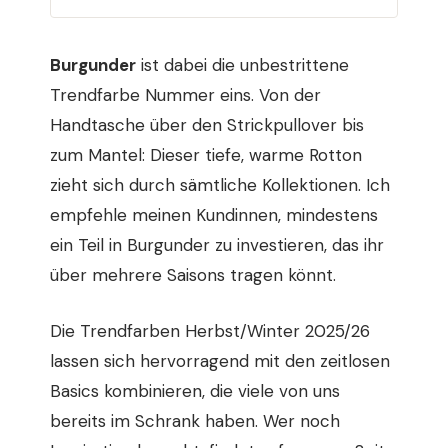
Burgunder
ist dabei die unbestrittene
Trendfarbe Nummer eins. Von der
Handtasche über den Strickpullover bis
zum Mantel: Dieser tiefe, warme Rotton
zieht sich durch sämtliche Kollektionen. Ich
empfehle meinen Kundinnen, mindestens
ein Teil in Burgunder zu investieren, das ihr
über mehrere Saisons tragen könnt.
Die Trendfarben Herbst/Winter 2025/26
lassen sich hervorragend mit den zeitlosen
Basics kombinieren, die viele von uns
bereits im Schrank haben. Wer noch