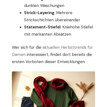
dunklen Waschungen
Strick-Layering
: Mehrere
Strickschichten übereinander
Statement-Stiefel
: Kniehohe Stiefel
mit markanten Absätzen
Wer sich für die
aktuellen Herbsttrends für
Damen
interessiert, findet dort bereits die
ersten Vorboten dieser Entwicklungen.