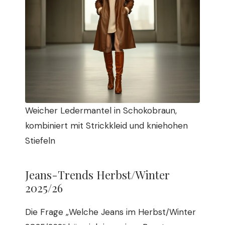
Weicher Ledermantel in Schokobraun,
kombiniert mit Strickkleid und kniehohen
Stiefeln
Jeans-Trends Herbst/Winter
2025/26
Die Frage „Welche Jeans im Herbst/Winter