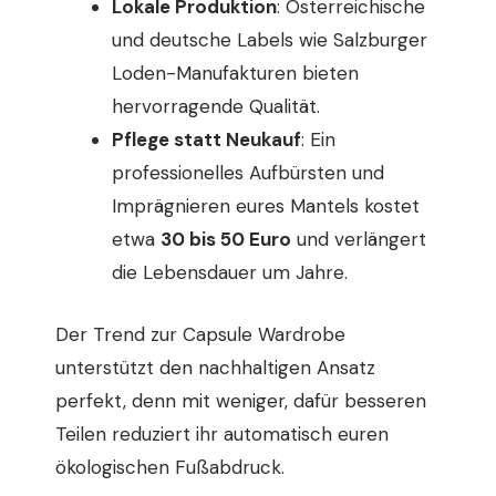
Lokale Produktion
: Österreichische
und deutsche Labels wie Salzburger
Loden-Manufakturen bieten
hervorragende Qualität.
Pflege statt Neukauf
: Ein
professionelles Aufbürsten und
Imprägnieren eures Mantels kostet
etwa
30 bis 50 Euro
und verlängert
die Lebensdauer um Jahre.
Der Trend zur Capsule Wardrobe
unterstützt den nachhaltigen Ansatz
perfekt, denn mit weniger, dafür besseren
Teilen reduziert ihr automatisch euren
ökologischen Fußabdruck.