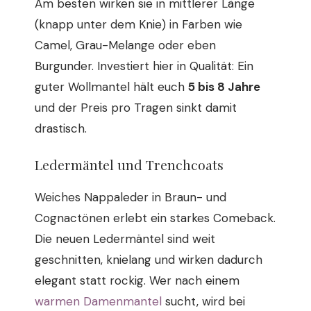
Am besten wirken sie in mittlerer Länge
(knapp unter dem Knie) in Farben wie
Camel, Grau-Melange oder eben
Burgunder. Investiert hier in Qualität: Ein
guter Wollmantel hält euch
5 bis 8 Jahre
und der Preis pro Tragen sinkt damit
drastisch.
Ledermäntel und Trenchcoats
Weiches Nappaleder in Braun- und
Cognactönen erlebt ein starkes Comeback.
Die neuen Ledermäntel sind weit
geschnitten, knielang und wirken dadurch
elegant statt rockig. Wer nach einem
warmen Damenmantel
sucht, wird bei