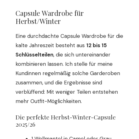
Capsule Wardrobe für
Herbst/Winter
Eine durchdachte Capsule Wardrobe für die
kalte Jahreszeit besteht aus
12 bis 15
Schlüsselteilen
, die sich untereinander
kombinieren lassen. Ich stelle für meine
Kundinnen regelmäßig solche Garderoben
zusammen, und die Ergebnisse sind
verblüffend: Mit weniger Teilen entstehen
mehr Outfit-Möglichkeiten.
Die perfekte Herbst-Winter-Capsule
2025/26
1 Wollmantel in Camel oder Grau