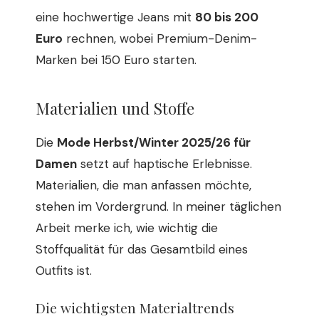
eine hochwertige Jeans mit
80 bis 200
Euro
rechnen, wobei Premium-Denim-
Marken bei 150 Euro starten.
Materialien und Stoffe
Die
Mode Herbst/Winter 2025/26 für
Damen
setzt auf haptische Erlebnisse.
Materialien, die man anfassen möchte,
stehen im Vordergrund. In meiner täglichen
Arbeit merke ich, wie wichtig die
Stoffqualität für das Gesamtbild eines
Outfits ist.
Die wichtigsten Materialtrends