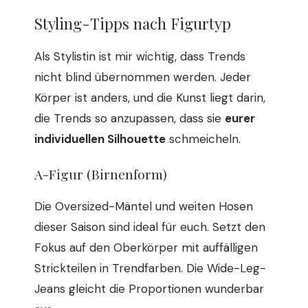
Styling-Tipps nach Figurtyp
Als Stylistin ist mir wichtig, dass Trends
nicht blind übernommen werden. Jeder
Körper ist anders, und die Kunst liegt darin,
die Trends so anzupassen, dass sie
eurer
individuellen Silhouette
schmeicheln.
A-Figur (Birnenform)
Die Oversized-Mäntel und weiten Hosen
dieser Saison sind ideal für euch. Setzt den
Fokus auf den Oberkörper mit auffälligen
Strickteilen in Trendfarben. Die Wide-Leg-
Jeans gleicht die Proportionen wunderbar