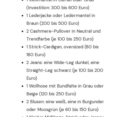
(Investition: 300 bis 600 Euro)
1 Lederjacke oder Ledermantel in
Braun (200 bis 500 Euro)
2 Cashmere-Pullover in Neutral und
Trendfarbe (je 100 bis 250 Euro)
1 Strick-Cardigan, oversized (80 bis
180 Euro)
2 Jeans: eine Wide-Leg dunkel, eine
Straight-Leg schwarz (je 100 bis 200
Euro)
1 Wollhose mit Bundfalte in Grau oder
Beige (120 bis 250 Euro)
2 Blusen: eine weiß, eine in Burgunder
oder Moosgrün (je 60 bis 150 Euro)