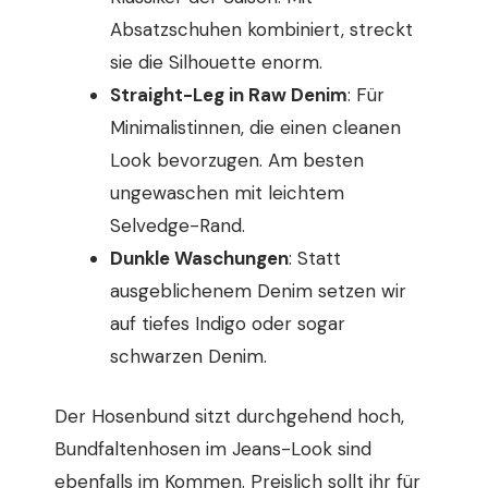
Absatzschuhen kombiniert, streckt
sie die Silhouette enorm.
Straight-Leg in Raw Denim
: Für
Minimalistinnen, die einen cleanen
Look bevorzugen. Am besten
ungewaschen mit leichtem
Selvedge-Rand.
Dunkle Waschungen
: Statt
ausgeblichenem Denim setzen wir
auf tiefes Indigo oder sogar
schwarzen Denim.
Der Hosenbund sitzt durchgehend hoch,
Bundfaltenhosen im Jeans-Look sind
ebenfalls im Kommen. Preislich sollt ihr für