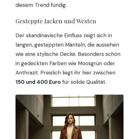
diesem Trend fündig.
Gesteppte Jacken und Westen
Der skandinavische Einfluss zeigt sich in
langen, gesteppten Mänteln, die aussehen
wie eine stylische Decke. Besonders schön
in gedeckten Farben wie Moosgrün oder
Anthrazit. Preislich liegt ihr hier zwischen
150 und 400 Euro
für solide Qualität.