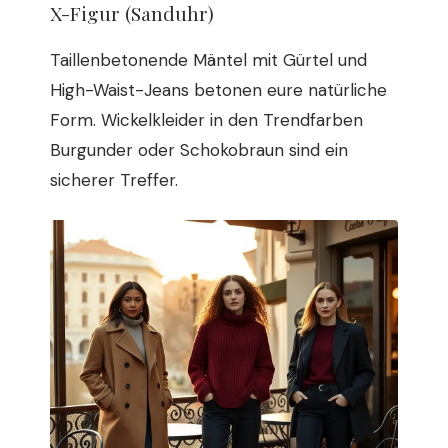
X-Figur (Sanduhr)
Taillenbetonende Mäntel mit Gürtel und
High-Waist-Jeans betonen eure natürliche
Form. Wickelkleider in den Trendfarben
Burgunder oder Schokobraun sind ein
sicherer Treffer.