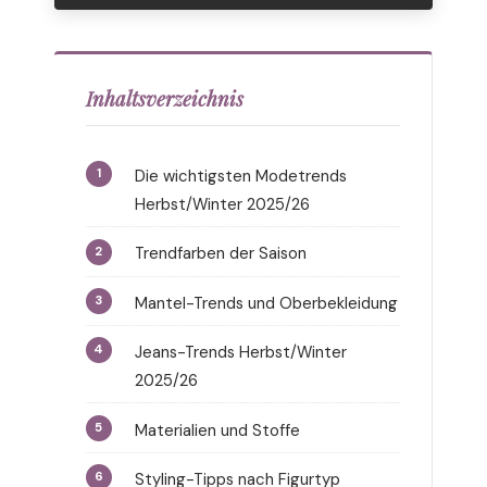
Inhaltsverzeichnis
Die wichtigsten Modetrends
Herbst/Winter 2025/26
Trendfarben der Saison
Mantel-Trends und Oberbekleidung
Jeans-Trends Herbst/Winter
2025/26
Materialien und Stoffe
Styling-Tipps nach Figurtyp