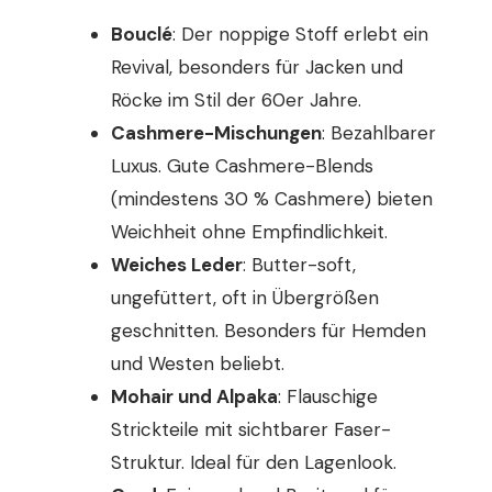
Bouclé
: Der noppige Stoff erlebt ein
Revival, besonders für Jacken und
Röcke im Stil der 60er Jahre.
Cashmere-Mischungen
: Bezahlbarer
Luxus. Gute Cashmere-Blends
(mindestens 30 % Cashmere) bieten
Weichheit ohne Empfindlichkeit.
Weiches Leder
: Butter-soft,
ungefüttert, oft in Übergrößen
geschnitten. Besonders für Hemden
und Westen beliebt.
Mohair und Alpaka
: Flauschige
Strickteile mit sichtbarer Faser-
Struktur. Ideal für den Lagenlook.