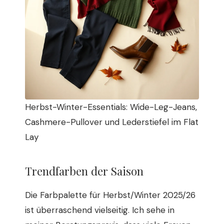
Herbst-Winter-Essentials: Wide-Leg-Jeans,
Cashmere-Pullover und Lederstiefel im Flat
Lay
Trendfarben der Saison
Die Farbpalette für Herbst/Winter 2025/26
ist überraschend vielseitig. Ich sehe in