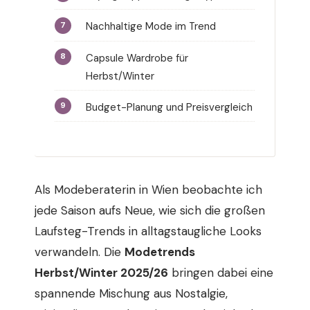
Nachhaltige Mode im Trend
Capsule Wardrobe für
Herbst/Winter
Budget-Planung und Preisvergleich
Als Modeberaterin in Wien beobachte ich
jede Saison aufs Neue, wie sich die großen
Laufsteg-Trends in alltagstaugliche Looks
verwandeln. Die
Modetrends
Herbst/Winter 2025/26
bringen dabei eine
spannende Mischung aus Nostalgie,