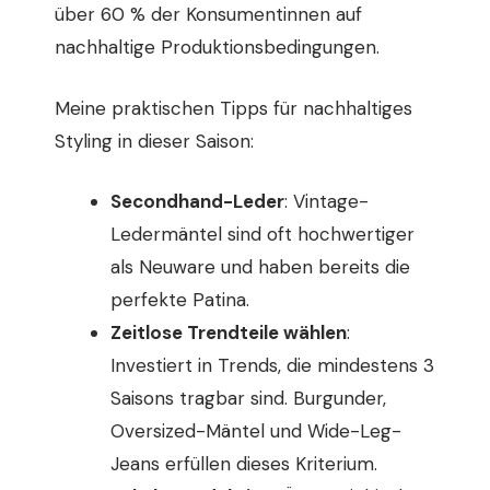
über 60 % der Konsumentinnen auf
nachhaltige Produktionsbedingungen.
Meine praktischen Tipps für nachhaltiges
Styling in dieser Saison:
Secondhand-Leder
: Vintage-
Ledermäntel sind oft hochwertiger
als Neuware und haben bereits die
perfekte Patina.
Zeitlose Trendteile wählen
:
Investiert in Trends, die mindestens 3
Saisons tragbar sind. Burgunder,
Oversized-Mäntel und Wide-Leg-
Jeans erfüllen dieses Kriterium.