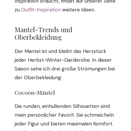
Inspiration braucht, findet auf unserer Seite
zu
Outfit-Inspiration
weitere Ideen.
Mantel-Trends und
Oberbekleidung
Der Mantel ist und bleibt das Herzstück
jeder Herbst-Winter-Garderobe. In dieser
Saison sehe ich drei große Strömungen bei
der Oberbekleidung:
Cocoon-Mäntel
Die runden, einhüllenden Silhouetten sind
mein persönlicher Favorit. Sie schmeicheln
jeder Figur und bieten maximalen Komfort.