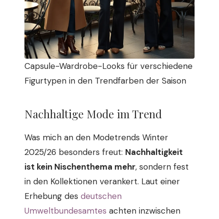
Capsule-Wardrobe-Looks für verschiedene
Figurtypen in den Trendfarben der Saison
Nachhaltige Mode im Trend
Was mich an den Modetrends Winter
2025/26 besonders freut:
Nachhaltigkeit
ist kein Nischenthema mehr
, sondern fest
in den Kollektionen verankert. Laut einer
Erhebung des
deutschen
Umweltbundesamtes
achten inzwischen