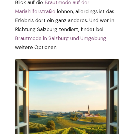
Blick auf die
Brautmode auf der
Mariahilferstraße
lohnen, allerdings ist das
Erlebnis dort ein ganz anderes. Und wer in
Richtung Salzburg tendiert, findet bei
Brautmode in Salzburg und Umgebung
weitere Optionen.