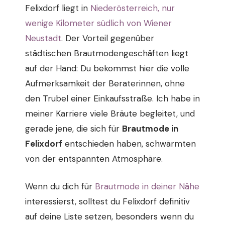
Felixdorf liegt in
Niederösterreich, nur
wenige Kilometer südlich von Wiener
Neustadt
. Der Vorteil gegenüber
städtischen Brautmodengeschäften liegt
auf der Hand: Du bekommst hier die volle
Aufmerksamkeit der Beraterinnen, ohne
den Trubel einer Einkaufsstraße. Ich habe in
meiner Karriere viele Bräute begleitet, und
gerade jene, die sich für
Brautmode in
Felixdorf
entschieden haben, schwärmten
von der entspannten Atmosphäre.
Wenn du dich für
Brautmode in deiner Nähe
interessierst, solltest du Felixdorf definitiv
auf deine Liste setzen, besonders wenn du