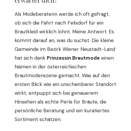
erwartet dich?
Als Modeberaterin werde ich oft gefragt,
ob sich die Fahrt nach Felixdorf für ein
Brautkleid wirklich lohnt. Meine Antwort: Es
kommt darauf an, was du suchst. Die kleine
Gemeinde im Bezirk Wiener Neustadt-Land
hat sich dank
Prinzessin Brautmode
einen
Namen in der österreichischen
Brautmodenszene gemacht. Was auf den
ersten Blick wie ein unscheinbarer Standort
wirkt, entpuppt sich bei genauerem
Hinsehen als echte Perle für Bräute, die
persönliche Beratung und ein kuratiertes
Sortiment schätzen.