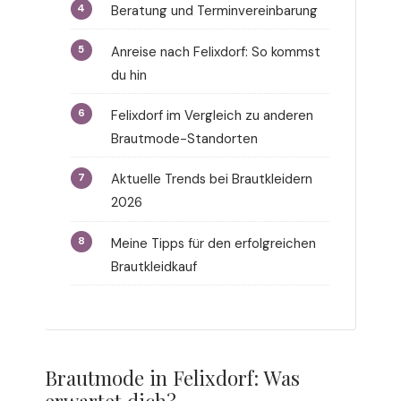
Beratung und Terminvereinbarung
Anreise nach Felixdorf: So kommst
du hin
Felixdorf im Vergleich zu anderen
Brautmode-Standorten
Aktuelle Trends bei Brautkleidern
2026
Meine Tipps für den erfolgreichen
Brautkleidkauf
Brautmode in Felixdorf: Was