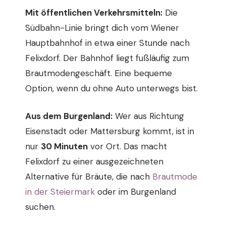
Mit öffentlichen Verkehrsmitteln:
Die
Südbahn-Linie bringt dich vom Wiener
Hauptbahnhof in etwa einer Stunde nach
Felixdorf. Der Bahnhof liegt fußläufig zum
Brautmodengeschäft. Eine bequeme
Option, wenn du ohne Auto unterwegs bist.
Aus dem Burgenland:
Wer aus Richtung
Eisenstadt oder Mattersburg kommt, ist in
nur
30 Minuten
vor Ort. Das macht
Felixdorf zu einer ausgezeichneten
Alternative für Bräute, die nach
Brautmode
in der Steiermark
oder im Burgenland
suchen.