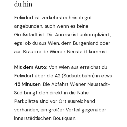
du hin
Felixdorf ist verkehrstechnisch gut
angebunden, auch wenn es keine
Großstadt ist. Die Anreise ist unkompliziert,
egal ob du aus Wien, dem Burgenland oder
aus Brautmode Wiener Neustadt kommst.
Mit dem Auto:
Von Wien aus erreichst du
Felixdorf über die A2 (Südautobahn) in etwa
45 Minuten
. Die Abfahrt Wiener Neustadt-
Süd bringt dich direkt in die Nähe.
Parkplätze sind vor Ort ausreichend
vorhanden, ein großer Vorteil gegenüber
innerstädtischen Boutiquen.