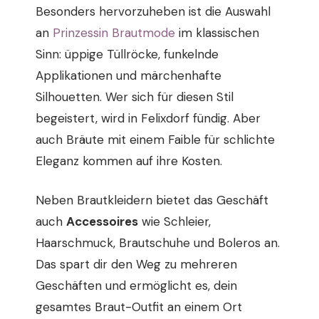
Besonders hervorzuheben ist die Auswahl
an
Prinzessin Brautmode
im klassischen
Sinn: üppige Tüllröcke, funkelnde
Applikationen und märchenhafte
Silhouetten. Wer sich für diesen Stil
begeistert, wird in Felixdorf fündig. Aber
auch Bräute mit einem Faible für schlichte
Eleganz kommen auf ihre Kosten.
Neben Brautkleidern bietet das Geschäft
auch
Accessoires
wie Schleier,
Haarschmuck, Brautschuhe und Boleros an.
Das spart dir den Weg zu mehreren
Geschäften und ermöglicht es, dein
gesamtes Braut-Outfit an einem Ort