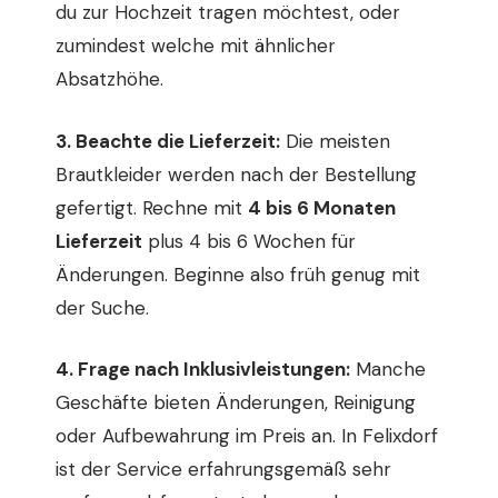
du zur Hochzeit tragen möchtest, oder
zumindest welche mit ähnlicher
Absatzhöhe.
3. Beachte die Lieferzeit:
Die meisten
Brautkleider werden nach der Bestellung
gefertigt. Rechne mit
4 bis 6 Monaten
Lieferzeit
plus 4 bis 6 Wochen für
Änderungen. Beginne also früh genug mit
der Suche.
4. Frage nach Inklusivleistungen:
Manche
Geschäfte bieten Änderungen, Reinigung
oder Aufbewahrung im Preis an. In Felixdorf
ist der Service erfahrungsgemäß sehr