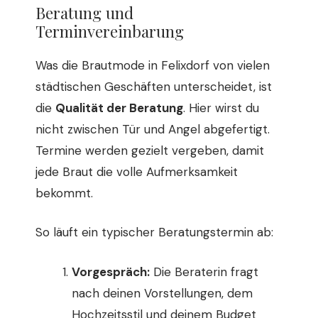
Beratung und
Terminvereinbarung
Was die Brautmode in Felixdorf von vielen
städtischen Geschäften unterscheidet, ist
die
Qualität der Beratung
. Hier wirst du
nicht zwischen Tür und Angel abgefertigt.
Termine werden gezielt vergeben, damit
jede Braut die volle Aufmerksamkeit
bekommt.
So läuft ein typischer Beratungstermin ab:
Vorgespräch:
Die Beraterin fragt
nach deinen Vorstellungen, dem
Hochzeitsstil und deinem Budget