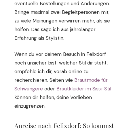
eventuelle Bestellungen und Änderungen.
Bringe maximal zwei Begleitpersonen mit;
zu viele Meinungen verwirren mehr, als sie
helfen. Das sage ich aus jahrelanger
Erfahrung als Stylistin.
Wenn du vor deinem Besuch in Felixdorf
noch unsicher bist, welcher Stil dir steht,
empfehle ich dir, vorab online zu
recherchieren. Seiten wie
Brautmode für
Schwangere
oder
Brautkleider im Sissi-Stil
können dir helfen, deine Vorlieben
einzugrenzen.
Anreise nach Felixdorf: So kommst