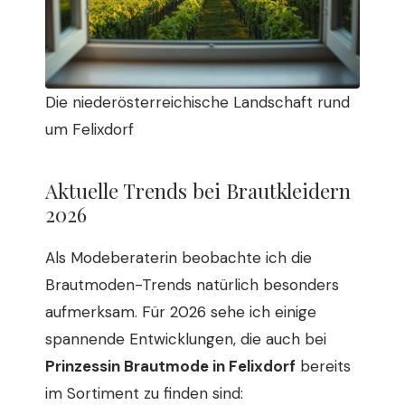
Die niederösterreichische Landschaft rund
um Felixdorf
Aktuelle Trends bei Brautkleidern
2026
Als Modeberaterin beobachte ich die
Brautmoden-Trends natürlich besonders
aufmerksam. Für 2026 sehe ich einige
spannende Entwicklungen, die auch bei
Prinzessin Brautmode in Felixdorf
bereits
im Sortiment zu finden sind: