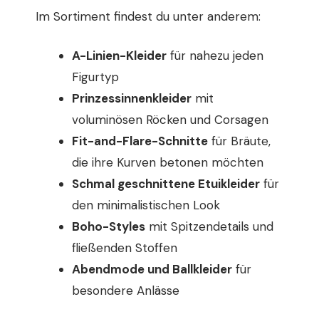
Im Sortiment findest du unter anderem:
A-Linien-Kleider
für nahezu jeden
Figurtyp
Prinzessinnenkleider
mit
voluminösen Röcken und Corsagen
Fit-and-Flare-Schnitte
für Bräute,
die ihre Kurven betonen möchten
Schmal geschnittene Etuikleider
für
den minimalistischen Look
Boho-Styles
mit Spitzendetails und
fließenden Stoffen
Abendmode und Ballkleider
für
besondere Anlässe