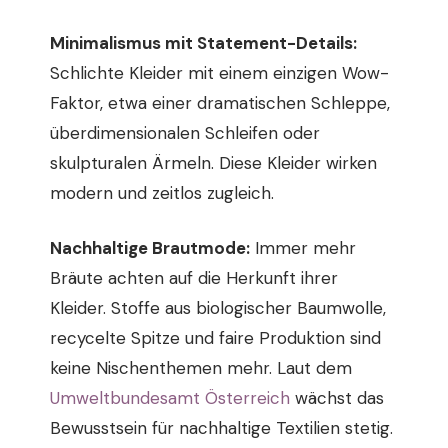
Minimalismus mit Statement-Details:
Schlichte Kleider mit einem einzigen Wow-
Faktor, etwa einer dramatischen Schleppe,
überdimensionalen Schleifen oder
skulpturalen Ärmeln. Diese Kleider wirken
modern und zeitlos zugleich.
Nachhaltige Brautmode:
Immer mehr
Bräute achten auf die Herkunft ihrer
Kleider. Stoffe aus biologischer Baumwolle,
recycelte Spitze und faire Produktion sind
keine Nischenthemen mehr. Laut dem
Umweltbundesamt Österreich
wächst das
Bewusstsein für nachhaltige Textilien stetig.