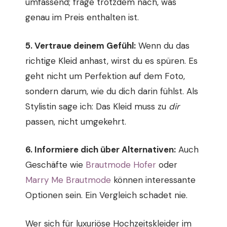
umfassend; frage trotzdem nach, was
genau im Preis enthalten ist.
5. Vertraue deinem Gefühl:
Wenn du das
richtige Kleid anhast, wirst du es spüren. Es
geht nicht um Perfektion auf dem Foto,
sondern darum, wie du dich darin fühlst. Als
Stylistin sage ich: Das Kleid muss zu
dir
passen, nicht umgekehrt.
6. Informiere dich über Alternativen:
Auch
Geschäfte wie
Brautmode Hofer
oder
Marry Me Brautmode
können interessante
Optionen sein. Ein Vergleich schadet nie.
Wer sich für luxuriöse Hochzeitskleider im