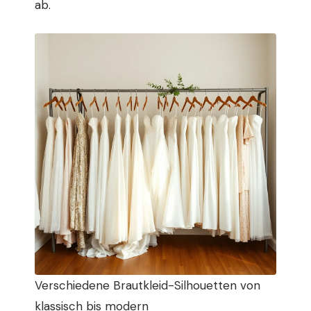
ab.
Verschiedene Brautkleid-Silhouetten von
klassisch bis modern