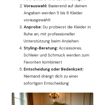
Vorauswahl:
Basierend auf deinen
Angaben werden 5 bis 8 Kleider
vorausgewählt
Anprobe:
Du probierst die Kleider in
Ruhe an, mit professioneller
Unterstützung beim Anziehen
Styling-Beratung:
Accessoires,
Schleier und Schmuck werden zum
Favoriten kombiniert
Entscheidung oder Bedenkzeit:
Niemand drängt dich zu einer
sofortigen Entscheidung