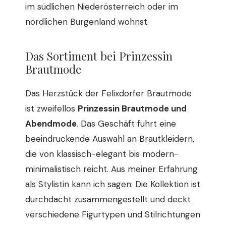
im südlichen Niederösterreich oder im
nördlichen Burgenland wohnst.
Das Sortiment bei Prinzessin
Brautmode
Das Herzstück der Felixdorfer Brautmode
ist zweifellos
Prinzessin Brautmode und
Abendmode
. Das Geschäft führt eine
beeindruckende Auswahl an Brautkleidern,
die von klassisch-elegant bis modern-
minimalistisch reicht. Aus meiner Erfahrung
als Stylistin kann ich sagen: Die Kollektion ist
durchdacht zusammengestellt und deckt
verschiedene Figurtypen und Stilrichtungen