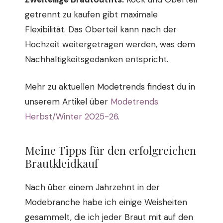
getrennt zu kaufen gibt maximale
Flexibilität. Das Oberteil kann nach der
Hochzeit weitergetragen werden, was dem
Nachhaltigkeitsgedanken entspricht.
Mehr zu aktuellen Modetrends findest du in
unserem Artikel über
Modetrends
Herbst/Winter 2025-26
.
Meine Tipps für den erfolgreichen
Brautkleidkauf
Nach über einem Jahrzehnt in der
Modebranche habe ich einige Weisheiten
gesammelt, die ich jeder Braut mit auf den