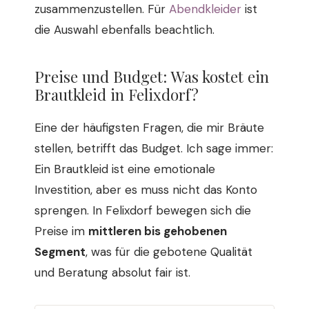
zusammenzustellen. Für
Abendkleider
ist
die Auswahl ebenfalls beachtlich.
Preise und Budget: Was kostet ein
Brautkleid in Felixdorf?
Eine der häufigsten Fragen, die mir Bräute
stellen, betrifft das Budget. Ich sage immer:
Ein Brautkleid ist eine emotionale
Investition, aber es muss nicht das Konto
sprengen. In Felixdorf bewegen sich die
Preise im
mittleren bis gehobenen
Segment
, was für die gebotene Qualität
und Beratung absolut fair ist.