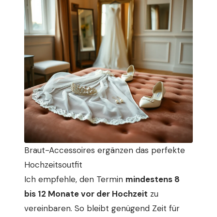
Braut-Accessoires ergänzen das perfekte
Hochzeitsoutfit
Ich empfehle, den Termin
mindestens 8
bis 12 Monate vor der Hochzeit
zu
vereinbaren. So bleibt genügend Zeit für