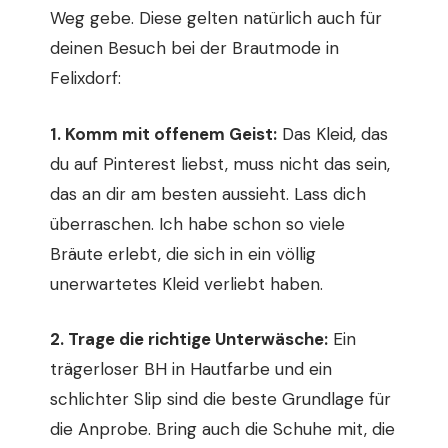
Weg gebe. Diese gelten natürlich auch für
deinen Besuch bei der Brautmode in
Felixdorf:
1. Komm mit offenem Geist:
Das Kleid, das
du auf Pinterest liebst, muss nicht das sein,
das an dir am besten aussieht. Lass dich
überraschen. Ich habe schon so viele
Bräute erlebt, die sich in ein völlig
unerwartetes Kleid verliebt haben.
2. Trage die richtige Unterwäsche:
Ein
trägerloser BH in Hautfarbe und ein
schlichter Slip sind die beste Grundlage für
die Anprobe. Bring auch die Schuhe mit, die