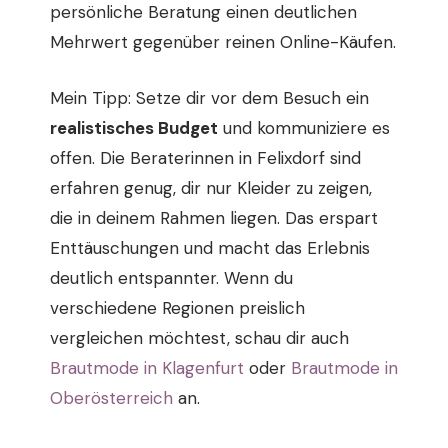
persönliche Beratung einen deutlichen
Mehrwert gegenüber reinen Online-Käufen.
Mein Tipp: Setze dir vor dem Besuch ein
realistisches Budget
und kommuniziere es
offen. Die Beraterinnen in Felixdorf sind
erfahren genug, dir nur Kleider zu zeigen,
die in deinem Rahmen liegen. Das erspart
Enttäuschungen und macht das Erlebnis
deutlich entspannter. Wenn du
verschiedene Regionen preislich
vergleichen möchtest, schau dir auch
Brautmode in Klagenfurt
oder
Brautmode in
Oberösterreich
an.