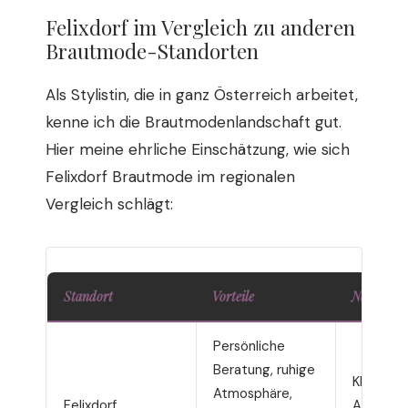
Felixdorf im Vergleich zu anderen
Brautmode-Standorten
Als Stylistin, die in ganz Österreich arbeitet,
kenne ich die Brautmodenlandschaft gut.
Hier meine ehrliche Einschätzung, wie sich
Felixdorf Brautmode im regionalen
Vergleich schlägt:
Standort
Vorteile
Nachteile
Persönliche
Beratung, ruhige
Kleinere
Atmosphäre,
Felixdorf
Auswahl 