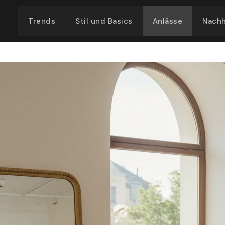
Trends
Stil und Basics
Anlässe
Nachh