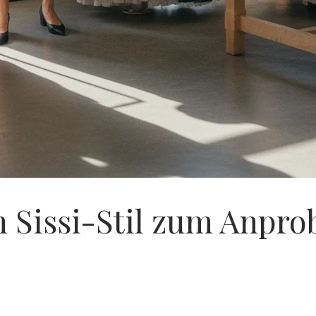
m Sissi-Stil zum Anpro