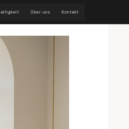
altigkeit
Über uns
Kontakt