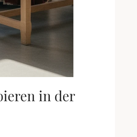
bieren in der