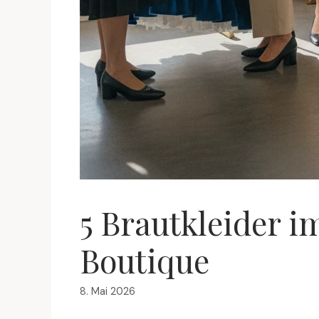
5 Brautkleider i
Boutique
8. Mai 2026