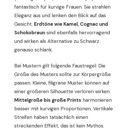
fantastisch für kurvige Frauen. Sie strahlen
Eleganz aus und lenken den Blick auf das
Gesicht.
Erdtöne wie Kamel, Cognac und
Schokobraun
sind ebenfalls hervorragend
und wirken als Alternative zu Schwarz
genauso schlank.
Bei Mustern gilt folgende Faustregel: Die
Größe des Musters sollte zur Körpergröße
passen. Kleine, filigrane Muster können auf
einer größeren Silhouette verloren wirken.
Mittelgroße bis große Prints
harmonieren
besser mit kurvigen Proportionen. Vertikale
Streifen haben tatsächlich einen
streckenden Effekt, das ist kein Mythos.