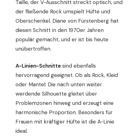
Taille, der V-Ausschnitt streckt optisch, und
der fließende Rock umspielt Hüfte und
Oberschenkel. Diane von Fürstenberg hat
diesen Schnitt in den 1970er Jahren
populär gemacht, und er ist bis heute
unübertroffen.
A-Linien-Schnitte
sind ebenfalls
hervorragend geeignet. Ob als Rock, Kleid
oder Mantel: Die nach unten weiter
werdende Silhouette gleitet über
Problemzonen hinweg und erzeugt eine
harmonische Proportion. Besonders für
Frauen mit kräftiger Hüfte ist die A-Linie
ideal.