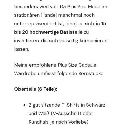
besonders wertvoll. Da Plus Size Mode im
stationären Handel manchmal noch
unterrepräsentiert ist, lohnt es sich, in
15
bis 20 hochwertige Basisteile
zu
investieren, die sich vielseitig kombinieren
lassen.
Meine empfohlene Plus Size Capsule
Wardrobe umfasst folgende Kernstücke:
Oberteile (6 Teile):
2 gut sitzende T-Shirts in Schwarz
und Weiß (V-Ausschnitt oder
Rundhals, je nach Vorliebe)