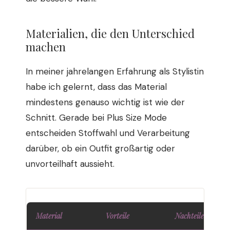
Materialien, die den Unterschied
machen
In meiner jahrelangen Erfahrung als Stylistin
habe ich gelernt, dass das Material
mindestens genauso wichtig ist wie der
Schnitt. Gerade bei Plus Size Mode
entscheiden Stoffwahl und Verarbeitung
darüber, ob ein Outfit großartig oder
unvorteilhaft aussieht.
Material
Vorteile
Nachteile