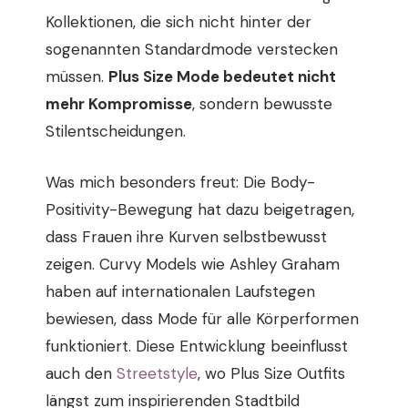
Kollektionen, die sich nicht hinter der
sogenannten Standardmode verstecken
müssen.
Plus Size Mode bedeutet nicht
mehr Kompromisse
, sondern bewusste
Stilentscheidungen.
Was mich besonders freut: Die Body-
Positivity-Bewegung hat dazu beigetragen,
dass Frauen ihre Kurven selbstbewusst
zeigen. Curvy Models wie Ashley Graham
haben auf internationalen Laufstegen
bewiesen, dass Mode für alle Körperformen
funktioniert. Diese Entwicklung beeinflusst
auch den
Streetstyle
, wo Plus Size Outfits
längst zum inspirierenden Stadtbild