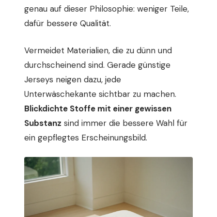
genau auf dieser Philosophie: weniger Teile,
dafür bessere Qualität.
Vermeidet Materialien, die zu dünn und
durchscheinend sind. Gerade günstige
Jerseys neigen dazu, jede
Unterwäschekante sichtbar zu machen.
Blickdichte Stoffe mit einer gewissen
Substanz
sind immer die bessere Wahl für
ein gepflegtes Erscheinungsbild.