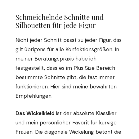
Schmeichelnde Schnitte und
Silhouetten für jede Figur
Nicht jeder Schnitt passt zu jeder Figur, das
gilt übrigens für alle Konfektionsgrößen. In
meiner Beratungspraxis habe ich
festgestellt, dass es im Plus Size Bereich
bestimmte Schnitte gibt, die fast immer
funktionieren. Hier sind meine bewährten
Empfehlungen:
Das Wickelkleid
ist der absolute Klassiker
und mein persönlicher Favorit für kurvige
Frauen. Die diagonale Wickelung betont die