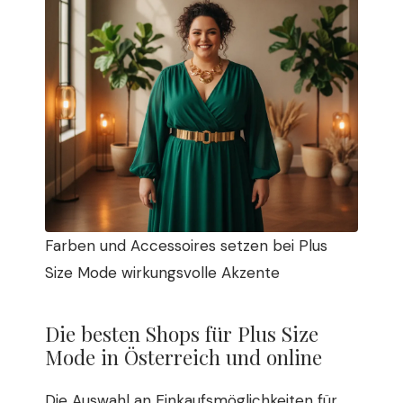
Farben und Accessoires setzen bei Plus
Size Mode wirkungsvolle Akzente
Die besten Shops für Plus Size
Mode in Österreich und online
Die Auswahl an Einkaufsmöglichkeiten für