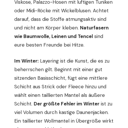
Viskose, Palazzo-Hosen mit luftigen Tuniken
oder Midi-Röcke mit Wickelblusen. Achtet
darauf, dass die Stoffe atmungsaktiv sind
und nicht am Körper kleben.
Naturfasern
wie Baumwolle, Leinen und Tencel
sind
eure besten Freunde bei Hitze.
Im Winter:
Layering ist die Kunst, die es zu
beherrschen gilt. Beginnt mit einer gut
sitzenden Basisschicht, fügt eine mittlere
Schicht aus Strick oder Fleece hinzu und
wählt einen taillierten Mantel als äußere
Schicht.
Der größte Fehler im Winter
ist zu
viel Volumen durch kastige Daunenjacken.
Ein taillierter Wollmantel in Übergröße wirkt