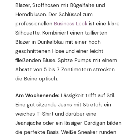
Blazer, Stoffhosen mit Bügelfalte und
Hemdblusen. Der Schlüssel zum
professionellen
Business Look
ist eine klare
Silhouette. Kombiniert einen taillierten
Blazer in Dunkelblau mit einer hoch
geschnittenen Hose und einer leicht
fließenden Bluse. Spitze Pumps mit einem
Absatz von 5 bis 7 Zentimetern strecken
die Beine optisch.
Am Wochenende:
Lässigkeit trifft auf Stil.
Eine gut sitzende Jeans mit Stretch, ein
weiches T-Shirt und darüber eine
Jeansjacke oder ein lässiger Cardigan bilden
die perfekte Basis. Weiße Sneaker runden