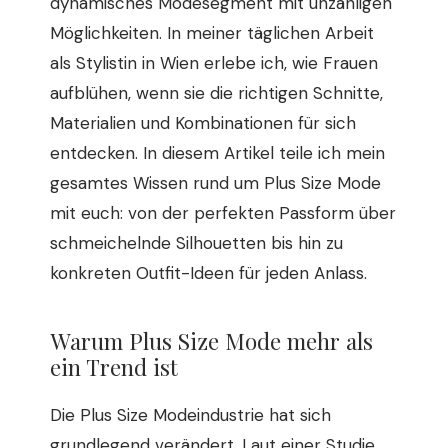
dynamisches Modesegment mit unzähligen
Möglichkeiten. In meiner täglichen Arbeit
als Stylistin in Wien erlebe ich, wie Frauen
aufblühen, wenn sie die richtigen Schnitte,
Materialien und Kombinationen für sich
entdecken. In diesem Artikel teile ich mein
gesamtes Wissen rund um Plus Size Mode
mit euch: von der perfekten Passform über
schmeichelnde Silhouetten bis hin zu
konkreten Outfit-Ideen für jeden Anlass.
Warum Plus Size Mode mehr als
ein Trend ist
Die Plus Size Modeindustrie hat sich
grundlegend verändert. Laut einer Studie