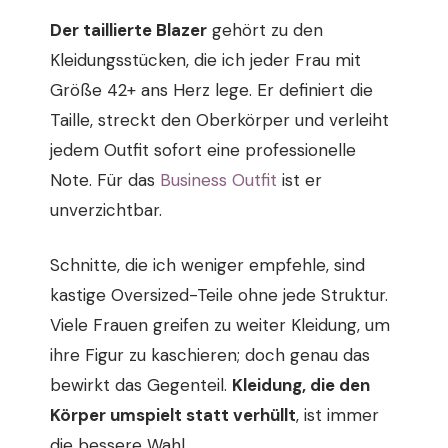
Der taillierte Blazer
gehört zu den
Kleidungsstücken, die ich jeder Frau mit
Größe 42+ ans Herz lege. Er definiert die
Taille, streckt den Oberkörper und verleiht
jedem Outfit sofort eine professionelle
Note. Für das
Business Outfit
ist er
unverzichtbar.
Schnitte, die ich weniger empfehle, sind
kastige Oversized-Teile ohne jede Struktur.
Viele Frauen greifen zu weiter Kleidung, um
ihre Figur zu kaschieren; doch genau das
bewirkt das Gegenteil.
Kleidung, die den
Körper umspielt statt verhüllt
, ist immer
die bessere Wahl.