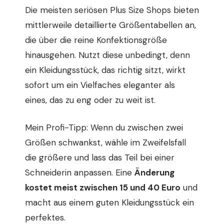
Die meisten seriösen Plus Size Shops bieten
mittlerweile detaillierte Größentabellen an,
die über die reine Konfektionsgröße
hinausgehen. Nutzt diese unbedingt, denn
ein Kleidungsstück, das richtig sitzt, wirkt
sofort um ein Vielfaches eleganter als
eines, das zu eng oder zu weit ist.
Mein Profi-Tipp: Wenn du zwischen zwei
Größen schwankst, wähle im Zweifelsfall
die größere und lass das Teil bei einer
Schneiderin anpassen. Eine
Änderung
kostet meist zwischen 15 und 40 Euro
und
macht aus einem guten Kleidungsstück ein
perfektes.