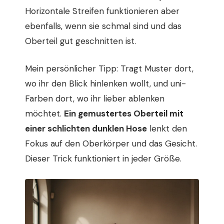
Horizontale Streifen funktionieren aber
ebenfalls, wenn sie schmal sind und das
Oberteil gut geschnitten ist.
Mein persönlicher Tipp: Tragt Muster dort,
wo ihr den Blick hinlenken wollt, und uni-
Farben dort, wo ihr lieber ablenken
möchtet.
Ein gemustertes Oberteil mit
einer schlichten dunklen Hose
lenkt den
Fokus auf den Oberkörper und das Gesicht.
Dieser Trick funktioniert in jeder Größe.