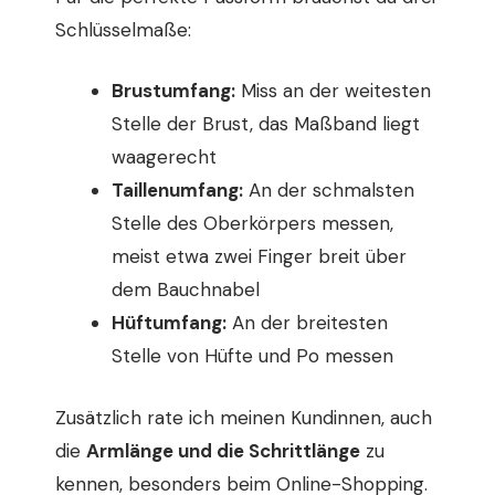
Schlüsselmaße:
Brustumfang:
Miss an der weitesten
Stelle der Brust, das Maßband liegt
waagerecht
Taillenumfang:
An der schmalsten
Stelle des Oberkörpers messen,
meist etwa zwei Finger breit über
dem Bauchnabel
Hüftumfang:
An der breitesten
Stelle von Hüfte und Po messen
Zusätzlich rate ich meinen Kundinnen, auch
die
Armlänge und die Schrittlänge
zu
kennen, besonders beim Online-Shopping.