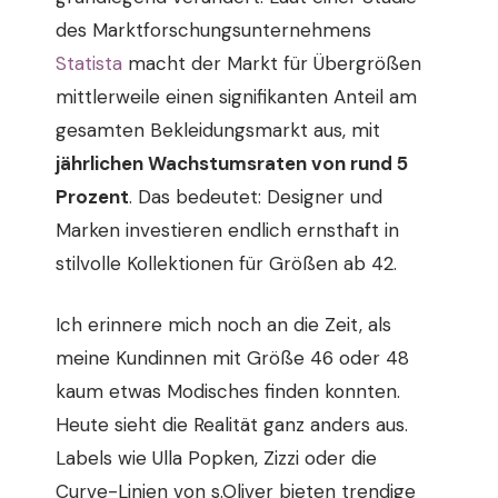
des Marktforschungsunternehmens
Statista
macht der Markt für Übergrößen
mittlerweile einen signifikanten Anteil am
gesamten Bekleidungsmarkt aus, mit
jährlichen Wachstumsraten von rund 5
Prozent
. Das bedeutet: Designer und
Marken investieren endlich ernsthaft in
stilvolle Kollektionen für Größen ab 42.
Ich erinnere mich noch an die Zeit, als
meine Kundinnen mit Größe 46 oder 48
kaum etwas Modisches finden konnten.
Heute sieht die Realität ganz anders aus.
Labels wie Ulla Popken, Zizzi oder die
Curve-Linien von s.Oliver bieten trendige