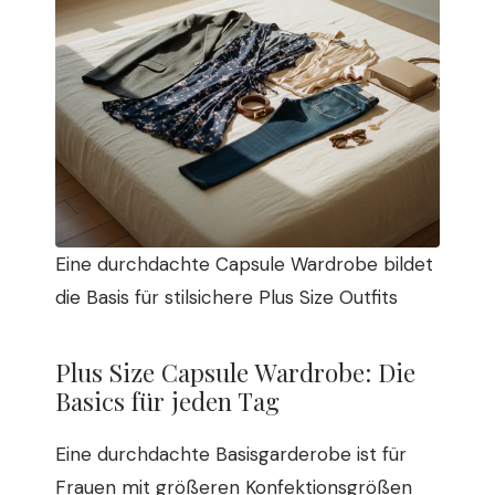
Eine durchdachte Capsule Wardrobe bildet
die Basis für stilsichere Plus Size Outfits
Plus Size Capsule Wardrobe: Die
Basics für jeden Tag
Eine durchdachte Basisgarderobe ist für
Frauen mit größeren Konfektionsgrößen