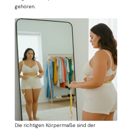
gehören.
Die richtigen Körpermaße sind der