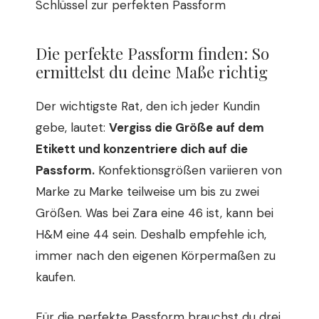
Schlüssel zur perfekten Passform
Die perfekte Passform finden: So
ermittelst du deine Maße richtig
Der wichtigste Rat, den ich jeder Kundin
gebe, lautet:
Vergiss die Größe auf dem
Etikett und konzentriere dich auf die
Passform.
Konfektionsgrößen variieren von
Marke zu Marke teilweise um bis zu zwei
Größen. Was bei Zara eine 46 ist, kann bei
H&M eine 44 sein. Deshalb empfehle ich,
immer nach den eigenen Körpermaßen zu
kaufen.
Für die perfekte Passform brauchst du drei