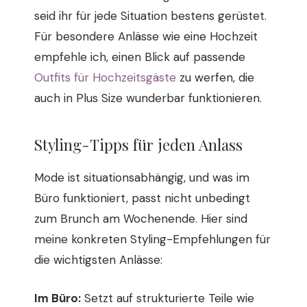
seid ihr für jede Situation bestens gerüstet.
Für besondere Anlässe wie eine Hochzeit
empfehle ich, einen Blick auf passende
Outfits für Hochzeitsgäste
zu werfen, die
auch in Plus Size wunderbar funktionieren.
Styling-Tipps für jeden Anlass
Mode ist situationsabhängig, und was im
Büro funktioniert, passt nicht unbedingt
zum Brunch am Wochenende. Hier sind
meine konkreten Styling-Empfehlungen für
die wichtigsten Anlässe:
Im Büro:
Setzt auf strukturierte Teile wie