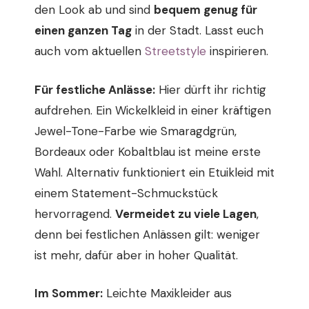
den Look ab und sind
bequem genug für
einen ganzen Tag
in der Stadt. Lasst euch
auch vom aktuellen
Streetstyle
inspirieren.
Für festliche Anlässe:
Hier dürft ihr richtig
aufdrehen. Ein Wickelkleid in einer kräftigen
Jewel-Tone-Farbe wie Smaragdgrün,
Bordeaux oder Kobaltblau ist meine erste
Wahl. Alternativ funktioniert ein Etuikleid mit
einem Statement-Schmuckstück
hervorragend.
Vermeidet zu viele Lagen
,
denn bei festlichen Anlässen gilt: weniger
ist mehr, dafür aber in hoher Qualität.
Im Sommer:
Leichte Maxikleider aus