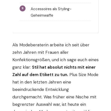
Accessoires als Styling-
Geheimwaffe
Als Modeberaterin arbeite ich seit über
zehn Jahren mit Frauen aller
Konfektionsgrößen, und ich sage euch eines
ganz klar:
Stil hat absolut nichts mit einer
Zahl auf dem Etikett zu tun.
Plus Size Mode
hat in den letzten Jahren eine
beeindruckende Entwicklung
durchgemacht. Was früher eine Nische mit
begrenzter Auswahl war, ist heute ein