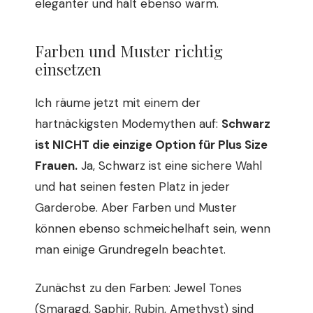
eleganter und hält ebenso warm.
Farben und Muster richtig
einsetzen
Ich räume jetzt mit einem der
hartnäckigsten Modemythen auf:
Schwarz
ist NICHT die einzige Option für Plus Size
Frauen.
Ja, Schwarz ist eine sichere Wahl
und hat seinen festen Platz in jeder
Garderobe. Aber Farben und Muster
können ebenso schmeichelhaft sein, wenn
man einige Grundregeln beachtet.
Zunächst zu den Farben: Jewel Tones
(Smaragd, Saphir, Rubin, Amethyst) sind