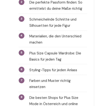
Die perfekte Passform finden: So
ermittelst du deine Maße richtig
Schmeichelnde Schnitte und
Silhouetten für jede Figur
Materialien, die den Unterschied
machen
Plus Size Capsule Wardrobe: Die
Basics für jeden Tag
Styling-Tipps für jeden Anlass
Farben und Muster richtig
einsetzen
Die besten Shops für Plus Size
Mode in Österreich und online