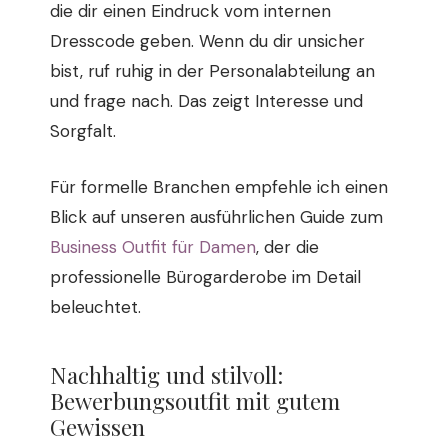
die dir einen Eindruck vom internen
Dresscode geben. Wenn du dir unsicher
bist, ruf ruhig in der Personalabteilung an
und frage nach. Das zeigt Interesse und
Sorgfalt.
Für formelle Branchen empfehle ich einen
Blick auf unseren ausführlichen Guide zum
Business Outfit für Damen
, der die
professionelle Bürogarderobe im Detail
beleuchtet.
Nachhaltig und stilvoll:
Bewerbungsoutfit mit gutem
Gewissen