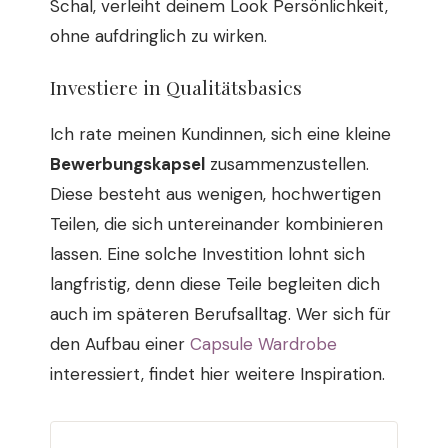
Schal, verleiht deinem Look Persönlichkeit,
ohne aufdringlich zu wirken.
Investiere in Qualitätsbasics
Ich rate meinen Kundinnen, sich eine kleine
Bewerbungskapsel
zusammenzustellen.
Diese besteht aus wenigen, hochwertigen
Teilen, die sich untereinander kombinieren
lassen. Eine solche Investition lohnt sich
langfristig, denn diese Teile begleiten dich
auch im späteren Berufsalltag. Wer sich für
den Aufbau einer
Capsule Wardrobe
interessiert, findet hier weitere Inspiration.