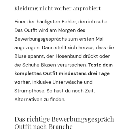
Kleidung nicht vorher anprobiert
Einer der häufigsten Fehler, den ich sehe:
Das Outfit wird am Morgen des
Bewerbungsgesprächs zum ersten Mal
angezogen. Dann stellt sich heraus, dass die
Bluse spannt, der Hosenbund drückt oder
die Schuhe Blasen verursachen.
Teste dein
komplettes Outfit mindestens drei Tage
vorher
, inklusive Unterwäsche und
Strumpfhose. So hast du noch Zeit,
Alternativen zu finden.
Das richtige Bewerbungsgespräch
Outfit nach Branche