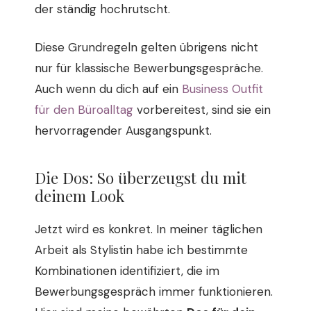
der ständig hochrutscht.
Diese Grundregeln gelten übrigens nicht
nur für klassische Bewerbungsgespräche.
Auch wenn du dich auf ein
Business Outfit
für den Büroalltag
vorbereitest, sind sie ein
hervorragender Ausgangspunkt.
Die Dos: So überzeugst du mit
deinem Look
Jetzt wird es konkret. In meiner täglichen
Arbeit als Stylistin habe ich bestimmte
Kombinationen identifiziert, die im
Bewerbungsgespräch immer funktionieren.