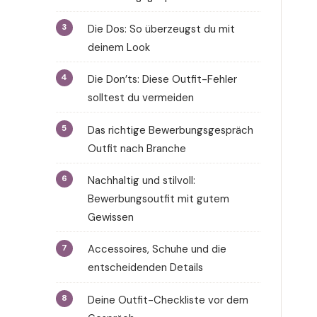
Die Dos: So überzeugst du mit
deinem Look
Die Don’ts: Diese Outfit-Fehler
solltest du vermeiden
Das richtige Bewerbungsgespräch
Outfit nach Branche
Nachhaltig und stilvoll:
Bewerbungsoutfit mit gutem
Gewissen
Accessoires, Schuhe und die
entscheidenden Details
Deine Outfit-Checkliste vor dem