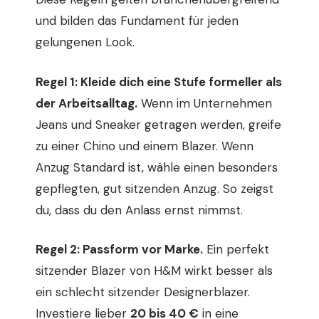
und bilden das Fundament für jeden
gelungenen Look.
Regel 1: Kleide dich eine Stufe formeller als
der Arbeitsalltag.
Wenn im Unternehmen
Jeans und Sneaker getragen werden, greife
zu einer Chino und einem Blazer. Wenn
Anzug Standard ist, wähle einen besonders
gepflegten, gut sitzenden Anzug. So zeigst
du, dass du den Anlass ernst nimmst.
Regel 2: Passform vor Marke.
Ein perfekt
sitzender Blazer von H&M wirkt besser als
ein schlecht sitzender Designerblazer.
Investiere lieber
20 bis 40 €
in eine