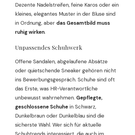
Dezente Nadelstreifen, feine Karos oder ein
kleines, elegantes Muster in der Bluse sind
in Ordnung, aber
das Gesamtbild muss
ruhig wirken
.
Unpassendes Schuhwerk
Offene Sandalen, abgelaufene Absätze
oder quietschende Sneaker gehören nicht
ins Bewerbungsgespräch. Schuhe sind oft
das Erste, was HR-Verantwortliche
unbewusst wahrnehmen.
Gepflegte,
geschlossene Schuhe
in Schwarz,
Dunkelbraun oder Dunkelblau sind die
sicherste Wahl. Wer sich für aktuelle
Schuhtrends interessiert, die auch im