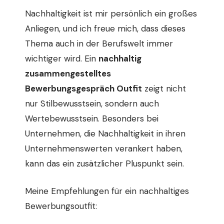
Nachhaltigkeit ist mir persönlich ein großes
Anliegen, und ich freue mich, dass dieses
Thema auch in der Berufswelt immer
wichtiger wird. Ein
nachhaltig
zusammengestelltes
Bewerbungsgespräch Outfit
zeigt nicht
nur Stilbewusstsein, sondern auch
Wertebewusstsein. Besonders bei
Unternehmen, die Nachhaltigkeit in ihren
Unternehmenswerten verankert haben,
kann das ein zusätzlicher Pluspunkt sein.
Meine Empfehlungen für ein nachhaltiges
Bewerbungsoutfit: