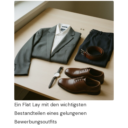
Ein Flat Lay mit den wichtigsten
Bestandteilen eines gelungenen
Bewerbungsoutfits