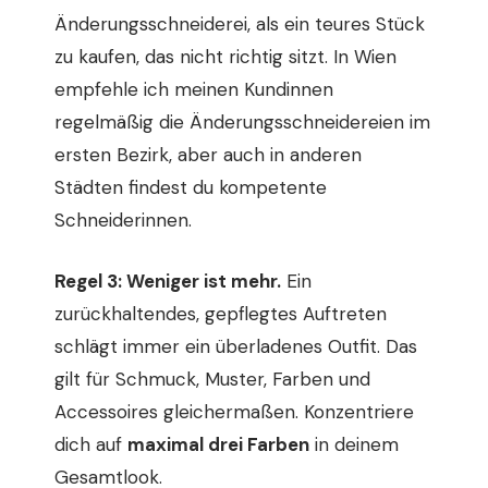
Änderungsschneiderei, als ein teures Stück
zu kaufen, das nicht richtig sitzt. In Wien
empfehle ich meinen Kundinnen
regelmäßig die Änderungsschneidereien im
ersten Bezirk, aber auch in anderen
Städten findest du kompetente
Schneiderinnen.
Regel 3: Weniger ist mehr.
Ein
zurückhaltendes, gepflegtes Auftreten
schlägt immer ein überladenes Outfit. Das
gilt für Schmuck, Muster, Farben und
Accessoires gleichermaßen. Konzentriere
dich auf
maximal drei Farben
in deinem
Gesamtlook.