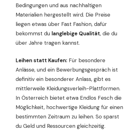
Bedingungen und aus nachhaltigen
Materialien hergestellt wird. Die Preise
liegen etwas über Fast Fashion, dafür
bekommst du
langlebige Qualität
, die du
über Jahre tragen kannst.
Leihen statt Kaufen:
Für besondere
Anlässe, und ein Bewerbungsgespräch ist
definitiv ein besonderer Anlass, gibt es
mittlerweile Kleidungsverleih-Plattformen.
In Österreich bietet etwa Endlos Fesch die
Möglichkeit, hochwertige Kleidung für einen
bestimmten Zeitraum zu leihen. So sparst
du Geld und Ressourcen gleichzeitig.