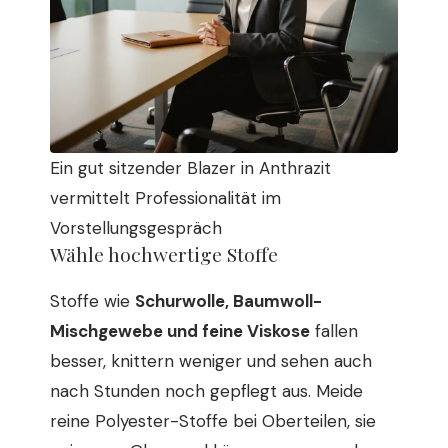
Ein gut sitzender Blazer in Anthrazit
vermittelt Professionalität im
Vorstellungsgespräch
Wähle hochwertige Stoffe
Stoffe wie
Schurwolle, Baumwoll-
Mischgewebe und feine Viskose
fallen
besser, knittern weniger und sehen auch
nach Stunden noch gepflegt aus. Meide
reine Polyester-Stoffe bei Oberteilen, sie