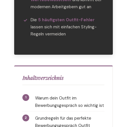
modernen Arbeitgebern gut an
Die
5 häufigsten Outfit-Fehler
lassen sich mit einfachen Styling-
Regeln vermeiden
Inhaltsverzeichnis
Warum dein Outfit im
Bewerbungsgespräch so wichtig ist
Grundregeln für das perfekte
Bewerbungsgespräch Outfit