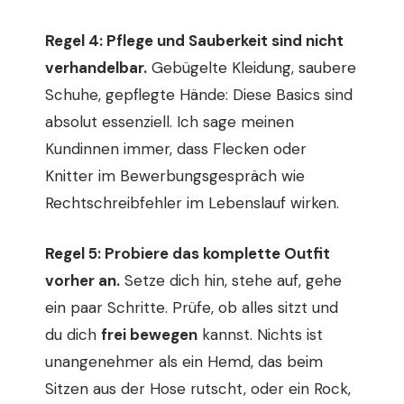
Regel 4: Pflege und Sauberkeit sind nicht
verhandelbar.
Gebügelte Kleidung, saubere
Schuhe, gepflegte Hände: Diese Basics sind
absolut essenziell. Ich sage meinen
Kundinnen immer, dass Flecken oder
Knitter im Bewerbungsgespräch wie
Rechtschreibfehler im Lebenslauf wirken.
Regel 5: Probiere das komplette Outfit
vorher an.
Setze dich hin, stehe auf, gehe
ein paar Schritte. Prüfe, ob alles sitzt und
du dich
frei bewegen
kannst. Nichts ist
unangenehmer als ein Hemd, das beim
Sitzen aus der Hose rutscht, oder ein Rock,