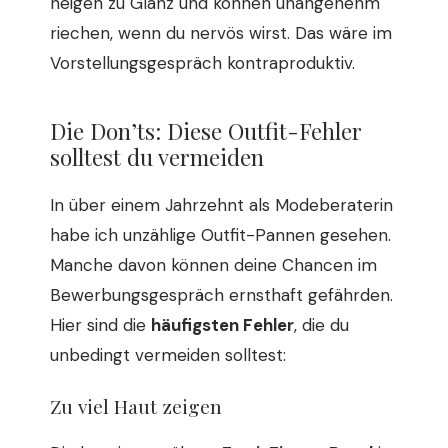
neigen zu Glanz und können unangenehm
riechen, wenn du nervös wirst. Das wäre im
Vorstellungsgespräch kontraproduktiv.
Die Don’ts: Diese Outfit-Fehler
solltest du vermeiden
In über einem Jahrzehnt als Modeberaterin
habe ich unzählige Outfit-Pannen gesehen.
Manche davon können deine Chancen im
Bewerbungsgespräch ernsthaft gefährden.
Hier sind die
häufigsten Fehler
, die du
unbedingt vermeiden solltest:
Zu viel Haut zeigen