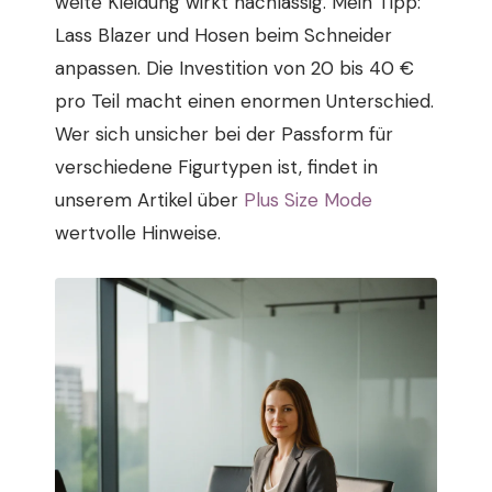
weite Kleidung wirkt nachlässig. Mein Tipp:
Lass Blazer und Hosen beim Schneider
anpassen. Die Investition von 20 bis 40 €
pro Teil macht einen enormen Unterschied.
Wer sich unsicher bei der Passform für
verschiedene Figurtypen ist, findet in
unserem Artikel über
Plus Size Mode
wertvolle Hinweise.