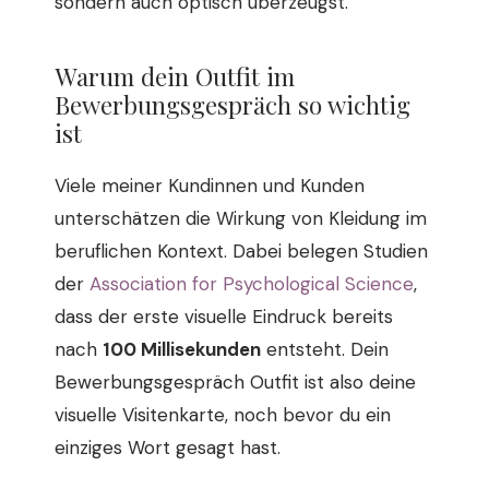
sondern auch optisch überzeugst.
Warum dein Outfit im
Bewerbungsgespräch so wichtig
ist
Viele meiner Kundinnen und Kunden
unterschätzen die Wirkung von Kleidung im
beruflichen Kontext. Dabei belegen Studien
der
Association for Psychological Science
,
dass der erste visuelle Eindruck bereits
nach
100 Millisekunden
entsteht. Dein
Bewerbungsgespräch Outfit ist also deine
visuelle Visitenkarte, noch bevor du ein
einziges Wort gesagt hast.