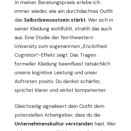
In meiner Beratungspraxis erlebe ich
immer wieder, wie ein durchdachtes Outfit
das
Selbstbewusstsein stärkt
. Wer sich in
seiner Kleidung wohlfühlt, strahlt das auch
aus. Eine Studie der Northwestern
University zum sogenannten „Enclothed
Cognition“-Effekt zeigt: Das Tragen
formeller Kleidung beeinflusst tatsächlich
unsere kognitive Leistung und unser
Auftreten positiv. Du denkst schärfer,
sprichst klarer und wirkst kompetenter.
Gleichzeitig signalisiert dein Outfit dem
potenziellen Arbeitgeber, dass du die
Unternehmenskultur verstanden
hast. Wer