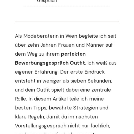
Gespräch
Als Modeberaterin in Wien begleite ich seit
über zehn Jahren Frauen und Männer auf
dem Weg zu ihrem
perfekten
Bewerbungsgespräch Outfit
. Ich weiß aus
eigener Erfahrung: Der erste Eindruck
entsteht in weniger als sieben Sekunden,
und dein Outfit spielt dabei eine zentrale
Rolle. In diesem Artikel teile ich meine
besten Tipps, bewährte Strategien und
klare Regeln, damit du im nächsten
Vorstellungsgespräch nicht nur fachlich,