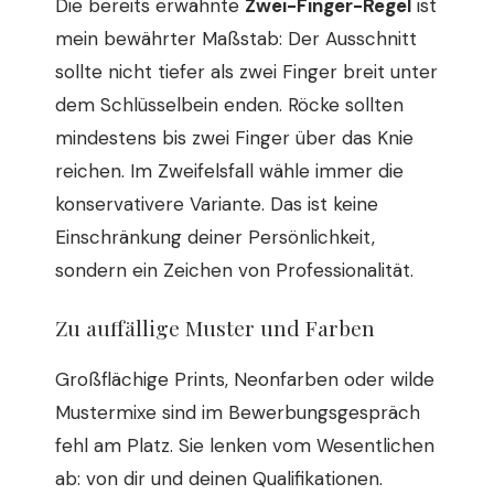
Die bereits erwähnte
Zwei-Finger-Regel
ist
mein bewährter Maßstab: Der Ausschnitt
sollte nicht tiefer als zwei Finger breit unter
dem Schlüsselbein enden. Röcke sollten
mindestens bis zwei Finger über das Knie
reichen. Im Zweifelsfall wähle immer die
konservativere Variante. Das ist keine
Einschränkung deiner Persönlichkeit,
sondern ein Zeichen von Professionalität.
Zu auffällige Muster und Farben
Großflächige Prints, Neonfarben oder wilde
Mustermixe sind im Bewerbungsgespräch
fehl am Platz. Sie lenken vom Wesentlichen
ab: von dir und deinen Qualifikationen.