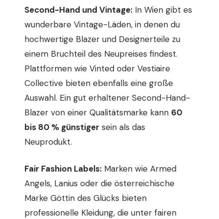
Second-Hand und Vintage:
In Wien gibt es
wunderbare Vintage-Läden, in denen du
hochwertige Blazer und Designerteile zu
einem Bruchteil des Neupreises findest.
Plattformen wie Vinted oder Vestiaire
Collective bieten ebenfalls eine große
Auswahl. Ein gut erhaltener Second-Hand-
Blazer von einer Qualitätsmarke kann
60
bis 80 % günstiger
sein als das
Neuprodukt.
Fair Fashion Labels:
Marken wie Armed
Angels, Lanius oder die österreichische
Marke Göttin des Glücks bieten
professionelle Kleidung, die unter fairen