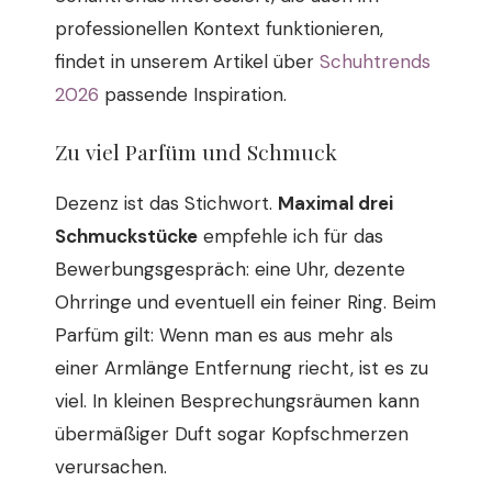
professionellen Kontext funktionieren,
findet in unserem Artikel über
Schuhtrends
2026
passende Inspiration.
Zu viel Parfüm und Schmuck
Dezenz ist das Stichwort.
Maximal drei
Schmuckstücke
empfehle ich für das
Bewerbungsgespräch: eine Uhr, dezente
Ohrringe und eventuell ein feiner Ring. Beim
Parfüm gilt: Wenn man es aus mehr als
einer Armlänge Entfernung riecht, ist es zu
viel. In kleinen Besprechungsräumen kann
übermäßiger Duft sogar Kopfschmerzen
verursachen.