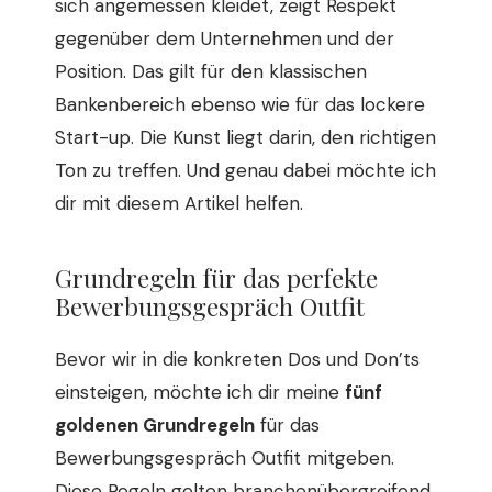
sich angemessen kleidet, zeigt Respekt
gegenüber dem Unternehmen und der
Position. Das gilt für den klassischen
Bankenbereich ebenso wie für das lockere
Start-up. Die Kunst liegt darin, den richtigen
Ton zu treffen. Und genau dabei möchte ich
dir mit diesem Artikel helfen.
Grundregeln für das perfekte
Bewerbungsgespräch Outfit
Bevor wir in die konkreten Dos und Don’ts
einsteigen, möchte ich dir meine
fünf
goldenen Grundregeln
für das
Bewerbungsgespräch Outfit mitgeben.
Diese Regeln gelten branchenübergreifend