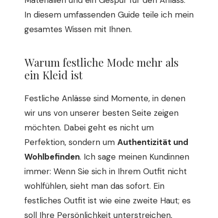
In diesem umfassenden Guide teile ich mein
gesamtes Wissen mit Ihnen.
Warum festliche Mode mehr als
ein Kleid ist
Festliche Anlässe sind Momente, in denen
wir uns von unserer besten Seite zeigen
möchten. Dabei geht es nicht um
Perfektion, sondern um
Authentizität und
Wohlbefinden
. Ich sage meinen Kundinnen
immer: Wenn Sie sich in Ihrem Outfit nicht
wohlfühlen, sieht man das sofort. Ein
festliches Outfit ist wie eine zweite Haut; es
soll Ihre Persönlichkeit unterstreichen,