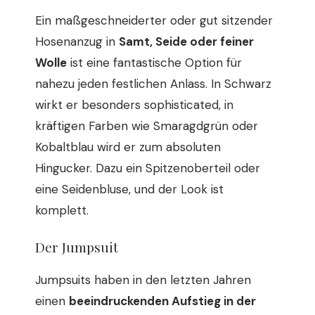
Ein maßgeschneiderter oder gut sitzender
Hosenanzug in
Samt, Seide oder feiner
Wolle
ist eine fantastische Option für
nahezu jeden festlichen Anlass. In Schwarz
wirkt er besonders sophisticated, in
kräftigen Farben wie Smaragdgrün oder
Kobaltblau wird er zum absoluten
Hingucker. Dazu ein Spitzenoberteil oder
eine Seidenbluse, und der Look ist
komplett.
Der Jumpsuit
Jumpsuits haben in den letzten Jahren
einen
beeindruckenden Aufstieg in der