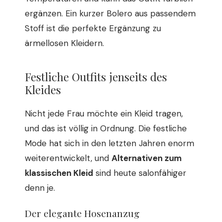
ergänzen. Ein kurzer Bolero aus passendem
Stoff ist die perfekte Ergänzung zu
ärmellosen Kleidern.
Festliche Outfits jenseits des
Kleides
Nicht jede Frau möchte ein Kleid tragen,
und das ist völlig in Ordnung. Die festliche
Mode hat sich in den letzten Jahren enorm
weiterentwickelt, und
Alternativen zum
klassischen Kleid
sind heute salonfähiger
denn je.
Der elegante Hosenanzug