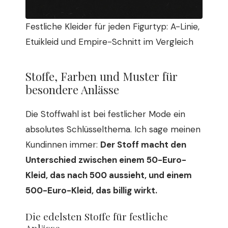
Festliche Kleider für jeden Figurtyp: A-Linie,
Etuikleid und Empire-Schnitt im Vergleich
Stoffe, Farben und Muster für
besondere Anlässe
Die Stoffwahl ist bei festlicher Mode ein
absolutes Schlüsselthema. Ich sage meinen
Kundinnen immer:
Der Stoff macht den
Unterschied zwischen einem 50-Euro-
Kleid, das nach 500 aussieht, und einem
500-Euro-Kleid, das billig wirkt.
Die edelsten Stoffe für festliche