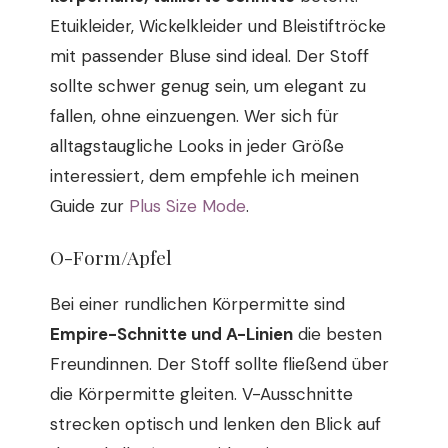
Etuikleider, Wickelkleider und Bleistiftröcke
mit passender Bluse sind ideal. Der Stoff
sollte schwer genug sein, um elegant zu
fallen, ohne einzuengen. Wer sich für
alltagstaugliche Looks in jeder Größe
interessiert, dem empfehle ich meinen
Guide zur
Plus Size Mode
.
O-Form/Apfel
Bei einer rundlichen Körpermitte sind
Empire-Schnitte und A-Linien
die besten
Freundinnen. Der Stoff sollte fließend über
die Körpermitte gleiten. V-Ausschnitte
strecken optisch und lenken den Blick auf