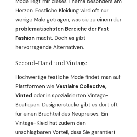
Mode liegt mir dieses Thema besonders am
Herzen. Festliche Kleidung wird oft nur
wenige Male getragen, was sie zu einem der
problematischsten Bereiche der Fast
Fashion
macht. Doch es gibt
hervorragende Alternativen.
Second-Hand und Vintage
Hochwertige festliche Mode findet man auf
Plattformen wie
Vestiaire Collective,
Vinted
oder in spezialisierten Vintage-
Boutiquen. Designerstücke gibt es dort oft
für einen Bruchteil des Neupreises. Ein
Vintage-Kleid hat zudem den
unschlagbaren Vorteil, dass Sie garantiert