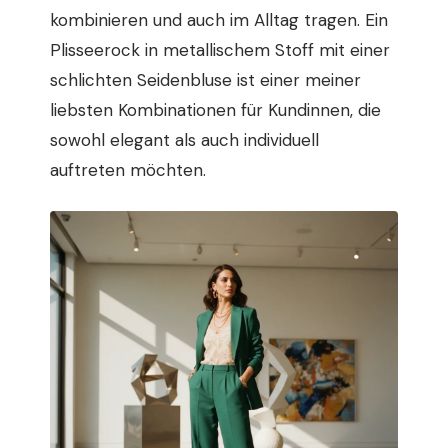
kombinieren und auch im Alltag tragen. Ein
Plisseerock in metallischem Stoff mit einer
schlichten Seidenbluse ist einer meiner
liebsten Kombinationen für Kundinnen, die
sowohl elegant als auch individuell
auftreten möchten.