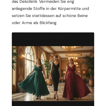
das Dekolleté. Vermeiden Sie eng
anliegende Stoffe in der Körpermitte und
setzen Sie stattdessen auf schöne Beine
oder Arme als Blickfang.