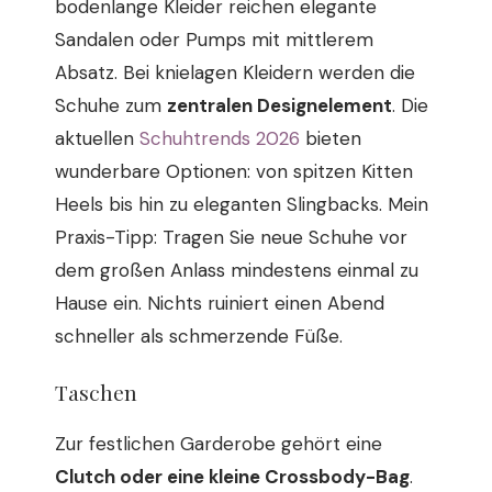
bodenlange Kleider reichen elegante
Sandalen oder Pumps mit mittlerem
Absatz. Bei knielagen Kleidern werden die
Schuhe zum
zentralen Designelement
. Die
aktuellen
Schuhtrends 2026
bieten
wunderbare Optionen: von spitzen Kitten
Heels bis hin zu eleganten Slingbacks. Mein
Praxis-Tipp: Tragen Sie neue Schuhe vor
dem großen Anlass mindestens einmal zu
Hause ein. Nichts ruiniert einen Abend
schneller als schmerzende Füße.
Taschen
Zur festlichen Garderobe gehört eine
Clutch oder eine kleine Crossbody-Bag
.