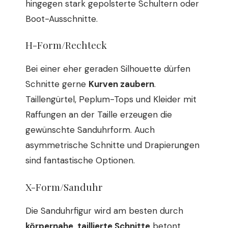
hingegen stark gepolsterte Schultern oder
Boot-Ausschnitte.
H-Form/Rechteck
Bei einer eher geraden Silhouette dürfen
Schnitte gerne
Kurven zaubern
.
Taillengürtel, Peplum-Tops und Kleider mit
Raffungen an der Taille erzeugen die
gewünschte Sanduhrform. Auch
asymmetrische Schnitte und Drapierungen
sind fantastische Optionen.
X-Form/Sanduhr
Die Sanduhrfigur wird am besten durch
körpernahe, taillierte Schnitte
betont.