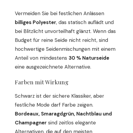
Vermeiden Sie bei festlichen Anlässen
billiges Polyester
, das statisch auflädt und
bei Blitzlicht unvorteilhaft glänzt. Wenn das
Budget für reine Seide nicht reicht, sind
hochwertige Seidenmischungen mit einem
Anteil von mindestens
30 % Naturseide
eine ausgezeichnete Alternative.
Farben mit Wirkung
Schwarz ist der sichere Klassiker, aber
festliche Mode darf Farbe zeigen.
Bordeaux, Smaragdgrün, Nachtblau und
Champagner
sind zeitlos elegante
Alternativen, die auf den meisten