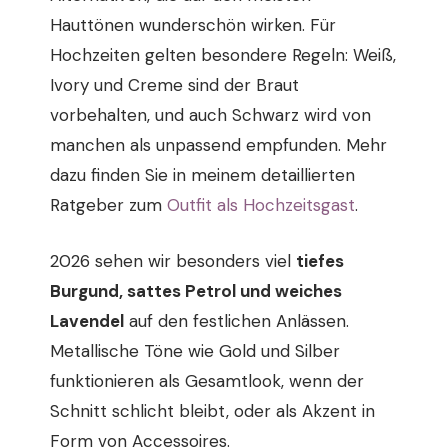
Hauttönen wunderschön wirken. Für
Hochzeiten gelten besondere Regeln: Weiß,
Ivory und Creme sind der Braut
vorbehalten, und auch Schwarz wird von
manchen als unpassend empfunden. Mehr
dazu finden Sie in meinem detaillierten
Ratgeber zum
Outfit als Hochzeitsgast
.
2026 sehen wir besonders viel
tiefes
Burgund, sattes Petrol und weiches
Lavendel
auf den festlichen Anlässen.
Metallische Töne wie Gold und Silber
funktionieren als Gesamtlook, wenn der
Schnitt schlicht bleibt, oder als Akzent in
Form von Accessoires.