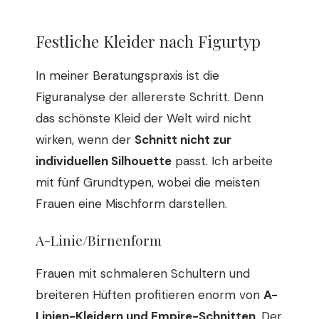
Festliche Kleider nach Figurtyp
In meiner Beratungspraxis ist die
Figuranalyse der allererste Schritt. Denn
das schönste Kleid der Welt wird nicht
wirken, wenn der
Schnitt nicht zur
individuellen Silhouette
passt. Ich arbeite
mit fünf Grundtypen, wobei die meisten
Frauen eine Mischform darstellen.
A-Linie/Birnenform
Frauen mit schmaleren Schultern und
breiteren Hüften profitieren enorm von
A-
Linien-Kleidern und Empire-Schnitten
. Der