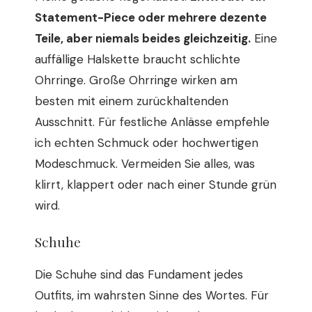
Statement-Piece oder mehrere dezente
Teile, aber niemals beides gleichzeitig.
Eine
auffällige Halskette braucht schlichte
Ohrringe. Große Ohrringe wirken am
besten mit einem zurückhaltenden
Ausschnitt. Für festliche Anlässe empfehle
ich echten Schmuck oder hochwertigen
Modeschmuck. Vermeiden Sie alles, was
klirrt, klappert oder nach einer Stunde grün
wird.
Schuhe
Die Schuhe sind das Fundament jedes
Outfits, im wahrsten Sinne des Wortes. Für