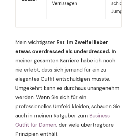
Vernissagen
schicker
Jumpsuit
Mein wichtigster Rat:
Im Zweifel lieber
etwas overdressed als underdressed.
In
meiner gesamten Karriere habe ich noch
nie erlebt, dass sich jemand für ein zu
elegantes Outfit entschuldigen musste.
Umgekehrt kann es durchaus unangenehm
werden. Wenn Sie sich für ein
professionelles Umfeld kleiden, schauen Sie
auch in meinen Ratgeber zum
Business
Outfit für Damen
, der viele übertragbare
Prinzipien enthält.