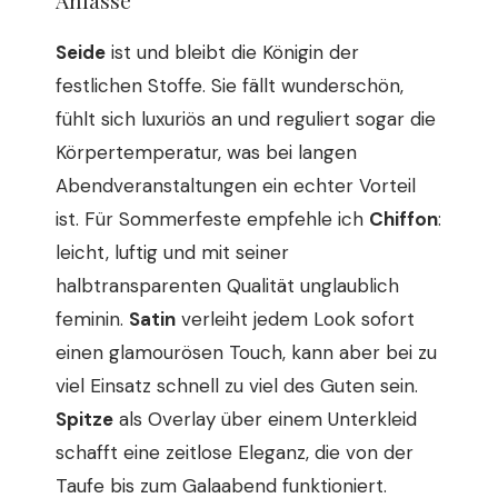
Anlässe
Seide
ist und bleibt die Königin der
festlichen Stoffe. Sie fällt wunderschön,
fühlt sich luxuriös an und reguliert sogar die
Körpertemperatur, was bei langen
Abendveranstaltungen ein echter Vorteil
ist. Für Sommerfeste empfehle ich
Chiffon
:
leicht, luftig und mit seiner
halbtransparenten Qualität unglaublich
feminin.
Satin
verleiht jedem Look sofort
einen glamourösen Touch, kann aber bei zu
viel Einsatz schnell zu viel des Guten sein.
Spitze
als Overlay über einem Unterkleid
schafft eine zeitlose Eleganz, die von der
Taufe bis zum Galaabend funktioniert.