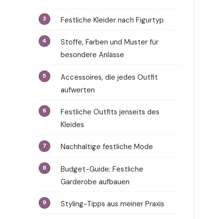
Festliche Kleider nach Figurtyp
Stoffe, Farben und Muster für
besondere Anlässe
Accessoires, die jedes Outfit
aufwerten
Festliche Outfits jenseits des
Kleides
Nachhaltige festliche Mode
Budget-Guide: Festliche
Garderobe aufbauen
Styling-Tipps aus meiner Praxis