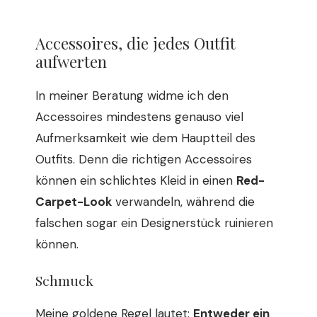
Accessoires, die jedes Outfit
aufwerten
In meiner Beratung widme ich den
Accessoires mindestens genauso viel
Aufmerksamkeit wie dem Hauptteil des
Outfits. Denn die richtigen Accessoires
können ein schlichtes Kleid in einen
Red-
Carpet-Look
verwandeln, während die
falschen sogar ein Designerstück ruinieren
können.
Schmuck
Meine goldene Regel lautet:
Entweder ein