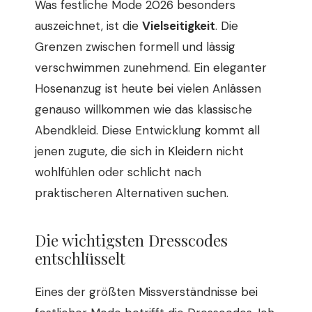
Was festliche Mode 2026 besonders
auszeichnet, ist die
Vielseitigkeit
. Die
Grenzen zwischen formell und lässig
verschwimmen zunehmend. Ein eleganter
Hosenanzug ist heute bei vielen Anlässen
genauso willkommen wie das klassische
Abendkleid. Diese Entwicklung kommt all
jenen zugute, die sich in Kleidern nicht
wohlfühlen oder schlicht nach
praktischeren Alternativen suchen.
Die wichtigsten Dresscodes
entschlüsselt
Eines der größten Missverständnisse bei