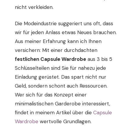
nicht verkleiden.
Die Modeindustrie suggeriert uns oft, dass
wir für jeden Anlass etwas Neues brauchen.
Aus meiner Erfahrung kann ich Ihnen
versichern: Mit einer durchdachten
festlichen Capsule Wardrobe
aus 3 bis 5
Schlüsselteilen sind Sie für nahezu jede
Einladung gerüstet. Das spart nicht nur
Geld, sondern schont auch Ressourcen.
Wer sich für das Konzept einer
minimalistischen Garderobe interessiert,
findet in meinem Artikel über die
Capsule
Wardrobe
wertvolle Grundlagen.