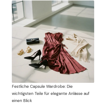
Festliche Capsule Wardrobe: Die
wichtigsten Teile für elegante Anlässe auf
einen Blick