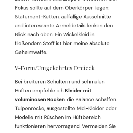
Fokus sollte auf dem Oberkörper liegen:
Statement-Ketten, auffällige Ausschnitte
und interessante Ärmeldetails lenken den
Blick nach oben. Ein Wickelkleid in
fließendem Stoff ist hier meine absolute
Geheimwaffe.
V-Form/Umgekehrtes Dreieck
Bei breiteren Schultern und schmalen
Hüften empfehle ich
Kleider mit
voluminösen Röcken
, die Balance schaffen.
Tulpenröcke, ausgestellte Midi-Kleider oder
Modelle mit Rüschen im Hüftbereich
funktionieren hervorragend. Vermeiden Sie