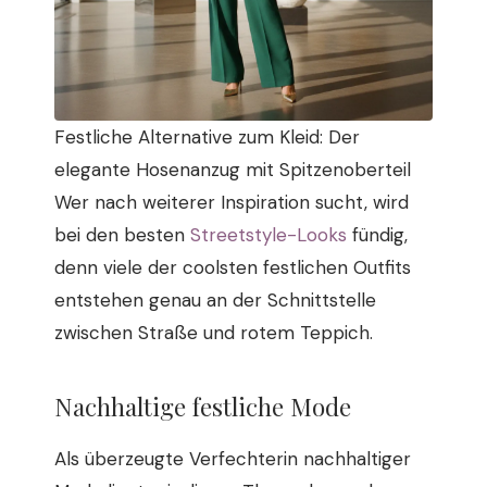
Festliche Alternative zum Kleid: Der
elegante Hosenanzug mit Spitzenoberteil
Wer nach weiterer Inspiration sucht, wird
bei den besten
Streetstyle-Looks
fündig,
denn viele der coolsten festlichen Outfits
entstehen genau an der Schnittstelle
zwischen Straße und rotem Teppich.
Nachhaltige festliche Mode
Als überzeugte Verfechterin nachhaltiger