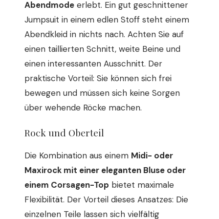
Abendmode
erlebt. Ein gut geschnittener
Jumpsuit in einem edlen Stoff steht einem
Abendkleid in nichts nach. Achten Sie auf
einen taillierten Schnitt, weite Beine und
einen interessanten Ausschnitt. Der
praktische Vorteil: Sie können sich frei
bewegen und müssen sich keine Sorgen
über wehende Röcke machen.
Rock und Oberteil
Die Kombination aus einem
Midi- oder
Maxirock mit einer eleganten Bluse oder
einem Corsagen-Top
bietet maximale
Flexibilität. Der Vorteil dieses Ansatzes: Die
einzelnen Teile lassen sich vielfältig