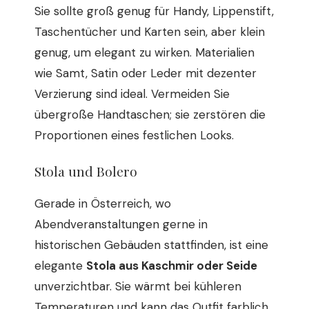
Sie sollte groß genug für Handy, Lippenstift,
Taschentücher und Karten sein, aber klein
genug, um elegant zu wirken. Materialien
wie Samt, Satin oder Leder mit dezenter
Verzierung sind ideal. Vermeiden Sie
übergroße Handtaschen; sie zerstören die
Proportionen eines festlichen Looks.
Stola und Bolero
Gerade in Österreich, wo
Abendveranstaltungen gerne in
historischen Gebäuden stattfinden, ist eine
elegante
Stola aus Kaschmir oder Seide
unverzichtbar. Sie wärmt bei kühleren
Temperaturen und kann das Outfit farblich