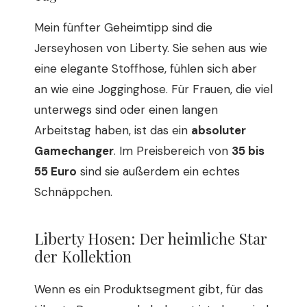
Mein fünfter Geheimtipp sind die
Jerseyhosen von Liberty. Sie sehen aus wie
eine elegante Stoffhose, fühlen sich aber
an wie eine Jogginghose. Für Frauen, die viel
unterwegs sind oder einen langen
Arbeitstag haben, ist das ein
absoluter
Gamechanger
. Im Preisbereich von
35 bis
55 Euro
sind sie außerdem ein echtes
Schnäppchen.
Liberty Hosen: Der heimliche Star
der Kollektion
Wenn es ein Produktsegment gibt, für das