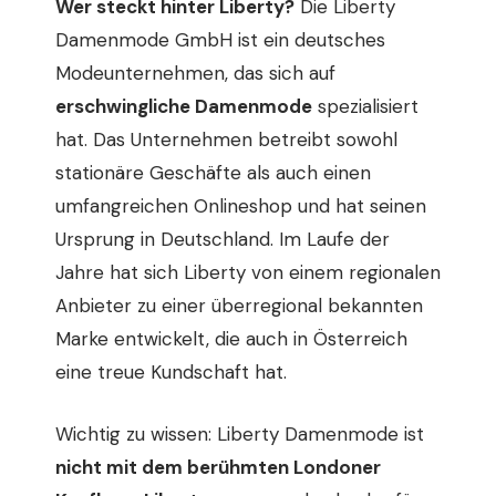
Wer steckt hinter Liberty?
Die Liberty
Damenmode GmbH ist ein deutsches
Modeunternehmen, das sich auf
erschwingliche Damenmode
spezialisiert
hat. Das Unternehmen betreibt sowohl
stationäre Geschäfte als auch einen
umfangreichen Onlineshop und hat seinen
Ursprung in Deutschland. Im Laufe der
Jahre hat sich Liberty von einem regionalen
Anbieter zu einer überregional bekannten
Marke entwickelt, die auch in Österreich
eine treue Kundschaft hat.
Wichtig zu wissen: Liberty Damenmode ist
nicht mit dem berühmten Londoner