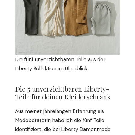
Die fünf unverzichtbaren Teile aus der
Liberty Kollektion im Überblick
Die 5 unverzichtbaren Liberty-
Teile für deinen Kleiderschrank
Aus meiner jahrelangen Erfahrung als
Modeberaterin habe ich die fünf Teile
identifiziert, die bei Liberty Damenmode