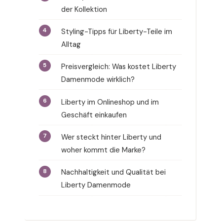
der Kollektion
Styling-Tipps für Liberty-Teile im
Alltag
Preisvergleich: Was kostet Liberty
Damenmode wirklich?
Liberty im Onlineshop und im
Geschäft einkaufen
Wer steckt hinter Liberty und
woher kommt die Marke?
Nachhaltigkeit und Qualität bei
Liberty Damenmode