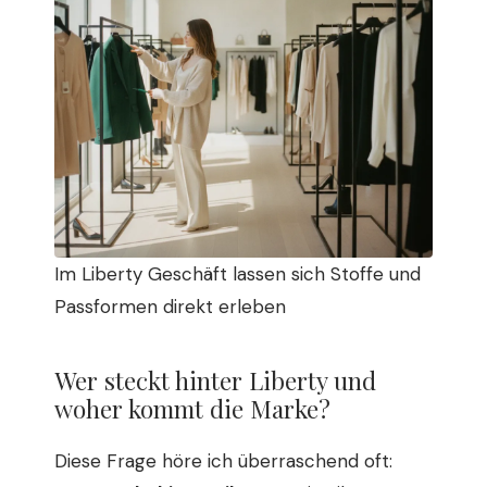
Im Liberty Geschäft lassen sich Stoffe und
Passformen direkt erleben
Wer steckt hinter Liberty und
woher kommt die Marke?
Diese Frage höre ich überraschend oft: