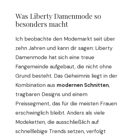
Was Liberty Damenmode so
besonders macht
Ich beobachte den Modemarkt seit über
zehn Jahren und kann dir sagen: Liberty
Damenmode hat sich eine treue
Fangemeinde aufgebaut, die nicht ohne
Grund besteht. Das Geheimnis liegt in der
Kombination aus
modernen Schnitten
,
tragbaren Designs und einem
Preissegment, das für die meisten Frauen
erschwinglich bleibt. Anders als viele
Modeketten, die ausschließlich auf
schnelllebige Trends setzen, verfolgt