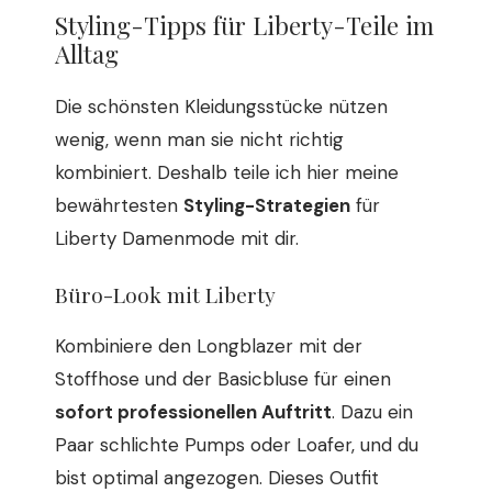
Styling-Tipps für Liberty-Teile im
Alltag
Die schönsten Kleidungsstücke nützen
wenig, wenn man sie nicht richtig
kombiniert. Deshalb teile ich hier meine
bewährtesten
Styling-Strategien
für
Liberty Damenmode mit dir.
Büro-Look mit Liberty
Kombiniere den Longblazer mit der
Stoffhose und der Basicbluse für einen
sofort professionellen Auftritt
. Dazu ein
Paar schlichte Pumps oder Loafer, und du
bist optimal angezogen. Dieses Outfit