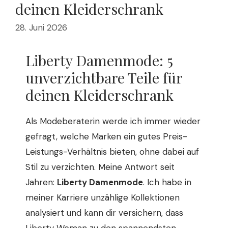
deinen Kleiderschrank
28. Juni 2026
Liberty Damenmode: 5
unverzichtbare Teile für
deinen Kleiderschrank
Als Modeberaterin werde ich immer wieder
gefragt, welche Marken ein gutes Preis-
Leistungs-Verhältnis bieten, ohne dabei auf
Stil zu verzichten. Meine Antwort seit
Jahren:
Liberty Damenmode
. Ich habe in
meiner Karriere unzählige Kollektionen
analysiert und kann dir versichern, dass