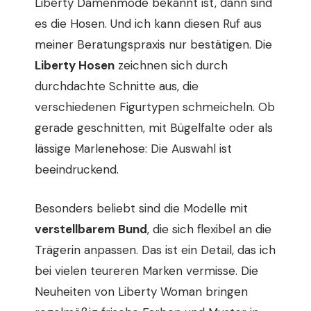
Liberty Damenmode bekannt ist, dann sind
es die Hosen. Und ich kann diesen Ruf aus
meiner Beratungspraxis nur bestätigen. Die
Liberty Hosen
zeichnen sich durch
durchdachte Schnitte aus, die
verschiedenen Figurtypen schmeicheln. Ob
gerade geschnitten, mit Bügelfalte oder als
lässige Marlenehose: Die Auswahl ist
beeindruckend.
Besonders beliebt sind die Modelle mit
verstellbarem Bund
, die sich flexibel an die
Trägerin anpassen. Das ist ein Detail, das ich
bei vielen teureren Marken vermisse. Die
Neuheiten von Liberty Woman bringen