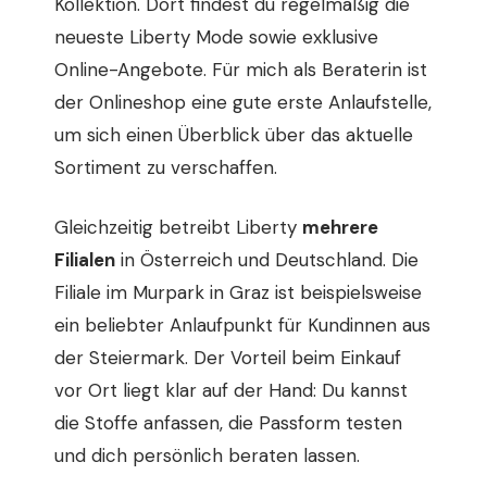
Kollektion. Dort findest du regelmäßig die
neueste Liberty Mode sowie exklusive
Online-Angebote. Für mich als Beraterin ist
der Onlineshop eine gute erste Anlaufstelle,
um sich einen Überblick über das aktuelle
Sortiment zu verschaffen.
Gleichzeitig betreibt Liberty
mehrere
Filialen
in Österreich und Deutschland. Die
Filiale im Murpark in Graz ist beispielsweise
ein beliebter Anlaufpunkt für Kundinnen aus
der Steiermark. Der Vorteil beim Einkauf
vor Ort liegt klar auf der Hand: Du kannst
die Stoffe anfassen, die Passform testen
und dich persönlich beraten lassen.