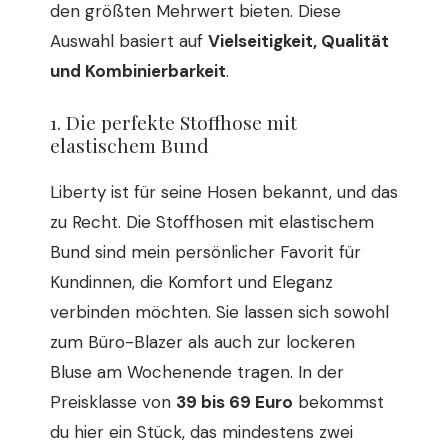
den größten Mehrwert bieten. Diese
Auswahl basiert auf
Vielseitigkeit, Qualität
und Kombinierbarkeit
.
1. Die perfekte Stoffhose mit
elastischem Bund
Liberty ist für seine Hosen bekannt, und das
zu Recht. Die Stoffhosen mit elastischem
Bund sind mein persönlicher Favorit für
Kundinnen, die Komfort und Eleganz
verbinden möchten. Sie lassen sich sowohl
zum Büro-Blazer als auch zur lockeren
Bluse am Wochenende tragen. In der
Preisklasse von
39 bis 69 Euro
bekommst
du hier ein Stück, das mindestens zwei