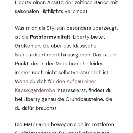
Liberty einen Ansatz, der zeitlose Basics mit
saisonalen Highlights verbindet.
Was mich als Stylistin besonders überzeugt,
ist die
Passformvielfalt
. Liberty bietet
Größen an, die über das klassische
Standardsortiment hinausgehen. Das ist ein
Punkt, der in der Modebranche leider
immer noch nicht selbstverständlich ist.
Wenn du dich für
den Aufbau einer
Kapselgarderobe
interessierst, findest du
bei Liberty genau die Grundbausteine, die
du dafür brauchst.
Die Materialien bewegen sich im mittleren