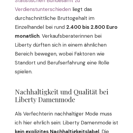
Statistischen Bundesamt zu
Verdienstunterschieden
liegt das
durchschnittliche Bruttogehalt im
Einzelhandel bei rund
2.400 bis 2.800 Euro
monatlich
. Verkaufsberaterinnen bei
Liberty dürften sich in einem ähnlichen
Bereich bewegen, wobei Faktoren wie
Standort und Berufserfahrung eine Rolle
spielen.
Nachhaltigkeit und Qualität bei
Liberty Damenmode
Als Verfechterin nachhaltiger Mode muss
ich hier ehrlich sein: Liberty Damenmode ist
kein explizites Nachhaltigkeitslabel
. Die