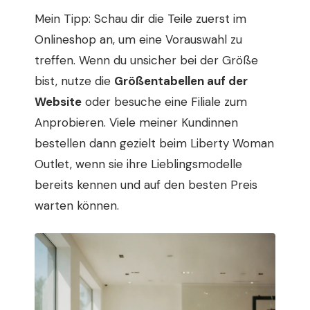
Mein Tipp: Schau dir die Teile zuerst im
Onlineshop an, um eine Vorauswahl zu
treffen. Wenn du unsicher bei der Größe
bist, nutze die
Größentabellen auf der
Website
oder besuche eine Filiale zum
Anprobieren. Viele meiner Kundinnen
bestellen dann gezielt beim Liberty Woman
Outlet, wenn sie ihre Lieblingsmodelle
bereits kennen und auf den besten Preis
warten können.