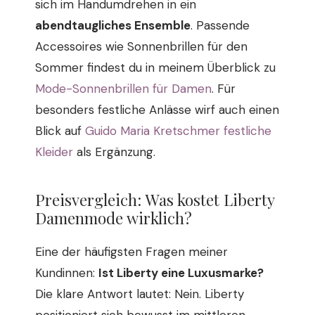
sich im Handumdrehen in ein
abendtaugliches Ensemble
. Passende
Accessoires wie Sonnenbrillen für den
Sommer findest du in meinem Überblick zu
Mode-Sonnenbrillen für Damen
. Für
besonders festliche Anlässe wirf auch einen
Blick auf
Guido Maria Kretschmer festliche
Kleider
als Ergänzung.
Preisvergleich: Was kostet Liberty
Damenmode wirklich?
Eine der häufigsten Fragen meiner
Kundinnen:
Ist Liberty eine Luxusmarke?
Die klare Antwort lautet: Nein. Liberty