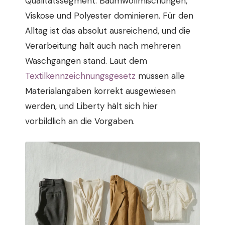
Qualitätssegment: Baumwollmischungen,
Viskose und Polyester dominieren. Für den
Alltag ist das absolut ausreichend, und die
Verarbeitung hält auch nach mehreren
Waschgängen stand. Laut dem
Textilkennzeichnungsgesetz
müssen alle
Materialangaben korrekt ausgewiesen
werden, und Liberty hält sich hier
vorbildlich an die Vorgaben.