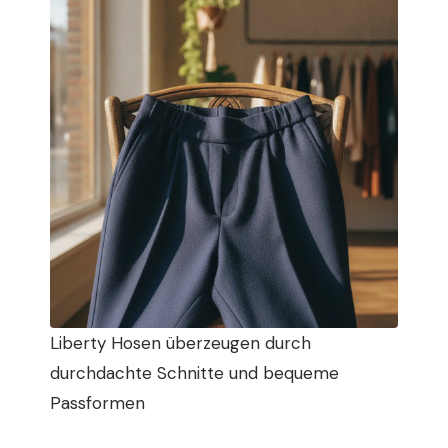
Liberty Hosen überzeugen durch
durchdachte Schnitte und bequeme
Passformen