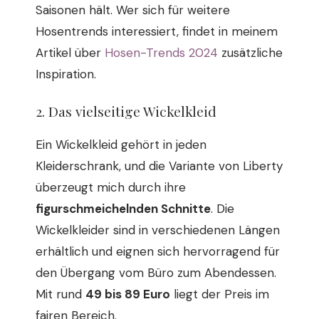
Saisonen hält. Wer sich für weitere
Hosentrends interessiert, findet in meinem
Artikel über
Hosen-Trends 2024
zusätzliche
Inspiration.
2. Das vielseitige Wickelkleid
Ein Wickelkleid gehört in jeden
Kleiderschrank, und die Variante von Liberty
überzeugt mich durch ihre
figurschmeichelnden Schnitte
. Die
Wickelkleider sind in verschiedenen Längen
erhältlich und eignen sich hervorragend für
den Übergang vom Büro zum Abendessen.
Mit rund
49 bis 89 Euro
liegt der Preis im
fairen Bereich.