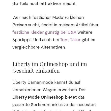
die Teile noch attraktiver macht.
Wer nach festlicher Mode zu kleinen
Preisen sucht, findet in meinem Artikel über
festliche Kleider günstig bei C&A
weitere
Spartipps. Und auch bei
Tom Tailor
gibt es
vergleichbare Alternativen.
Liberty im Onlineshop und im
Geschäft einkaufen
Liberty Damenmode kannst du auf
verschiedenen Wegen erwerben. Der
Liberty Mode Onlineshop
bietet das
gesamte Sortiment inklusive der neuesten