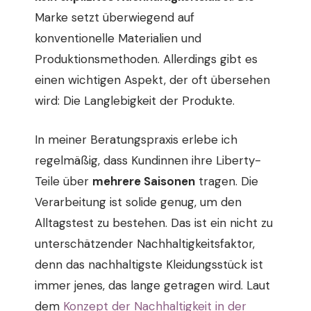
Marke setzt überwiegend auf
konventionelle Materialien und
Produktionsmethoden. Allerdings gibt es
einen wichtigen Aspekt, der oft übersehen
wird: Die Langlebigkeit der Produkte.
In meiner Beratungspraxis erlebe ich
regelmäßig, dass Kundinnen ihre Liberty-
Teile über
mehrere Saisonen
tragen. Die
Verarbeitung ist solide genug, um den
Alltagstest zu bestehen. Das ist ein nicht zu
unterschätzender Nachhaltigkeitsfaktor,
denn das nachhaltigste Kleidungsstück ist
immer jenes, das lange getragen wird. Laut
dem
Konzept der Nachhaltigkeit in der