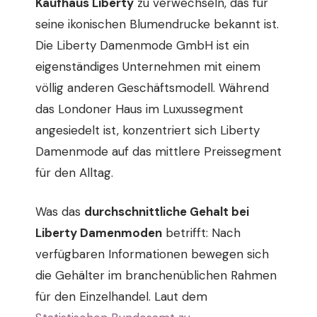
Kaufhaus Liberty
zu verwechseln, das für
seine ikonischen Blumendrucke bekannt ist.
Die Liberty Damenmode GmbH ist ein
eigenständiges Unternehmen mit einem
völlig anderen Geschäftsmodell. Während
das Londoner Haus im Luxussegment
angesiedelt ist, konzentriert sich Liberty
Damenmode auf das mittlere Preissegment
für den Alltag.
Was das
durchschnittliche Gehalt bei
Liberty Damenmoden
betrifft: Nach
verfügbaren Informationen bewegen sich
die Gehälter im branchenüblichen Rahmen
für den Einzelhandel. Laut dem