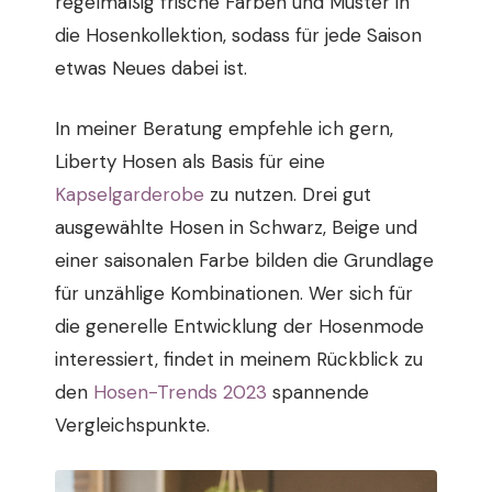
regelmäßig frische Farben und Muster in
die Hosenkollektion, sodass für jede Saison
etwas Neues dabei ist.
In meiner Beratung empfehle ich gern,
Liberty Hosen als Basis für eine
Kapselgarderobe
zu nutzen. Drei gut
ausgewählte Hosen in Schwarz, Beige und
einer saisonalen Farbe bilden die Grundlage
für unzählige Kombinationen. Wer sich für
die generelle Entwicklung der Hosenmode
interessiert, findet in meinem Rückblick zu
den
Hosen-Trends 2023
spannende
Vergleichspunkte.