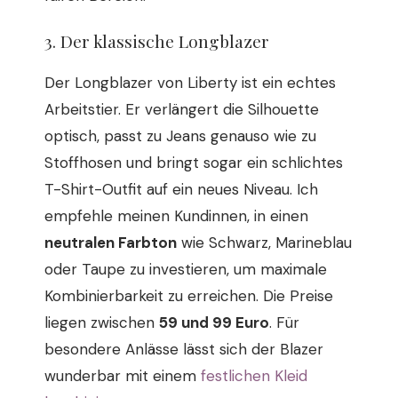
3. Der klassische Longblazer
Der Longblazer von Liberty ist ein echtes
Arbeitstier. Er verlängert die Silhouette
optisch, passt zu Jeans genauso wie zu
Stoffhosen und bringt sogar ein schlichtes
T-Shirt-Outfit auf ein neues Niveau. Ich
empfehle meinen Kundinnen, in einen
neutralen Farbton
wie Schwarz, Marineblau
oder Taupe zu investieren, um maximale
Kombinierbarkeit zu erreichen. Die Preise
liegen zwischen
59 und 99 Euro
. Für
besondere Anlässe lässt sich der Blazer
wunderbar mit einem
festlichen Kleid