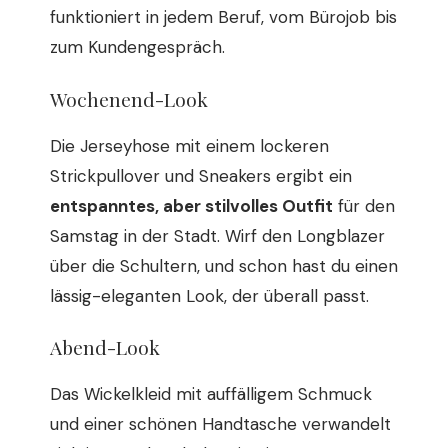
funktioniert in jedem Beruf, vom Bürojob bis
zum Kundengespräch.
Wochenend-Look
Die Jerseyhose mit einem lockeren
Strickpullover und Sneakers ergibt ein
entspanntes, aber stilvolles Outfit
für den
Samstag in der Stadt. Wirf den Longblazer
über die Schultern, und schon hast du einen
lässig-eleganten Look, der überall passt.
Abend-Look
Das Wickelkleid mit auffälligem Schmuck
und einer schönen Handtasche verwandelt