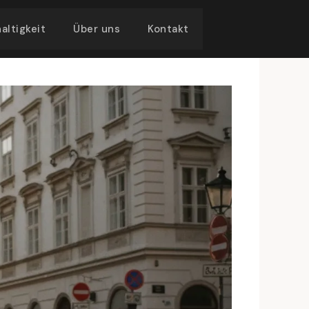
altigkeit
Über uns
Kontakt