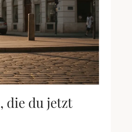
die du jetzt