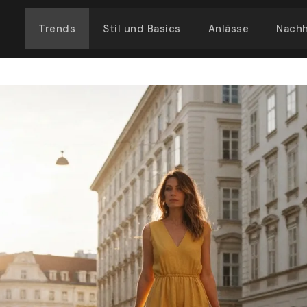
Trends
Stil und Basics
Anlässe
Nachh