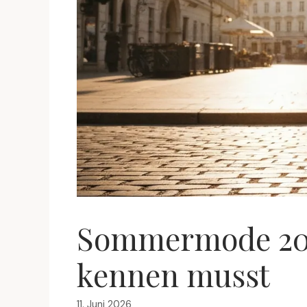
Sommermode 2025
kennen musst
11. Juni 2026