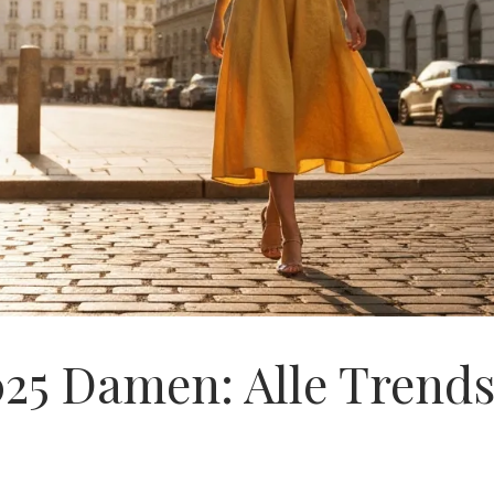
 Damen: Alle Trends, 