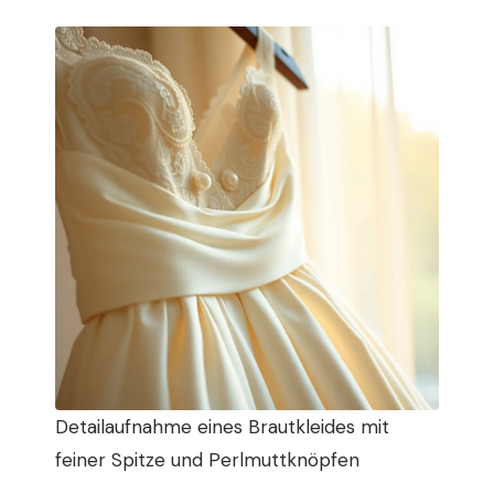
Detailaufnahme eines Brautkleides mit
feiner Spitze und Perlmuttknöpfen