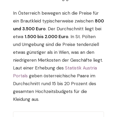
In Österreich bewegen sich die Preise für
ein Brautkleid typischerweise zwischen
800
und 3.500 Euro
. Der Durchschnitt liegt bei
etwa
1.500 bis 2.000 Euro
. In St. Pölten
und Umgebung sind die Preise tendenziell
etwas günstiger als in Wien, was an den
niedrigeren Mietkosten der Geschäfte liegt.
Laut einer Erhebung des
Statistik Austria
Portals
geben österreichische Paare im
Durchschnitt rund 15 bis 20 Prozent des
gesamten Hochzeitsbudgets für die
Kleidung aus.