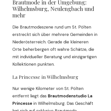
Brautmode in der Umgebung:
Wilhelmsburg, Neulengbach und
mehr
Die Brautmodeszene rund um St. Pölten
erstreckt sich über mehrere Gemeinden in
Niederösterreich. Gerade die kleineren
Orte beherbergen oft wahre Schätze, die
mit individueller Beratung und einzigartigen
Kollektionen punkten.
La Princesse in Wilhelmsburg
Nur wenige Kilometer von St. Pölten
entfernt liegt das
Brautmodenstudio La
Princesse
in Wilhelmsburg. Das Geschäft
hat sich auf exklusive Brautmode