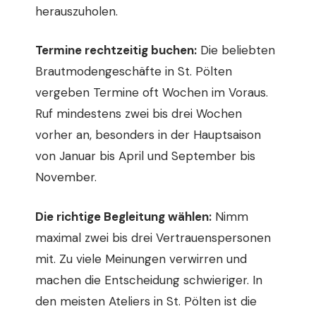
herauszuholen.
Termine rechtzeitig buchen:
Die beliebten
Brautmodengeschäfte in St. Pölten
vergeben Termine oft Wochen im Voraus.
Ruf mindestens zwei bis drei Wochen
vorher an, besonders in der Hauptsaison
von Januar bis April und September bis
November.
Die richtige Begleitung wählen:
Nimm
maximal zwei bis drei Vertrauenspersonen
mit. Zu viele Meinungen verwirren und
machen die Entscheidung schwieriger. In
den meisten Ateliers in St. Pölten ist die