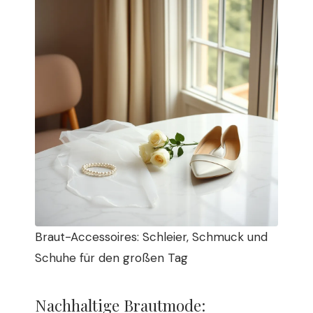
Braut-Accessoires: Schleier, Schmuck und
Schuhe für den großen Tag
Nachhaltige Brautmode: