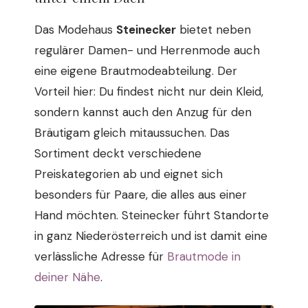
Das Modehaus
Steinecker
bietet neben
regulärer Damen- und Herrenmode auch
eine eigene Brautmodeabteilung. Der
Vorteil hier: Du findest nicht nur dein Kleid,
sondern kannst auch den Anzug für den
Bräutigam gleich mitaussuchen. Das
Sortiment deckt verschiedene
Preiskategorien ab und eignet sich
besonders für Paare, die alles aus einer
Hand möchten. Steinecker führt Standorte
in ganz Niederösterreich und ist damit eine
verlässliche Adresse für
Brautmode in
deiner Nähe
.