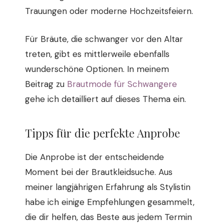
Trauungen oder moderne Hochzeitsfeiern.
Für Bräute, die schwanger vor den Altar
treten, gibt es mittlerweile ebenfalls
wunderschöne Optionen. In meinem
Beitrag zu
Brautmode für Schwangere
gehe ich detailliert auf dieses Thema ein.
Tipps für die perfekte Anprobe
Die Anprobe ist der entscheidende
Moment bei der Brautkleidsuche. Aus
meiner langjährigen Erfahrung als Stylistin
habe ich einige Empfehlungen gesammelt,
die dir helfen, das Beste aus jedem Termin