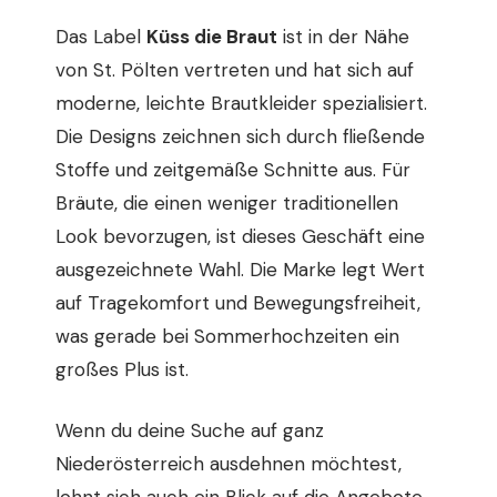
Das Label
Küss die Braut
ist in der Nähe
von St. Pölten vertreten und hat sich auf
moderne, leichte Brautkleider spezialisiert.
Die Designs zeichnen sich durch fließende
Stoffe und zeitgemäße Schnitte aus. Für
Bräute, die einen weniger traditionellen
Look bevorzugen, ist dieses Geschäft eine
ausgezeichnete Wahl. Die Marke legt Wert
auf Tragekomfort und Bewegungsfreiheit,
was gerade bei Sommerhochzeiten ein
großes Plus ist.
Wenn du deine Suche auf ganz
Niederösterreich ausdehnen möchtest,