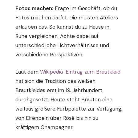
Fotos machen:
Frage im Geschäft, ob du
Fotos machen darfst. Die meisten Ateliers
erlauben das. So kannst du zu Hause in
Ruhe vergleichen. Achte dabei auf
unterschiedliche Lichtverhältnisse und
verschiedene Perspektiven.
Laut dem
Wikipedia-Eintrag zum Brautkleid
hat sich die Tradition des weißen
Brautkleides erst im 19. Jahrhundert
durchgesetzt. Heute steht Bräuten eine
weitaus größere Farbpalette zur Verfügung,
von Elfenbein über Rosé bis hin zu
kräftigem Champagner.