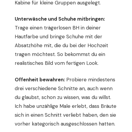
Kabine für kleine Gruppen ausgelegt.
Unterwäsche und Schuhe mitbringen:
Trage einen trägerlosen BH in deiner
Hautfarbe und bringe Schuhe mit der
Absatzhöhe mit, die du bei der Hochzeit
tragen möchtest. So bekommst du ein
realistisches Bild vom fertigen Look.
Offenheit bewahren:
Probiere mindestens
drei verschiedene Schnitte an, auch wenn
du glaubst, schon zu wissen, was du willst.
Ich habe unzählige Male erlebt, dass Bräute
sich in einen Schnitt verliebt haben, den sie
vorher kategorisch ausgeschlossen hatten.