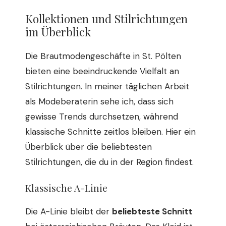
Kollektionen und Stilrichtungen
im Überblick
Die Brautmodengeschäfte in St. Pölten
bieten eine beeindruckende Vielfalt an
Stilrichtungen. In meiner täglichen Arbeit
als Modeberaterin sehe ich, dass sich
gewisse Trends durchsetzen, während
klassische Schnitte zeitlos bleiben. Hier ein
Überblick über die beliebtesten
Stilrichtungen, die du in der Region findest.
Klassische A-Linie
Die A-Linie bleibt der
beliebteste Schnitt