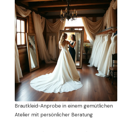
Brautkleid-Anprobe in einem gemütlichen
Atelier mit persönlicher Beratung