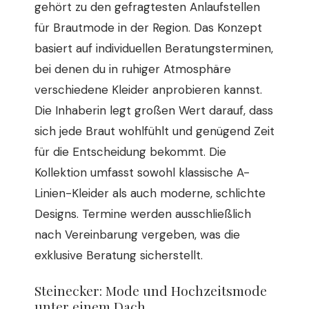
gehört zu den gefragtesten Anlaufstellen
für Brautmode in der Region. Das Konzept
basiert auf individuellen Beratungsterminen,
bei denen du in ruhiger Atmosphäre
verschiedene Kleider anprobieren kannst.
Die Inhaberin legt großen Wert darauf, dass
sich jede Braut wohlfühlt und genügend Zeit
für die Entscheidung bekommt. Die
Kollektion umfasst sowohl klassische A-
Linien-Kleider als auch moderne, schlichte
Designs. Termine werden ausschließlich
nach Vereinbarung vergeben, was die
exklusive Beratung sicherstellt.
Steinecker: Mode und Hochzeitsmode
unter einem Dach