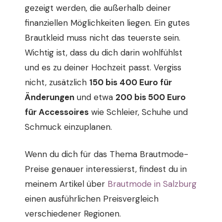
gezeigt werden, die außerhalb deiner
finanziellen Möglichkeiten liegen. Ein gutes
Brautkleid muss nicht das teuerste sein.
Wichtig ist, dass du dich darin wohlfühlst
und es zu deiner Hochzeit passt. Vergiss
nicht, zusätzlich
150 bis 400 Euro für
Änderungen
und etwa
200 bis 500 Euro
für Accessoires
wie Schleier, Schuhe und
Schmuck einzuplanen.
Wenn du dich für das Thema Brautmode-
Preise genauer interessierst, findest du in
meinem Artikel über
Brautmode in Salzburg
einen ausführlichen Preisvergleich
verschiedener Regionen.