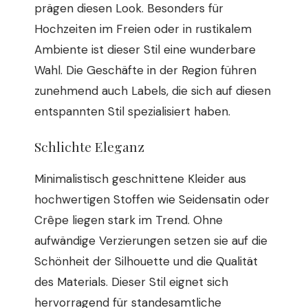
prägen diesen Look. Besonders für
Hochzeiten im Freien oder in rustikalem
Ambiente ist dieser Stil eine wunderbare
Wahl. Die Geschäfte in der Region führen
zunehmend auch Labels, die sich auf diesen
entspannten Stil spezialisiert haben.
Schlichte Eleganz
Minimalistisch geschnittene Kleider aus
hochwertigen Stoffen wie Seidensatin oder
Crêpe liegen stark im Trend. Ohne
aufwändige Verzierungen setzen sie auf die
Schönheit der Silhouette und die Qualität
des Materials. Dieser Stil eignet sich
hervorragend für standesamtliche