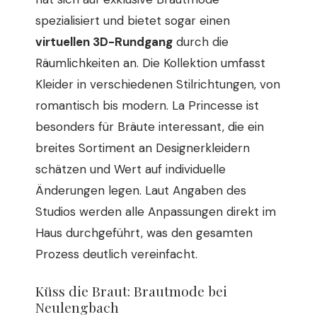
spezialisiert und bietet sogar einen
virtuellen 3D-Rundgang
durch die
Räumlichkeiten an. Die Kollektion umfasst
Kleider in verschiedenen Stilrichtungen, von
romantisch bis modern. La Princesse ist
besonders für Bräute interessant, die ein
breites Sortiment an Designerkleidern
schätzen und Wert auf individuelle
Änderungen legen. Laut Angaben des
Studios werden alle Anpassungen direkt im
Haus durchgeführt, was den gesamten
Prozess deutlich vereinfacht.
Küss die Braut: Brautmode bei
Neulengbach