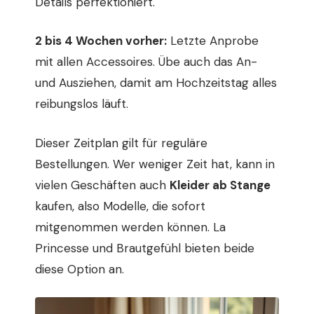
Details perfektioniert.
2 bis 4 Wochen vorher:
Letzte Anprobe
mit allen Accessoires. Übe auch das An-
und Ausziehen, damit am Hochzeitstag alles
reibungslos läuft.
Dieser Zeitplan gilt für reguläre
Bestellungen. Wer weniger Zeit hat, kann in
vielen Geschäften auch
Kleider ab Stange
kaufen, also Modelle, die sofort
mitgenommen werden können. La
Princesse und Brautgefühl bieten beide
diese Option an.