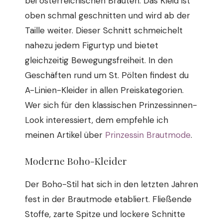
bei österreichischen Bräuten. Das Kleid ist
oben schmal geschnitten und wird ab der
Taille weiter. Dieser Schnitt schmeichelt
nahezu jedem Figurtyp und bietet
gleichzeitig Bewegungsfreiheit. In den
Geschäften rund um St. Pölten findest du
A-Linien-Kleider in allen Preiskategorien.
Wer sich für den klassischen Prinzessinnen-
Look interessiert, dem empfehle ich
meinen Artikel über
Prinzessin Brautmode
.
Moderne Boho-Kleider
Der Boho-Stil hat sich in den letzten Jahren
fest in der Brautmode etabliert. Fließende
Stoffe, zarte Spitze und lockere Schnitte