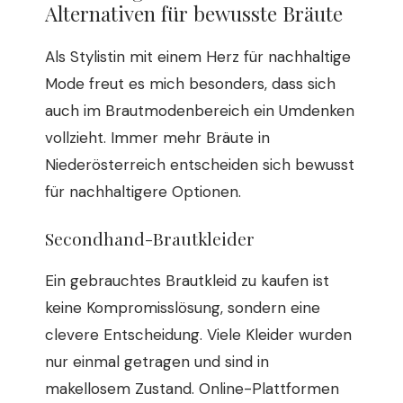
Alternativen für bewusste Bräute
Als Stylistin mit einem Herz für nachhaltige
Mode freut es mich besonders, dass sich
auch im Brautmodenbereich ein Umdenken
vollzieht. Immer mehr Bräute in
Niederösterreich entscheiden sich bewusst
für nachhaltigere Optionen.
Secondhand-Brautkleider
Ein gebrauchtes Brautkleid zu kaufen ist
keine Kompromisslösung, sondern eine
clevere Entscheidung. Viele Kleider wurden
nur einmal getragen und sind in
makellosem Zustand. Online-Plattformen