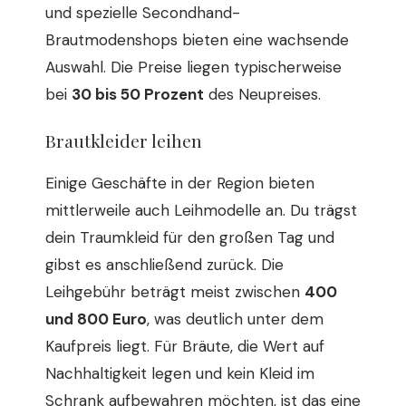
und spezielle Secondhand-
Brautmodenshops bieten eine wachsende
Auswahl. Die Preise liegen typischerweise
bei
30 bis 50 Prozent
des Neupreises.
Brautkleider leihen
Einige Geschäfte in der Region bieten
mittlerweile auch Leihmodelle an. Du trägst
dein Traumkleid für den großen Tag und
gibst es anschließend zurück. Die
Leihgebühr beträgt meist zwischen
400
und 800 Euro
, was deutlich unter dem
Kaufpreis liegt. Für Bräute, die Wert auf
Nachhaltigkeit legen und kein Kleid im
Schrank aufbewahren möchten, ist das eine