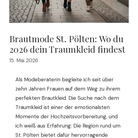
Brautmode St. Pölten: Wo du
2026 dein Traumkleid findest
15. Mai 2026
Als Modeberaterin begleite ich seit über
zehn Jahren Frauen auf dem Weg zu ihrem
perfekten Brautkleid. Die Suche nach dem
Traumkleid ist einer der emotionalsten
Momente der Hochzeitsvorbereitung, und
ich weiß aus Erfahrung: Die Region rund um
St. Pölten bietet dafür hervorragende