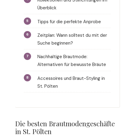
Kollektionen und Stilrichtungen im
Überblick
Tipps für die perfekte Anprobe
Zeitplan: Wann solltest du mit der
Suche beginnen?
Nachhaltige Brautmode:
Alternativen für bewusste Bräute
Accessoires und Braut-Styling in
St. Pölten
Die besten Brautmodengeschäfte
in St. Pölten