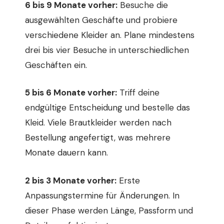
6 bis 9 Monate vorher:
Besuche die
ausgewählten Geschäfte und probiere
verschiedene Kleider an. Plane mindestens
drei bis vier Besuche in unterschiedlichen
Geschäften ein.
5 bis 6 Monate vorher:
Triff deine
endgültige Entscheidung und bestelle das
Kleid. Viele Brautkleider werden nach
Bestellung angefertigt, was mehrere
Monate dauern kann.
2 bis 3 Monate vorher:
Erste
Anpassungstermine für Änderungen. In
dieser Phase werden Länge, Passform und