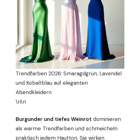
Trendfarben 2026: Smaragdgrün, Lavendel
und Kobaltblau auf eleganten
Abendkleidern
\n\n
Burgunder und tiefes Weinrot
dominieren
als warme Trendfarben und schmeicheln
praktisch jedem Hautton. Sie wirken