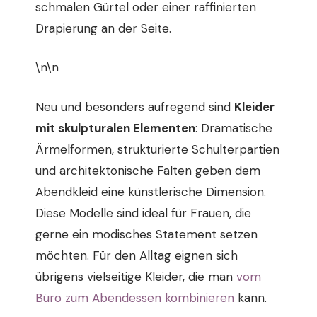
schmalen Gürtel oder einer raffinierten
Drapierung an der Seite.
\n\n
Neu und besonders aufregend sind
Kleider
mit skulpturalen Elementen
: Dramatische
Ärmelformen, strukturierte Schulterpartien
und architektonische Falten geben dem
Abendkleid eine künstlerische Dimension.
Diese Modelle sind ideal für Frauen, die
gerne ein modisches Statement setzen
möchten. Für den Alltag eignen sich
übrigens vielseitige Kleider, die man
vom
Büro zum Abendessen kombinieren
kann.