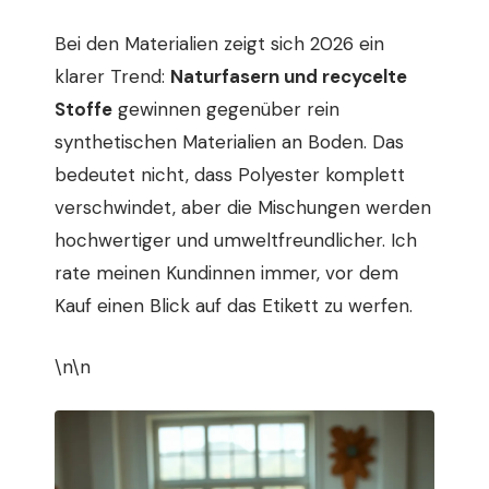
Bei den Materialien zeigt sich 2026 ein
klarer Trend:
Naturfasern und recycelte
Stoffe
gewinnen gegenüber rein
synthetischen Materialien an Boden. Das
bedeutet nicht, dass Polyester komplett
verschwindet, aber die Mischungen werden
hochwertiger und umweltfreundlicher. Ich
rate meinen Kundinnen immer, vor dem
Kauf einen Blick auf das Etikett zu werfen.
\n\n