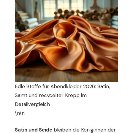
Edle Stoffe für Abendkleider 2026: Satin,
Samt und recycelter Krepp im
Detailvergleich
\n\n
Satin und Seide
bleiben die Königinnen der