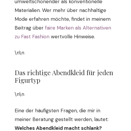
umweltschonender als konventionelle
Materialien. Wer mehr über nachhaltige
Mode erfahren möchte, findet in meinem
Beitrag über
faire Marken als Alternativen
zu Fast Fashion
wertvolle Hinweise.
\n\n
Das richtige Abendkleid für jeden
Figurtyp
\n\n
Eine der häufigsten Fragen, die mir in
meiner Beratung gestellt werden, lautet:
Welches Abendkleid macht schlank?