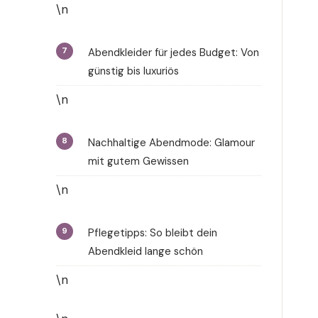
\n
Abendkleider für jedes Budget: Von
günstig bis luxuriös
\n
Nachhaltige Abendmode: Glamour
mit gutem Gewissen
\n
Pflegetipps: So bleibt dein
Abendkleid lange schön
\n