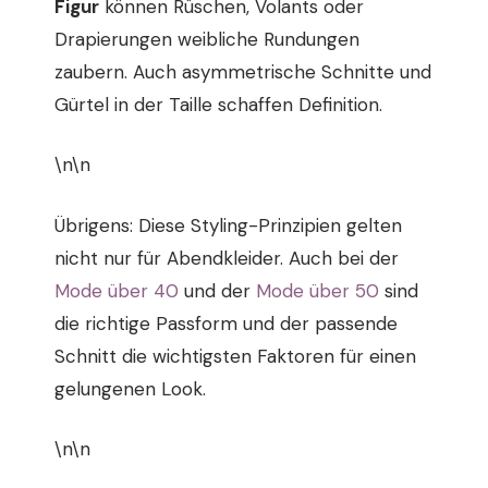
Figur
können Rüschen, Volants oder
Drapierungen weibliche Rundungen
zaubern. Auch asymmetrische Schnitte und
Gürtel in der Taille schaffen Definition.
\n\n
Übrigens: Diese Styling-Prinzipien gelten
nicht nur für Abendkleider. Auch bei der
Mode über 40
und der
Mode über 50
sind
die richtige Passform und der passende
Schnitt die wichtigsten Faktoren für einen
gelungenen Look.
\n\n