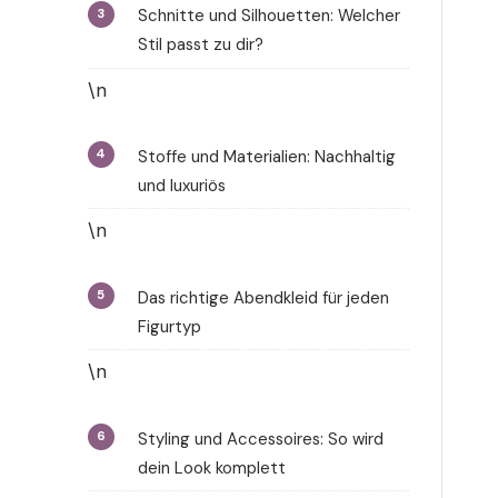
Schnitte und Silhouetten: Welcher
Stil passt zu dir?
\n
Stoffe und Materialien: Nachhaltig
und luxuriös
\n
Das richtige Abendkleid für jeden
Figurtyp
\n
Styling und Accessoires: So wird
dein Look komplett