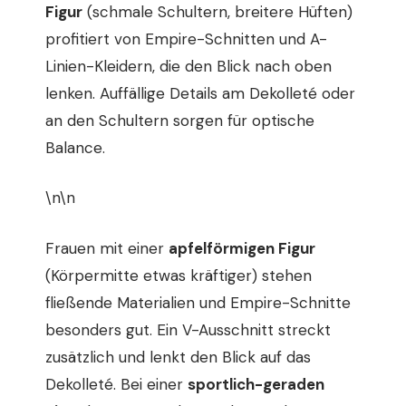
Figur
(schmale Schultern, breitere Hüften)
profitiert von Empire-Schnitten und A-
Linien-Kleidern, die den Blick nach oben
lenken. Auffällige Details am Dekolleté oder
an den Schultern sorgen für optische
Balance.
\n\n
Frauen mit einer
apfelförmigen Figur
(Körpermitte etwas kräftiger) stehen
fließende Materialien und Empire-Schnitte
besonders gut. Ein V-Ausschnitt streckt
zusätzlich und lenkt den Blick auf das
Dekolleté. Bei einer
sportlich-geraden