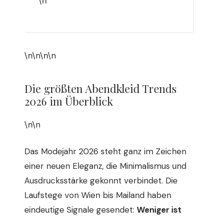
\n
\n\n\n\n
Die größten Abendkleid Trends
2026 im Überblick
\n\n
Das Modejahr 2026 steht ganz im Zeichen
einer neuen Eleganz, die Minimalismus und
Ausdrucksstärke gekonnt verbindet. Die
Laufstege von Wien bis Mailand haben
eindeutige Signale gesendet:
Weniger ist