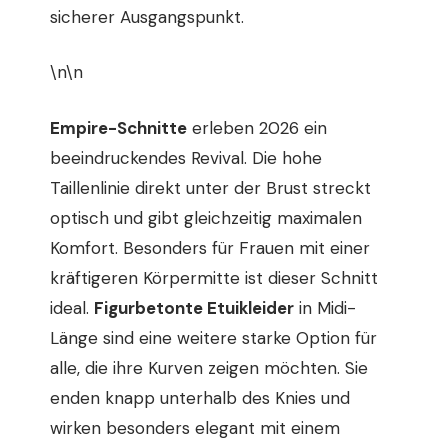
sicherer Ausgangspunkt.
\n\n
Empire-Schnitte
erleben 2026 ein
beeindruckendes Revival. Die hohe
Taillenlinie direkt unter der Brust streckt
optisch und gibt gleichzeitig maximalen
Komfort. Besonders für Frauen mit einer
kräftigeren Körpermitte ist dieser Schnitt
ideal.
Figurbetonte Etuikleider
in Midi-
Länge sind eine weitere starke Option für
alle, die ihre Kurven zeigen möchten. Sie
enden knapp unterhalb des Knies und
wirken besonders elegant mit einem