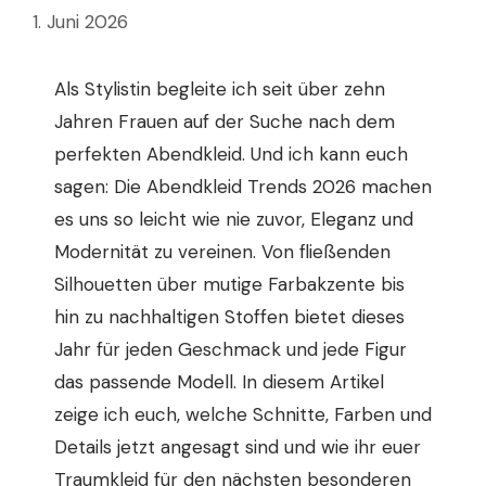
1. Juni 2026
Als Stylistin begleite ich seit über zehn
Jahren Frauen auf der Suche nach dem
perfekten Abendkleid. Und ich kann euch
sagen: Die Abendkleid Trends 2026 machen
es uns so leicht wie nie zuvor, Eleganz und
Modernität zu vereinen. Von fließenden
Silhouetten über mutige Farbakzente bis
hin zu nachhaltigen Stoffen bietet dieses
Jahr für jeden Geschmack und jede Figur
das passende Modell. In diesem Artikel
zeige ich euch, welche Schnitte, Farben und
Details jetzt angesagt sind und wie ihr euer
Traumkleid für den nächsten besonderen