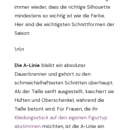
immer wieder, dass die richtige Silhouette
mindestens so wichtig ist wie die Farbe.
Hier sind die wichtigsten Schnittformen der
Saison:
\n\n
Die A-Linie
bleibt ein absoluter
Dauerbrenner und gehört zu den
schmeichelhaftesten Schnitten überhaupt.
Ab der Taille sanft ausgestellt, kaschiert sie
Hüften und Oberschenkel, während die
Taille betont wird. Für Frauen, die ihr
Kleidungsstück auf den eigenen Figurtyp
abstimmen
möchten, ist die A-Linie ein