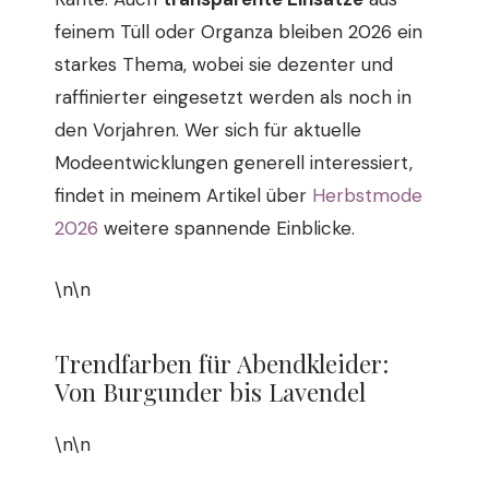
feinem Tüll oder Organza bleiben 2026 ein
starkes Thema, wobei sie dezenter und
raffinierter eingesetzt werden als noch in
den Vorjahren. Wer sich für aktuelle
Modeentwicklungen generell interessiert,
findet in meinem Artikel über
Herbstmode
2026
weitere spannende Einblicke.
\n\n
Trendfarben für Abendkleider:
Von Burgunder bis Lavendel
\n\n