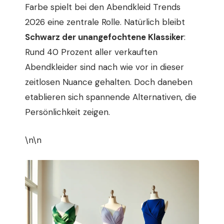
Farbe spielt bei den Abendkleid Trends
2026 eine zentrale Rolle. Natürlich bleibt
Schwarz der unangefochtene Klassiker
:
Rund 40 Prozent aller verkauften
Abendkleider sind nach wie vor in dieser
zeitlosen Nuance gehalten. Doch daneben
etablieren sich spannende Alternativen, die
Persönlichkeit zeigen.
\n\n