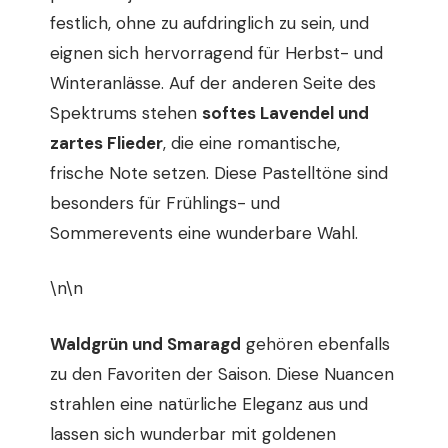
festlich, ohne zu aufdringlich zu sein, und
eignen sich hervorragend für Herbst- und
Winteranlässe. Auf der anderen Seite des
Spektrums stehen
softes Lavendel und
zartes Flieder
, die eine romantische,
frische Note setzen. Diese Pastelltöne sind
besonders für Frühlings- und
Sommerevents eine wunderbare Wahl.
\n\n
Waldgrün und Smaragd
gehören ebenfalls
zu den Favoriten der Saison. Diese Nuancen
strahlen eine natürliche Eleganz aus und
lassen sich wunderbar mit goldenen