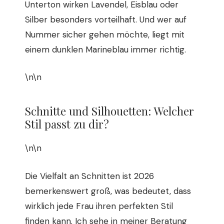
Unterton wirken Lavendel, Eisblau oder
Silber besonders vorteilhaft. Und wer auf
Nummer sicher gehen möchte, liegt mit
einem dunklen Marineblau immer richtig.
\n\n
Schnitte und Silhouetten: Welcher
Stil passt zu dir?
\n\n
Die Vielfalt an Schnitten ist 2026
bemerkenswert groß, was bedeutet, dass
wirklich jede Frau ihren perfekten Stil
finden kann. Ich sehe in meiner Beratung