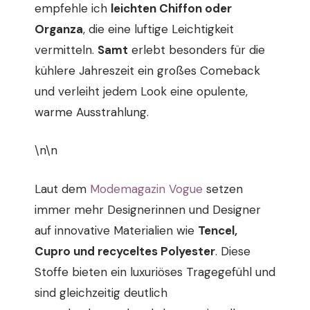
empfehle ich
leichten Chiffon oder
Organza
, die eine luftige Leichtigkeit
vermitteln.
Samt
erlebt besonders für die
kühlere Jahreszeit ein großes Comeback
und verleiht jedem Look eine opulente,
warme Ausstrahlung.
\n\n
Laut dem
Modemagazin Vogue
setzen
immer mehr Designerinnen und Designer
auf innovative Materialien wie
Tencel,
Cupro und recyceltes Polyester
. Diese
Stoffe bieten ein luxuriöses Tragegefühl und
sind gleichzeitig deutlich