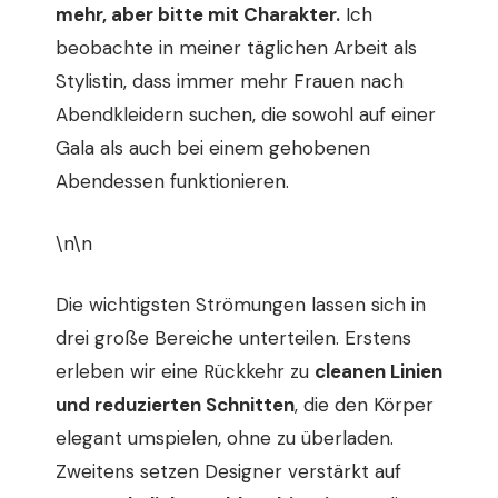
mehr, aber bitte mit Charakter.
Ich
beobachte in meiner täglichen Arbeit als
Stylistin, dass immer mehr Frauen nach
Abendkleidern suchen, die sowohl auf einer
Gala als auch bei einem gehobenen
Abendessen funktionieren.
\n\n
Die wichtigsten Strömungen lassen sich in
drei große Bereiche unterteilen. Erstens
erleben wir eine Rückkehr zu
cleanen Linien
und reduzierten Schnitten
, die den Körper
elegant umspielen, ohne zu überladen.
Zweitens setzen Designer verstärkt auf