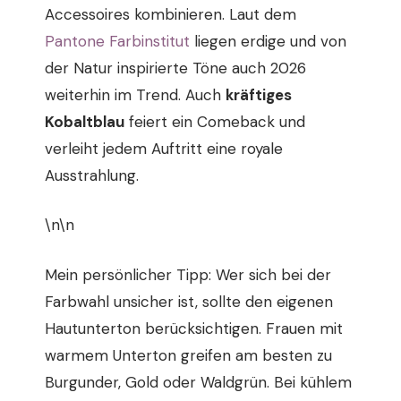
Accessoires kombinieren. Laut dem
Pantone Farbinstitut
liegen erdige und von
der Natur inspirierte Töne auch 2026
weiterhin im Trend. Auch
kräftiges
Kobaltblau
feiert ein Comeback und
verleiht jedem Auftritt eine royale
Ausstrahlung.
\n\n
Mein persönlicher Tipp: Wer sich bei der
Farbwahl unsicher ist, sollte den eigenen
Hautunterton berücksichtigen. Frauen mit
warmem Unterton greifen am besten zu
Burgunder, Gold oder Waldgrün. Bei kühlem