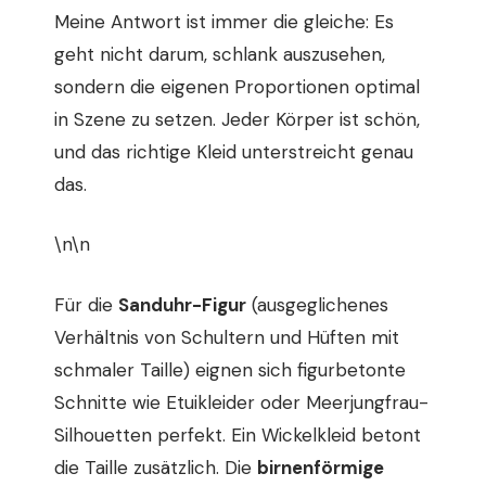
Meine Antwort ist immer die gleiche: Es
geht nicht darum, schlank auszusehen,
sondern die eigenen Proportionen optimal
in Szene zu setzen. Jeder Körper ist schön,
und das richtige Kleid unterstreicht genau
das.
\n\n
Für die
Sanduhr-Figur
(ausgeglichenes
Verhältnis von Schultern und Hüften mit
schmaler Taille) eignen sich figurbetonte
Schnitte wie Etuikleider oder Meerjungfrau-
Silhouetten perfekt. Ein Wickelkleid betont
die Taille zusätzlich. Die
birnenförmige