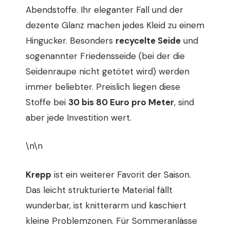
Abendstoffe. Ihr eleganter Fall und der
dezente Glanz machen jedes Kleid zu einem
Hingucker. Besonders
recycelte Seide
und
sogenannter Friedensseide (bei der die
Seidenraupe nicht getötet wird) werden
immer beliebter. Preislich liegen diese
Stoffe bei
30 bis 80 Euro pro Meter
, sind
aber jede Investition wert.
\n\n
Krepp
ist ein weiterer Favorit der Saison.
Das leicht strukturierte Material fällt
wunderbar, ist knitterarm und kaschiert
kleine Problemzonen. Für Sommeranlässe